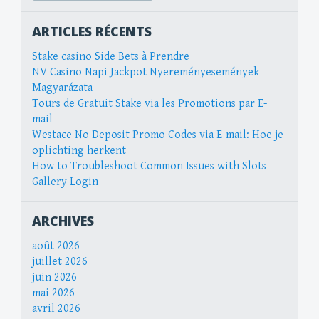
ARTICLES RÉCENTS
Stake casino Side Bets à Prendre
NV Casino Napi Jackpot Nyereményesemények
Magyarázata
Tours de Gratuit Stake via les Promotions par E-
mail
Westace No Deposit Promo Codes via E-mail: Hoe je
oplichting herkent
How to Troubleshoot Common Issues with Slots
Gallery Login
ARCHIVES
août 2026
juillet 2026
juin 2026
mai 2026
avril 2026