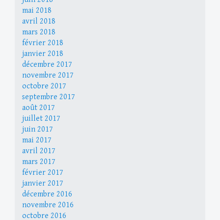
mai 2018
avril 2018
mars 2018
février 2018
janvier 2018
décembre 2017
novembre 2017
octobre 2017
septembre 2017
août 2017
juillet 2017
juin 2017
mai 2017
avril 2017
mars 2017
février 2017
janvier 2017
décembre 2016
novembre 2016
octobre 2016