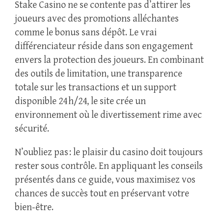
Stake Casino ne se contente pas d’attirer les
joueurs avec des promotions alléchantes
comme le bonus sans dépôt. Le vrai
différenciateur réside dans son engagement
envers la protection des joueurs. En combinant
des outils de limitation, une transparence
totale sur les transactions et un support
disponible 24 h/24, le site crée un
environnement où le divertissement rime avec
sécurité.
N’oubliez pas : le plaisir du casino doit toujours
rester sous contrôle. En appliquant les conseils
présentés dans ce guide, vous maximisez vos
chances de succès tout en préservant votre
bien‑être.