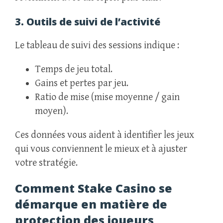
3. Outils de suivi de l’activité
Le tableau de suivi des sessions indique :
Temps de jeu total.
Gains et pertes par jeu.
Ratio de mise (mise moyenne / gain
moyen).
Ces données vous aident à identifier les jeux
qui vous conviennent le mieux et à ajuster
votre stratégie.
Comment Stake Casino se
démarque en matière de
protection des joueurs