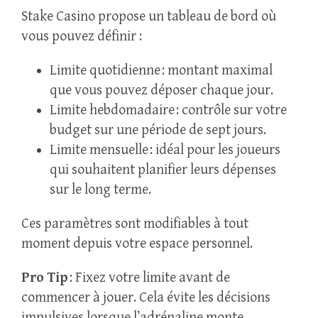
Stake Casino propose un tableau de bord où
vous pouvez définir :
Limite quotidienne : montant maximal
que vous pouvez déposer chaque jour.
Limite hebdomadaire : contrôle sur votre
budget sur une période de sept jours.
Limite mensuelle : idéal pour les joueurs
qui souhaitent planifier leurs dépenses
sur le long terme.
Ces paramètres sont modifiables à tout
moment depuis votre espace personnel.
Pro Tip
: Fixez votre limite avant de
commencer à jouer. Cela évite les décisions
impulsives lorsque l’adrénaline monte.