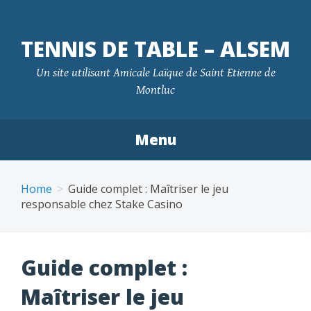
TENNIS DE TABLE – ALSEM
Un site utilisant Amicale Laïque de Saint Etienne de
Montluc
Menu
Skip
to
Home
Guide complet : Maîtriser le jeu
content
responsable chez Stake Casino
Guide complet :
Maîtriser le jeu