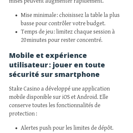
mises peuvent augmenter rapidement.
Mise minimale : choisissez la table la plus
basse pour contrôler votre budget.
Temps de jeu : limitez chaque session à
20 minutes pour rester concentré.
Mobile et expérience
utilisateur : jouer en toute
sécurité sur smartphone
Stake Casino a développé une application
mobile disponible sur iOS et Android. Elle
conserve toutes les fonctionnalités de
protection :
Alertes push pour les limites de dépôt.