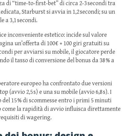
 di “time‑to‑first‑bet” di circa 2‑3 secondi tra
dicata, Starburst si avvia in 1,2 secondi; su un
e a 3,1 secondi.
ce inconveniente estetico: incide sul valore
na un’offerta di 100 € + 100 giri gratuiti su
econdi per avviarsi su mobile, il giocatore perde
endo il tasso di conversione del bonus da 38 % a
peratore europeo ha confrontato due versioni
p (avvio 2,5 s) e una su mobile (avvio 6,8 s). I
del 15 % di scommesse entro i primi 5 minuti
 come la rapidità di avvio influisca direttamente
requisiti di wagering.
e dei bonus: design e