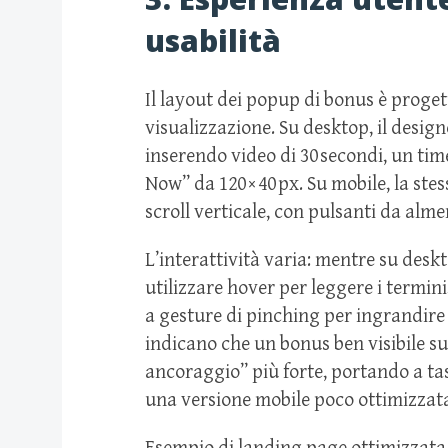
usabilità
Il layout dei popup di bonus è proget
visualizzazione. Su desktop, il desig
inserendo video di 30 secondi, un tim
Now” da 120 × 40 px. Su mobile, la st
scroll verticale, con pulsanti da alme
L’interattività varia: mentre su desk
utilizzare hover per leggere i termini,
a gesture di pinching per ingrandire i
indicano che un bonus ben visibile s
ancoraggio” più forte, portando a tass
una versione mobile poco ottimizzat