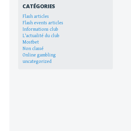
CATÉGORIES
Flash articles
Flash events articles
Informations club
L'actualité du club
Mostbet
Non classé
Online gambling
uncategorized