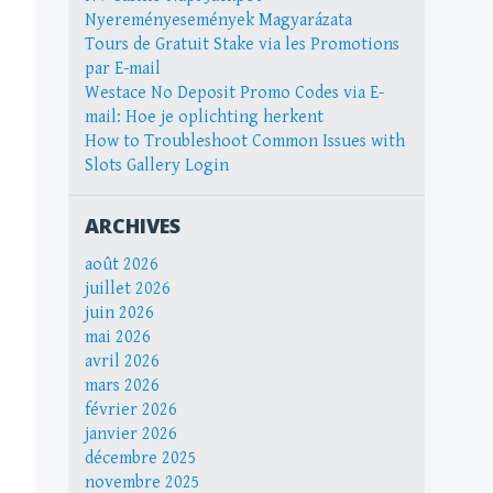
Nyereményesemények Magyarázata
Tours de Gratuit Stake via les Promotions
par E-mail
Westace No Deposit Promo Codes via E-
mail: Hoe je oplichting herkent
How to Troubleshoot Common Issues with
Slots Gallery Login
ARCHIVES
août 2026
juillet 2026
juin 2026
mai 2026
avril 2026
mars 2026
février 2026
janvier 2026
décembre 2025
novembre 2025