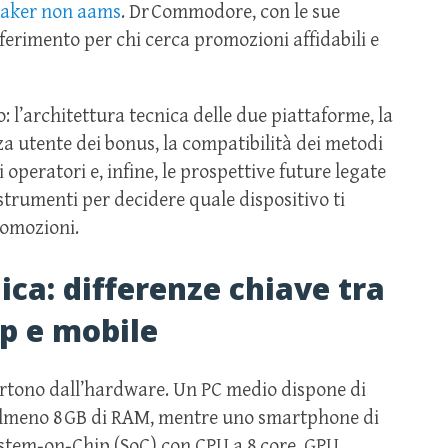
aker non aams
. Dr Commodore, con le sue
riferimento per chi cerca promozioni affidabili e
: l’architettura tecnica delle due piattaforme, la
enza utente dei bonus, la compatibilità dei metodi
 operatori e, infine, le prospettive future legate
i strumenti per decidere quale dispositivo ti
romozioni.
ica: differenze chiave tra
p e mobile
artono dall’hardware. Un PC medio dispone di
almeno 8 GB di RAM, mentre uno smartphone di
ystem‑on‑Chip (SoC) con CPU a 8 core, GPU