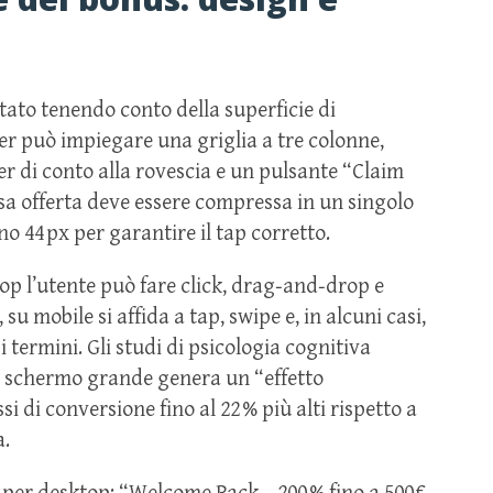
tato tenendo conto della superficie di
ner può impiegare una griglia a tre colonne,
er di conto alla rovescia e un pulsante “Claim
essa offerta deve essere compressa in un singolo
no 44 px per garantire il tap corretto.
top l’utente può fare click, drag‑and‑drop e
 su mobile si affida a tap, swipe e, in alcuni casi,
 termini. Gli studi di psicologia cognitiva
u schermo grande genera un “effetto
i di conversione fino al 22 % più alti rispetto a
a.