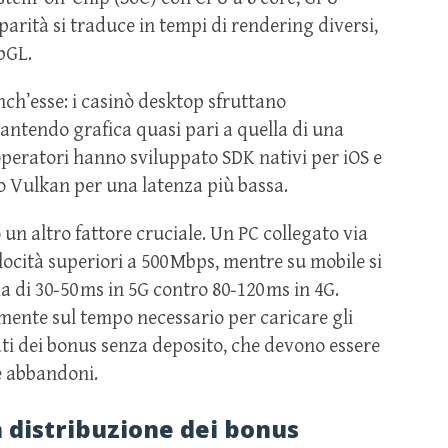
parità si traduce in tempi di rendering diversi,
bGL.
ch’esse: i casinò desktop sfruttano
tendo grafica quasi pari a quella di una
 operatori hanno sviluppato SDK nativi per iOS e
o Vulkan per una latenza più bassa.
un altro fattore cruciale. Un PC collegato via
ocità superiori a 500 Mbps, mentre su mobile si
 di 30‑50 ms in 5G contro 80‑120 ms in 4G.
amente sul tempo necessario per caricare gli
ti dei bonus senza deposito, che devono essere
re abbandoni.
la distribuzione dei bonus