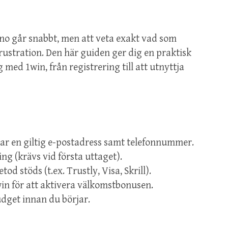
sino går snabbt, men att veta exakt vad som
frustration. Den här guiden ger dig en praktisk
d 1win, från registrering till att utnyttja
h har en giltig e-postadress samt telefonnummer.
ring (krävs vid första uttaget).
od stöds (t.ex. Trustly, Visa, Skrill).
in för att aktivera välkomstbonusen.
udget innan du börjar.