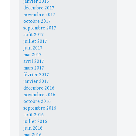
janvier 2018
décembre 2017
novembre 2017
octobre 2017
septembre 2017
août 2017
juillet 2017
juin 2017
mai 2017
avril 2017
mars 2017
février 2017
janvier 2017
décembre 2016
novembre 2016
octobre 2016
septembre 2016
août 2016
juillet 2016
juin 2016
mai 2016