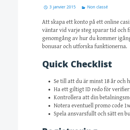
3 janvier 2015
Non classé
Att skapa ett konto på ett online ca
väntar vid varje steg sparar tid och 
genomgång av hur du kommer igång me
bonusar och utforska funktionerna.
Quick Checklist
Se till att du är minst 18 år oc
Ha ett giltigt ID redo för verifie
Kontrollera att din betalningsmet
Notera eventuell promo code 1w
Spela ansvarsfullt och sätt en b