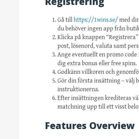
Registrering
Gå till
https://1wins.se/
med din 
du behöver ingen app från butik
Klicka på knappen “Registrera” (o
post, lösenord, valuta samt pe
Ange eventuellt en promo code 1
dig extra bonus eller free spins.
Godkänn villkoren och genomför 
Gör din första insättning – välj
instruktionerna.
Efter insättningen krediteras v
matchning upp till ett visst bel
Features Overview