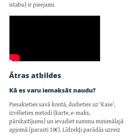
istabu) ir pieejami.
Ātras atbildes
Kā es varu iemaksāt naudu?
Piesakieties savā kontā, dodieties uz ‘Kase’,
izvēlieties metodi (karte, e-maks,
pārskaitījums) un ievadiet summu minimālajā
apjomā (parasti 10€). Līdzekļi parādās uzreiz