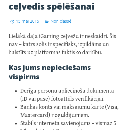
ceļvedis spēlēšanai
15 mai 2015
Non classé
Lielākā daļa iGaming ceļvežu ir neskaidri. Šis
nav – katrs solis ir specifisks, izpildāms un
balstīts uz platformas faktisko darbību.
Kas jums nepieciešams
vispirms
Derīga personu apliecinoša dokumenta
(ID vai pase) fotoattēls verifikācijai.
Bankas konts vai maksājumu karte (Visa,
Mastercard) noguldījumiem.
Stabils interneta savienojums – vismaz 5