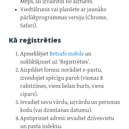
Mbps, lai izvairītos no aiztures.
Viedtālrunis vai planšete ar jaunāko
pārlūkprogrammas versiju (Chrome,
Safari).
Kā reģistrēties
Apmeklējiet
Betsafe mobile
un
noklikšķiniet uz ‘Reģistrēties’.
Aizpildiet formu: norādiet e-pastu,
izveidojiet spēcīgu paroli (vismaz 8
rakstzīmes, viens lielais burts, viens
cipars).
Ievadiet savu vārdu, uzvārdu un personas
kodu (vai dzimšanas datumu).
Apstipriniet adresi: ievadiet dzīvesvietu
un pasta indeksu.