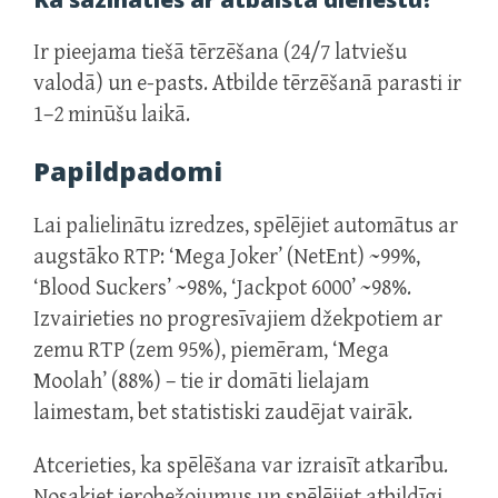
Ir pieejama tiešā tērzēšana (24/7 latviešu
valodā) un e-pasts. Atbilde tērzēšanā parasti ir
1–2 minūšu laikā.
Papildpadomi
Lai palielinātu izredzes, spēlējiet automātus ar
augstāko RTP: ‘Mega Joker’ (NetEnt) ~99%,
‘Blood Suckers’ ~98%, ‘Jackpot 6000’ ~98%.
Izvairieties no progresīvajiem džekpotiem ar
zemu RTP (zem 95%), piemēram, ‘Mega
Moolah’ (88%) – tie ir domāti lielajam
laimestam, bet statistiski zaudējat vairāk.
Atcerieties, ka spēlēšana var izraisīt atkarību.
Nosakiet ierobežojumus un spēlējiet atbildīgi.