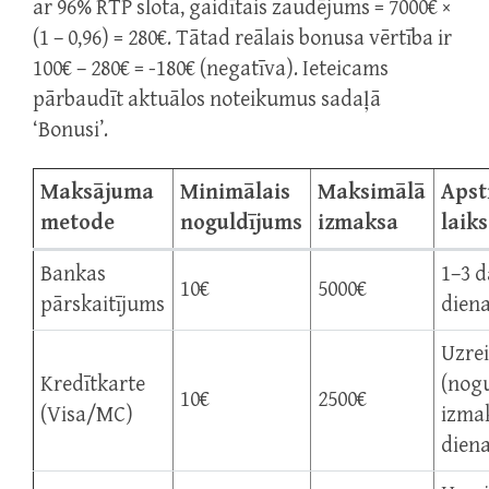
ar 96% RTP slota, gaidītais zaudējums = 7000€ ×
(1 – 0,96) = 280€. Tātad reālais bonusa vērtība ir
100€ – 280€ = -180€ (negatīva). Ieteicams
pārbaudīt aktuālos noteikumus sadaļā
‘Bonusi’.
Maksājuma
Minimālais
Maksimālā
Apst
metode
noguldījums
izmaksa
laiks
Bankas
1–3 
10€
5000€
pārskaitījums
dien
Uzre
Kredītkarte
(nogu
10€
2500€
(Visa/MC)
izmak
dien