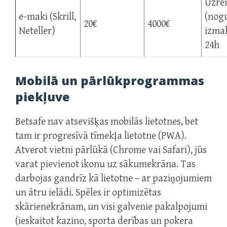
Uzre
e-maki (Skrill,
(nogu
20€
4000€
Neteller)
izmak
24h
Mobilā un pārlūkprogrammas
piekļuve
Betsafe nav atsevišķas mobilās lietotnes, bet
tam ir progresīvā tīmekļa lietotne (PWA).
Atverot vietni pārlūkā (Chrome vai Safari), jūs
varat pievienot ikonu uz sākumekrāna. Tas
darbojas gandrīz kā lietotne – ar paziņojumiem
un ātru ielādi. Spēles ir optimizētas
skārienekrānam, un visi galvenie pakalpojumi
(ieskaitot kazino, sporta derības un pokera