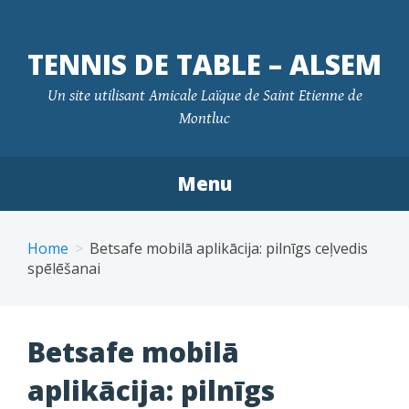
TENNIS DE TABLE – ALSEM
Un site utilisant Amicale Laïque de Saint Etienne de
Montluc
Menu
Skip
to
Home
Betsafe mobilā aplikācija: pilnīgs ceļvedis
content
spēlēšanai
Betsafe mobilā
aplikācija: pilnīgs