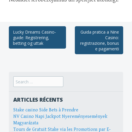
Post
Lucky Dreams Casino-
Guida pratica a Nine
guide: Registrering,
Casino:
navigation
betting og uttak
registrazione, bonus
e pagamenti
Search
for:
ARTICLES RÉCENTS
Stake casino Side Bets à Prendre
NV Casino Napi Jackpot Nyereményesemények
Magyarázata
Tours de Gratuit Stake via les Promotions par E-