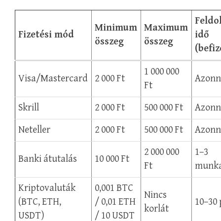
Feldo
Minimum
Maximum
Fizetési mód
idő
összeg
összeg
(befiz
1 000 000
Visa/Mastercard
2 000 Ft
Azonn
Ft
Skrill
2 000 Ft
500 000 Ft
Azonn
Neteller
2 000 Ft
500 000 Ft
Azonn
2 000 000
1–3
Banki átutalás
10 000 Ft
Ft
munk
Kriptovaluták
0,001 BTC
Nincs
(BTC, ETH,
/ 0,01 ETH
10–30 
korlát
USDT)
/ 10 USDT