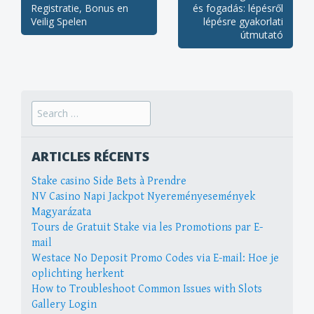
Registratie, Bonus en
és fogadás: lépésről
navigation
Veilig Spelen
lépésre gyakorlati
útmutató
Search
for:
ARTICLES RÉCENTS
Stake casino Side Bets à Prendre
NV Casino Napi Jackpot Nyereményesemények
Magyarázata
Tours de Gratuit Stake via les Promotions par E-
mail
Westace No Deposit Promo Codes via E-mail: Hoe je
oplichting herkent
How to Troubleshoot Common Issues with Slots
Gallery Login