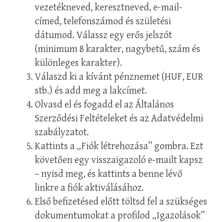
vezetékneved, keresztneved, e-mail-
címed, telefonszámod és születési
dátumod. Válassz egy erős jelszót
(minimum 8 karakter, nagybetű, szám és
különleges karakter).
Válaszd ki a kívánt pénznemet (HUF, EUR
stb.) és add meg a lakcímet.
Olvasd el és fogadd el az Általános
Szerződési Feltételeket és az Adatvédelmi
szabályzatot.
Kattints a „Fiók létrehozása” gombra. Ezt
követően egy visszaigazoló e-mailt kapsz
– nyisd meg, és kattints a benne lévő
linkre a fiók aktiválásához.
Első befizetésed előtt töltsd fel a szükséges
dokumentumokat a profilod „Igazolások”