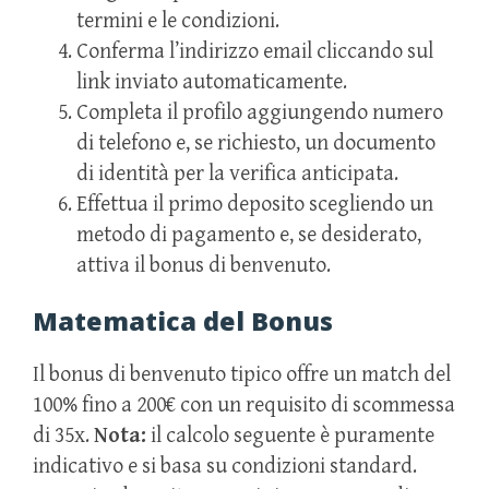
termini e le condizioni.
Conferma l’indirizzo email cliccando sul
link inviato automaticamente.
Completa il profilo aggiungendo numero
di telefono e, se richiesto, un documento
di identità per la verifica anticipata.
Effettua il primo deposito scegliendo un
metodo di pagamento e, se desiderato,
attiva il bonus di benvenuto.
Matematica del Bonus
Il bonus di benvenuto tipico offre un match del
100% fino a 200€ con un requisito di scommessa
di 35x.
Nota:
il calcolo seguente è puramente
indicativo e si basa su condizioni standard.