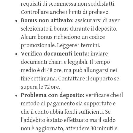
requisiti di scommessa non soddisfatti.
Controllare anche i limiti di prelievo.
Bonus non attivato:
assicurarsi di aver
selezionato il bonus durante il deposito.
Alcuni bonus richiedono un codice
promozionale. Leggere i termini.
Verifica documenti lenta:
inviare
documenti chiari e leggibili. Il tempo
medio è di 48 ore, ma può allungarsi nei
fine settimana. Contattare il supporto se
supera le 72 ore.
Problema con deposito:
verificare che il
metodo di pagamento sia supportato e
che il conto abbia fondi sufficienti. Se
l’addebito è stato effettuato ma il saldo
non è aggiornato, attendere 30 minuti e