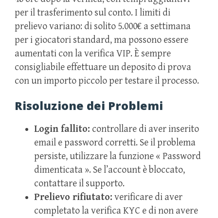
per il trasferimento sul conto. I limiti di
prelievo variano: di solito 5.000€ a settimana
per i giocatori standard, ma possono essere
aumentati con la verifica VIP. È sempre
consigliabile effettuare un deposito di prova
con un importo piccolo per testare il processo.
Risoluzione dei Problemi
Login fallito:
controllare di aver inserito
email e password corretti. Se il problema
persiste, utilizzare la funzione « Password
dimenticata ». Se l’account è bloccato,
contattare il supporto.
Prelievo rifiutato:
verificare di aver
completato la verifica KYC e di non avere