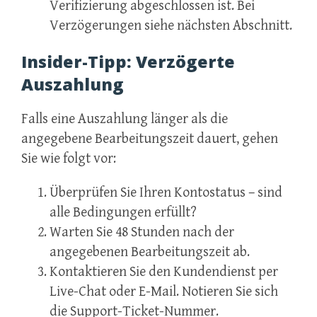
Verifizierung abgeschlossen ist. Bei
Verzögerungen siehe nächsten Abschnitt.
Insider-Tipp: Verzögerte
Auszahlung
Falls eine Auszahlung länger als die
angegebene Bearbeitungszeit dauert, gehen
Sie wie folgt vor:
Überprüfen Sie Ihren Kontostatus – sind
alle Bedingungen erfüllt?
Warten Sie 48 Stunden nach der
angegebenen Bearbeitungszeit ab.
Kontaktieren Sie den Kundendienst per
Live-Chat oder E-Mail. Notieren Sie sich
die Support-Ticket-Nummer.