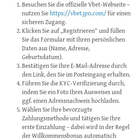
Besuchen Sie die offizielle Vbet-Webseite –
nutzen Sie
https://vbet.jpn.com/
für einen
sicheren Zugang.
Klicken Sie auf „Registrieren“ und füllen
Sie das Formular mit Ihren persönlichen
Daten aus (Name, Adresse,
Geburtsdatum).
Bestätigen Sie Ihre E-Mail-Adresse durch
den Link, den Sie im Posteingang erhalten.
Führen Sie die KYC-Verifizierung durch,
indem Sie ein Foto Ihres Ausweises und
ggf. einen Adressnachweis hochladen.
Wählen Sie Ihre bevorzugte
Zahlungsmethode und tätigen Sie Ihre
erste Einzahlung – dabei wird in der Regel
der Willkommensbonus automatisch