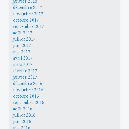
janvier 2018
décembre 2017
novembre 2017
octobre 2017
septembre 2017
août 2017
juillet 2017
juin 2017
mai 2017
avril 2017
mars 2017
février 2017
janvier 2017
décembre 2016
novembre 2016
octobre 2016
septembre 2016
août 2016
juillet 2016
juin 2016
mai 2016