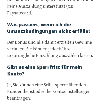
keine Auszahlung unterstützt (z.B.
Paysafecard).
Was passiert, wenn ich die
Umsatzbedingungen nicht erfülle?
Der Bonus und alle damit erzielten Gewinne
verfallen. Sie können jedoch Ihre
ursprüngliche Einzahlung auszahlen lassen.
Gibt es eine Sperrfrist für mein
Konto?
Ja, Sie können eine Selbstsperre über den
Kundendienst oder die Kontoeinstellungen
beantragen.