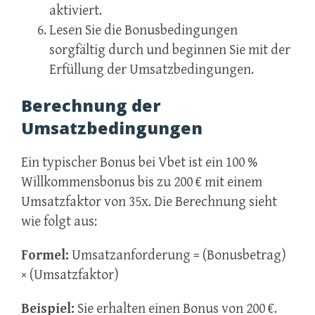
aktiviert.
Lesen Sie die Bonusbedingungen
sorgfältig durch und beginnen Sie mit der
Erfüllung der Umsatzbedingungen.
Berechnung der
Umsatzbedingungen
Ein typischer Bonus bei Vbet ist ein 100 %
Willkommensbonus bis zu 200 € mit einem
Umsatzfaktor von 35x. Die Berechnung sieht
wie folgt aus:
Formel:
Umsatzanforderung = (Bonusbetrag)
× (Umsatzfaktor)
Beispiel:
Sie erhalten einen Bonus von 200 €.