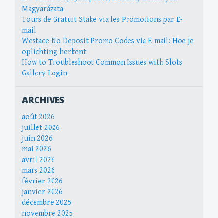
Magyarázata
Tours de Gratuit Stake via les Promotions par E-
mail
Westace No Deposit Promo Codes via E-mail: Hoe je
oplichting herkent
How to Troubleshoot Common Issues with Slots
Gallery Login
ARCHIVES
août 2026
juillet 2026
juin 2026
mai 2026
avril 2026
mars 2026
février 2026
janvier 2026
décembre 2025
novembre 2025