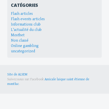
CATÉGORIES
Flash articles
Flash events articles
Informations club
L'actualité du club
Mostbet
Non classé
Online gambling
uncategorized
Site de ALSEM
Suivez nous sur: Facebook
Amicale laique saint étienne de
montluc
.