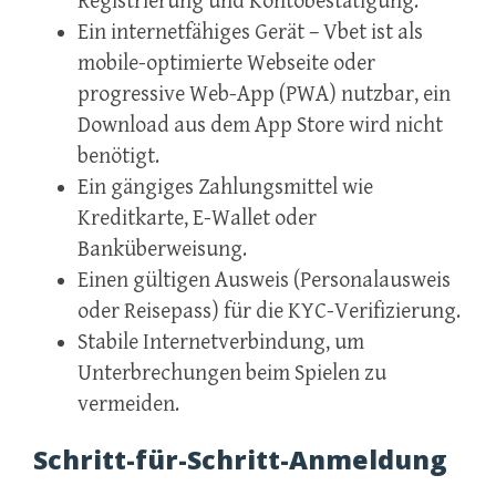
Registrierung und Kontobestätigung.
Ein internetfähiges Gerät – Vbet ist als
mobile-optimierte Webseite oder
progressive Web-App (PWA) nutzbar, ein
Download aus dem App Store wird nicht
benötigt.
Ein gängiges Zahlungsmittel wie
Kreditkarte, E-Wallet oder
Banküberweisung.
Einen gültigen Ausweis (Personalausweis
oder Reisepass) für die KYC-Verifizierung.
Stabile Internetverbindung, um
Unterbrechungen beim Spielen zu
vermeiden.
Schritt-für-Schritt-Anmeldung