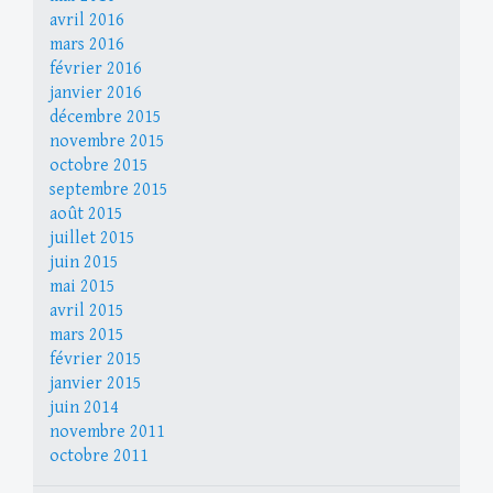
avril 2016
mars 2016
février 2016
janvier 2016
décembre 2015
novembre 2015
octobre 2015
septembre 2015
août 2015
juillet 2015
juin 2015
mai 2015
avril 2015
mars 2015
février 2015
janvier 2015
juin 2014
novembre 2011
octobre 2011