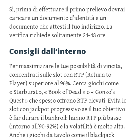
Sì, prima di effettuare il primo prelievo dovrai
caricare un documento d’identità e un
documento che attesti il tuo indirizzo. La
verifica richiede solitamente 24-48 ore.
Consigli dall’interno
Per massimizzare le tue possibilità di vincita,
concentrati sulle slot con RTP (Return to
Player) superiore al 96%. Cerca giochi come
« Starburst », « Book of Dead » o « Gonzo’s
Quest » che spesso offrono RTP elevati. Evita le
slot con jackpot progressivo se il tuo obiettivo
è far durare il bankroll: hanno RTP più basso
(intorno all’90-92%) e la volatilità è molto alta.
Anche i giochi da tavolo come il blackjack