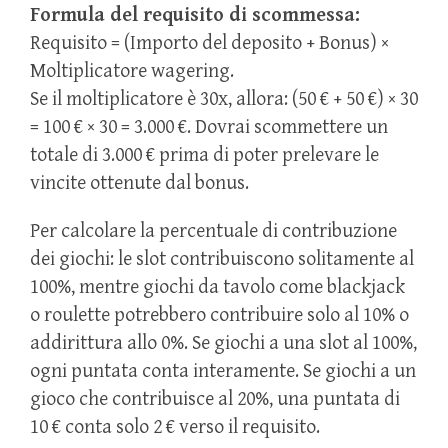
Formula del requisito di scommessa:
Requisito = (Importo del deposito + Bonus) ×
Moltiplicatore wagering.
Se il moltiplicatore è 30x, allora: (50 € + 50 €) × 30
= 100 € × 30 = 3.000 €. Dovrai scommettere un
totale di 3.000 € prima di poter prelevare le
vincite ottenute dal bonus.
Per calcolare la percentuale di contribuzione
dei giochi: le slot contribuiscono solitamente al
100%, mentre giochi da tavolo come blackjack
o roulette potrebbero contribuire solo al 10% o
addirittura allo 0%. Se giochi a una slot al 100%,
ogni puntata conta interamente. Se giochi a un
gioco che contribuisce al 20%, una puntata di
10 € conta solo 2 € verso il requisito.