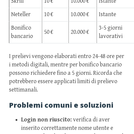
Skrill
10 €
10.000 €
Istante
Neteller
10 €
10.000 €
Istante
Bonifico
3-5 giorni
50 €
20.000 €
bancario
lavorativi
I prelievi vengono elaborati entro 24-48 ore per
i metodi digitali, mentre per bonifico bancario
possono richiedere fino a 5 giorni. Ricorda che
potrebbero essere applicati limiti di prelievo
settimanali.
Problemi comuni e soluzioni
Login non riuscito:
verifica di aver
inserito correttamente nome utente e