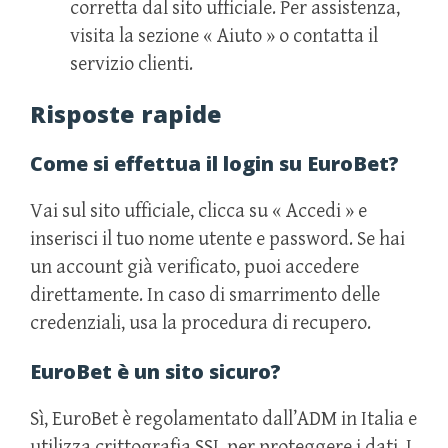
corretta dal sito ufficiale. Per assistenza,
visita la sezione « Aiuto » o contatta il
servizio clienti.
Risposte rapide
Come si effettua il login su EuroBet?
Vai sul sito ufficiale, clicca su « Accedi » e
inserisci il tuo nome utente e password. Se hai
un account già verificato, puoi accedere
direttamente. In caso di smarrimento delle
credenziali, usa la procedura di recupero.
EuroBet è un sito sicuro?
Sì, EuroBet è regolamentato dall’ADM in Italia e
utilizza crittografia SSL per proteggere i dati. I