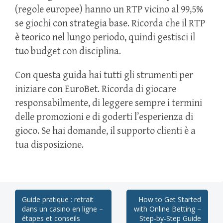
(regole europee) hanno un RTP vicino al 99,5%
se giochi con strategia base. Ricorda che il RTP
è teorico nel lungo periodo, quindi gestisci il
tuo budget con disciplina.
Con questa guida hai tutti gli strumenti per
iniziare con EuroBet. Ricorda di giocare
responsabilmente, di leggere sempre i termini
delle promozioni e di goderti l’esperienza di
gioco. Se hai domande, il supporto clienti è a
tua disposizione.
Post
Guide pratique : retrait
How to Get Started
dans un casino en ligne –
with Online Betting –
navigation
étapes et conseils
Step-by-Step Guide