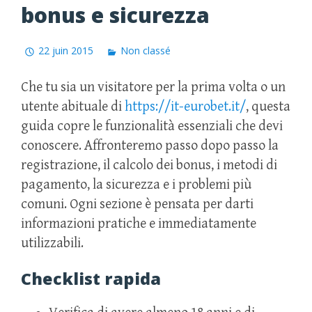
bonus e sicurezza
22 juin 2015
Non classé
Che tu sia un visitatore per la prima volta o un
utente abituale di
https://it-eurobet.it/
, questa
guida copre le funzionalità essenziali che devi
conoscere. Affronteremo passo dopo passo la
registrazione, il calcolo dei bonus, i metodi di
pagamento, la sicurezza e i problemi più
comuni. Ogni sezione è pensata per darti
informazioni pratiche e immediatamente
utilizzabili.
Checklist rapida