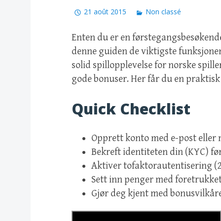
21 août 2015
Non classé
Enten du er en førstegangsbesøkende 
denne guiden de viktigste funksjonene
solid spillopplevelse for norske spil
gode bonuser. Her får du en praktisk v
Quick Checklist
Opprett konto med e-post elle
Bekreft identiteten din (KYC) fø
Aktiver tofaktorautentisering (2
Sett inn penger med foretrukke
Gjør deg kjent med bonusvilkår