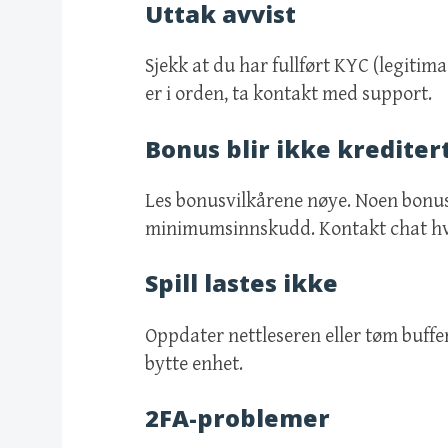
Uttak avvist
Sjekk at du har fullført KYC (legiti
er i orden, ta kontakt med support.
Bonus blir ikke krediter
Les bonusvilkårene nøye. Noen bonus
minimumsinnskudd. Kontakt chat hvi
Spill lastes ikke
Oppdater nettleseren eller tøm buffer
bytte enhet.
2FA-problemer