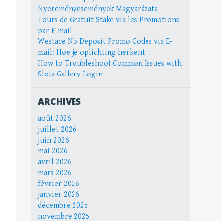
Nyereményesemények Magyarázata
Tours de Gratuit Stake via les Promotions
par E-mail
Westace No Deposit Promo Codes via E-
mail: Hoe je oplichting herkent
How to Troubleshoot Common Issues with
Slots Gallery Login
ARCHIVES
août 2026
juillet 2026
juin 2026
mai 2026
avril 2026
mars 2026
février 2026
janvier 2026
décembre 2025
novembre 2025