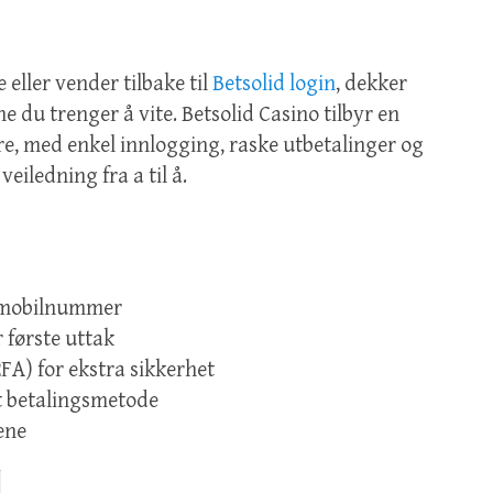
eller vender tilbake til
Betsolid login
, dekker
 du trenger å vite. Betsolid Casino tilbyr en
lere, med enkel innlogging, raske utbetalinger og
eiledning fra a til å.
r mobilnummer
r første uttak
FA) for ekstra sikkerhet
t betalingsmetode
ene