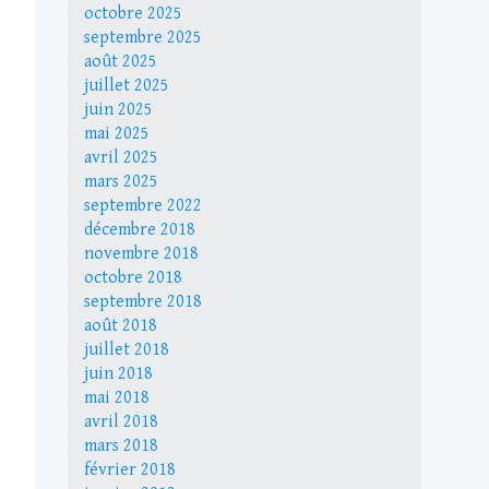
octobre 2025
septembre 2025
août 2025
juillet 2025
juin 2025
mai 2025
avril 2025
mars 2025
septembre 2022
décembre 2018
novembre 2018
octobre 2018
septembre 2018
août 2018
juillet 2018
juin 2018
mai 2018
avril 2018
mars 2018
février 2018