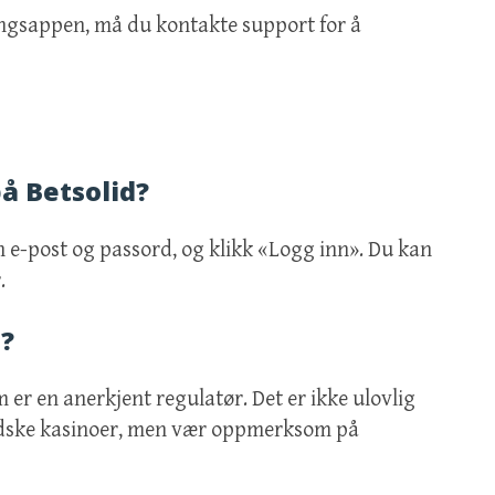
ringsappen, må du kontakte support for å
å Betsolid?
n e-post og passord, og klikk «Logg inn». Du kan
.
e?
m er en anerkjent regulatør. Det er ikke ulovlig
andske kasinoer, men vær oppmerksom på