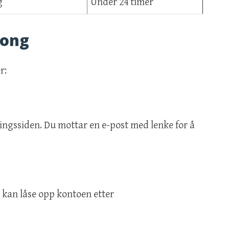
g
Under 24 timer
rong
r:
ingssiden. Du mottar en e-post med lenke for å
e kan låse opp kontoen etter