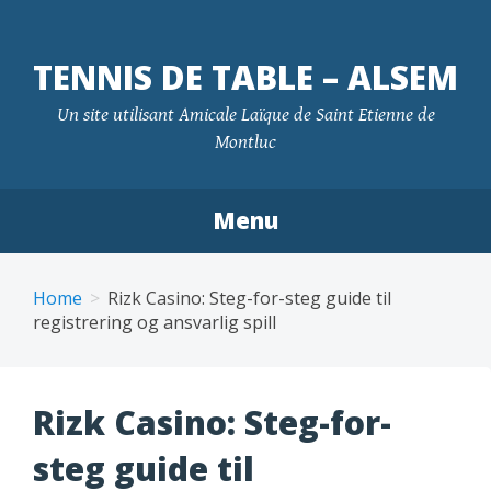
TENNIS DE TABLE – ALSEM
Un site utilisant Amicale Laïque de Saint Etienne de
Montluc
Menu
Skip
to
Home
Rizk Casino: Steg-for-steg guide til
content
registrering og ansvarlig spill
Rizk Casino: Steg-for-
steg guide til