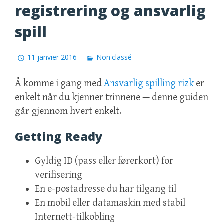
registrering og ansvarlig
spill
11 janvier 2016
Non classé
Å komme i gang med
Ansvarlig spilling rizk
er
enkelt når du kjenner trinnene — denne guiden
går gjennom hvert enkelt.
Getting Ready
Gyldig ID (pass eller førerkort) for
verifisering
En e-postadresse du har tilgang til
En mobil eller datamaskin med stabil
Internett-tilkobling