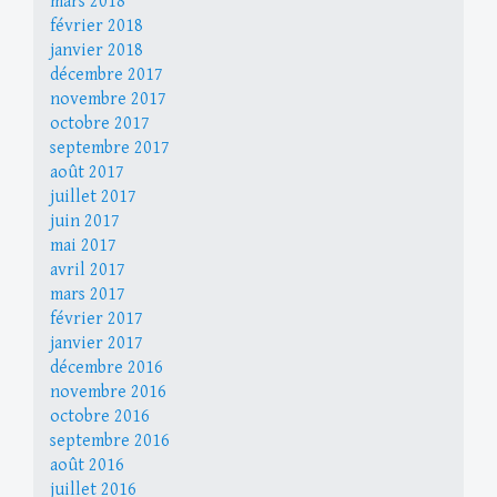
mars 2018
février 2018
janvier 2018
décembre 2017
novembre 2017
octobre 2017
septembre 2017
août 2017
juillet 2017
juin 2017
mai 2017
avril 2017
mars 2017
février 2017
janvier 2017
décembre 2016
novembre 2016
octobre 2016
septembre 2016
août 2016
juillet 2016