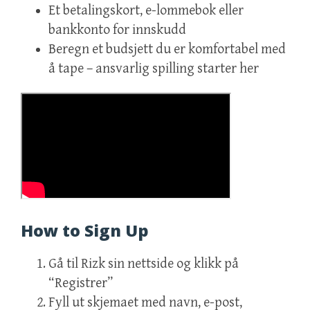
Et betalingskort, e-lommebok eller
bankkonto for innskudd
Beregn et budsjett du er komfortabel med
å tape – ansvarlig spilling starter her
How to Sign Up
Gå til Rizk sin nettside og klikk på
“Registrer”
Fyll ut skjemaet med navn, e-post,