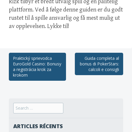
Rizk tilbyr et bredt utvalg spill og en pålitelig
plattform. Ved å følge denne guiden er du godt
rustet til å spille ansvarlig og få mest mulig ut
av opplevelsen. Lykke til!
Post
Praktický sprievodca
Guida completa al
EuroGold Casino: Bonusy
bonus di PokerStars:
navigation
a registrácia krok za
calcoli e consigli
krokom
Search
for:
ARTICLES RÉCENTS