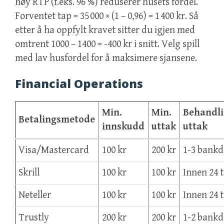
høy RTP (f.eks. 96 %) reduserer husets fordel.
Forventet tap = 35 000 × (1 – 0,96) = 1 400 kr. Så
etter å ha oppfylt kravet sitter du igjen med
omtrent 1000 – 1400 = -400 kr i snitt. Velg spill
med lav husfordel for å maksimere sjansene.
Financial Operations
Min.
Min.
Behandli
Betalingsmetode
innskudd
uttak
uttak
Visa/Mastercard
100 kr
200 kr
1-3 bank
Skrill
100 kr
100 kr
Innen 24 
Neteller
100 kr
100 kr
Innen 24 
Trustly
200 kr
200 kr
1-2 bank