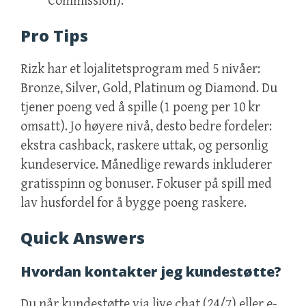
Commission).
Pro Tips
Rizk har et lojalitetsprogram med 5 nivåer:
Bronze, Silver, Gold, Platinum og Diamond. Du
tjener poeng ved å spille (1 poeng per 10 kr
omsatt). Jo høyere nivå, desto bedre fordeler:
ekstra cashback, raskere uttak, og personlig
kundeservice. Månedlige rewards inkluderer
gratisspinn og bonuser. Fokuser på spill med
lav husfordel for å bygge poeng raskere.
Quick Answers
Hvordan kontakter jeg kundestøtte?
Du når kundestøtte via live chat (24/7) eller e-