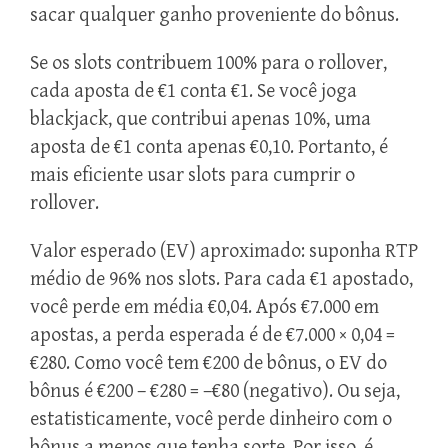
sacar qualquer ganho proveniente do bônus.
Se os slots contribuem 100% para o rollover,
cada aposta de €1 conta €1. Se você joga
blackjack, que contribui apenas 10%, uma
aposta de €1 conta apenas €0,10. Portanto, é
mais eficiente usar slots para cumprir o
rollover.
Valor esperado (EV) aproximado: suponha RTP
médio de 96% nos slots. Para cada €1 apostado,
você perde em média €0,04. Após €7.000 em
apostas, a perda esperada é de €7.000 × 0,04 =
€280. Como você tem €200 de bônus, o EV do
bônus é €200 – €280 = –€80 (negativo). Ou seja,
estatisticamente, você perde dinheiro com o
bônus a menos que tenha sorte. Por isso, é