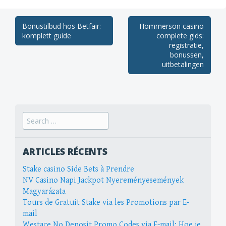
Post
Bonustilbud hos Betfair:
Hommerson casino
komplett guide
complete gids:
navigation
registratie,
bonussen,
uitbetalingen
Search
for:
ARTICLES RÉCENTS
Stake casino Side Bets à Prendre
NV Casino Napi Jackpot Nyereményesemények
Magyarázata
Tours de Gratuit Stake via les Promotions par E-
mail
Westace No Deposit Promo Codes via E-mail: Hoe je