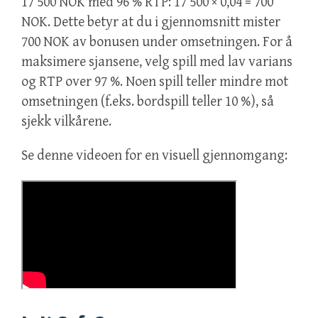
17 500 NOK med 96 % RTP: 17 500 × 0,04 = 700
NOK. Dette betyr at du i gjennomsnitt mister
700 NOK av bonusen under omsetningen. For å
maksimere sjansene, velg spill med lav varians
og RTP over 97 %. Noen spill teller mindre mot
omsetningen (f.eks. bordspill teller 10 %), så
sjekk vilkårene.
Se denne videoen for en visuell gjennomgang: