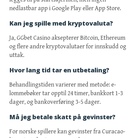
nedlastbar app i Google Play eller App Store.
Kan jeg spille med kryptovaluta?
Ja, GGbet Casino aksepterer Bitcoin, Ethereum
og flere andre kryptovalutaer for innskudd og
uttak.
Hvor lang tid tar en utbetaling?
Behandlingstiden varierer med metode: e-
lommebøker tar opptil 24 timer, bankkort 1-3
dager, og bankoverføring 3-5 dager.
Må jeg betale skatt på gevinster?
For norske spillere kan gevinster fra Curacao-