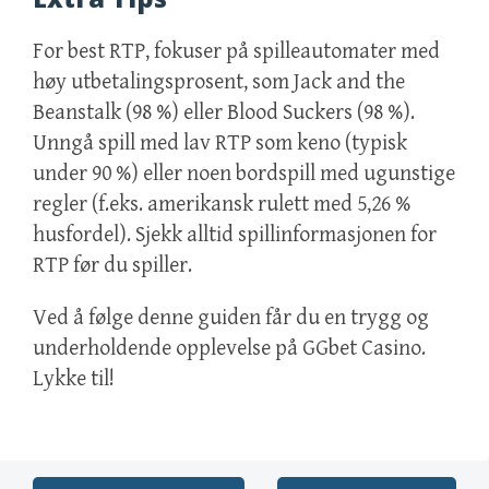
For best RTP, fokuser på spilleautomater med
høy utbetalingsprosent, som Jack and the
Beanstalk (98 %) eller Blood Suckers (98 %).
Unngå spill med lav RTP som keno (typisk
under 90 %) eller noen bordspill med ugunstige
regler (f.eks. amerikansk rulett med 5,26 %
husfordel). Sjekk alltid spillinformasjonen for
RTP før du spiller.
Ved å følge denne guiden får du en trygg og
underholdende opplevelse på GGbet Casino.
Lykke til!