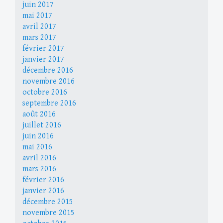
juin 2017
mai 2017
avril 2017
mars 2017
février 2017
janvier 2017
décembre 2016
novembre 2016
octobre 2016
septembre 2016
août 2016
juillet 2016
juin 2016
mai 2016
avril 2016
mars 2016
février 2016
janvier 2016
décembre 2015
novembre 2015