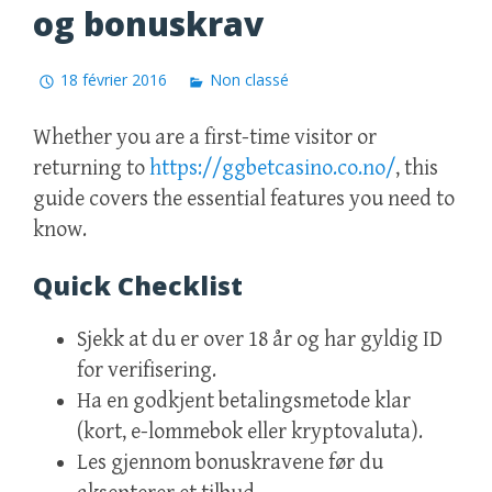
og bonuskrav
18 février 2016
Non classé
Whether you are a first-time visitor or
returning to
https://ggbetcasino.co.no/
, this
guide covers the essential features you need to
know.
Quick Checklist
Sjekk at du er over 18 år og har gyldig ID
for verifisering.
Ha en godkjent betalingsmetode klar
(kort, e-lommebok eller kryptovaluta).
Les gjennom bonuskravene før du