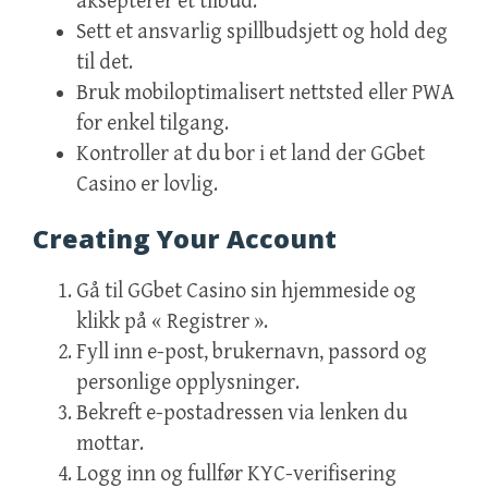
aksepterer et tilbud.
Sett et ansvarlig spillbudsjett og hold deg
til det.
Bruk mobiloptimalisert nettsted eller PWA
for enkel tilgang.
Kontroller at du bor i et land der GGbet
Casino er lovlig.
Creating Your Account
Gå til GGbet Casino sin hjemmeside og
klikk på « Registrer ».
Fyll inn e-post, brukernavn, passord og
personlige opplysninger.
Bekreft e-postadressen via lenken du
mottar.
Logg inn og fullfør KYC-verifisering