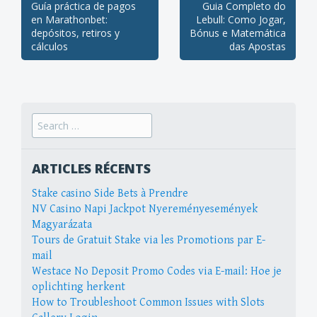
Post
Guía práctica de pagos
Guia Completo do
en Marathonbet:
Lebull: Como Jogar,
navigation
depósitos, retiros y
Bónus e Matemática
cálculos
das Apostas
Search
for:
ARTICLES RÉCENTS
Stake casino Side Bets à Prendre
NV Casino Napi Jackpot Nyereményesemények
Magyarázata
Tours de Gratuit Stake via les Promotions par E-
mail
Westace No Deposit Promo Codes via E-mail: Hoe je
oplichting herkent
How to Troubleshoot Common Issues with Slots