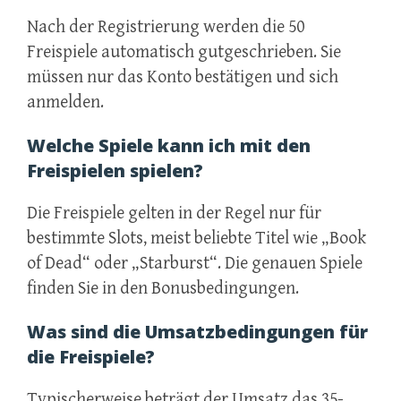
Nach der Registrierung werden die 50
Freispiele automatisch gutgeschrieben. Sie
müssen nur das Konto bestätigen und sich
anmelden.
Welche Spiele kann ich mit den
Freispielen spielen?
Die Freispiele gelten in der Regel nur für
bestimmte Slots, meist beliebte Titel wie „Book
of Dead“ oder „Starburst“. Die genauen Spiele
finden Sie in den Bonusbedingungen.
Was sind die Umsatzbedingungen für
die Freispiele?
Typischerweise beträgt der Umsatz das 35-