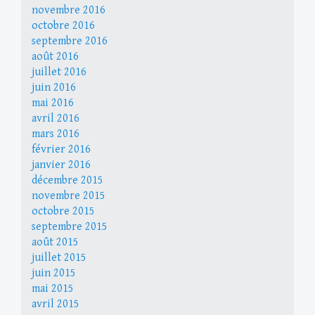
novembre 2016
octobre 2016
septembre 2016
août 2016
juillet 2016
juin 2016
mai 2016
avril 2016
mars 2016
février 2016
janvier 2016
décembre 2015
novembre 2015
octobre 2015
septembre 2015
août 2015
juillet 2015
juin 2015
mai 2015
avril 2015