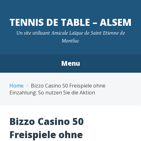
TENNIS DE TABLE – ALSEM
Un site utilisant Amicale Laïque de Saint Etienne de
Montluc
Menu
Skip
to
Home
Bizzo Casino 50 Freispiele ohne
content
Einzahlung: So nutzen Sie die Aktion
Bizzo Casino 50
Freispiele ohne