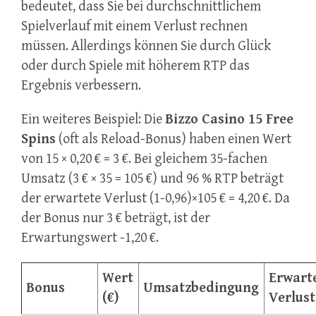
bedeutet, dass Sie bei durchschnittlichem
Spielverlauf mit einem Verlust rechnen
müssen. Allerdings können Sie durch Glück
oder durch Spiele mit höherem RTP das
Ergebnis verbessern.
Ein weiteres Beispiel: Die
Bizzo Casino 15 Free
Spins
(oft als Reload-Bonus) haben einen Wert
von 15 × 0,20 € = 3 €. Bei gleichem 35-fachen
Umsatz (3 € × 35 = 105 €) und 96 % RTP beträgt
der erwartete Verlust (1-0,96)×105 € = 4,20 €. Da
der Bonus nur 3 € beträgt, ist der
Erwartungswert -1,20 €.
Wert
Erwart
Bonus
Umsatzbedingung
(€)
Verlust