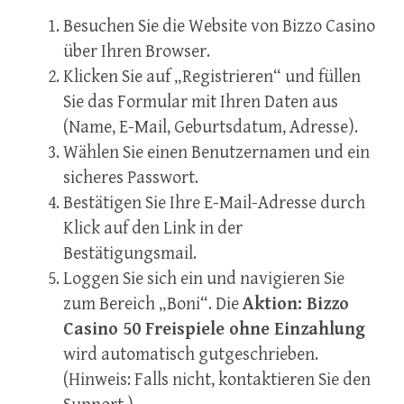
Besuchen Sie die Website von Bizzo Casino
über Ihren Browser.
Klicken Sie auf „Registrieren“ und füllen
Sie das Formular mit Ihren Daten aus
(Name, E-Mail, Geburtsdatum, Adresse).
Wählen Sie einen Benutzernamen und ein
sicheres Passwort.
Bestätigen Sie Ihre E-Mail-Adresse durch
Klick auf den Link in der
Bestätigungsmail.
Loggen Sie sich ein und navigieren Sie
zum Bereich „Boni“. Die
Aktion: Bizzo
Casino 50 Freispiele ohne Einzahlung
wird automatisch gutgeschrieben.
(Hinweis: Falls nicht, kontaktieren Sie den