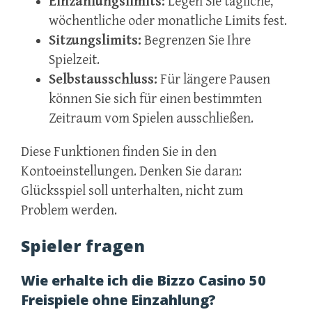
Einzahlungslimits:
Legen Sie tägliche,
wöchentliche oder monatliche Limits fest.
Sitzungslimits:
Begrenzen Sie Ihre
Spielzeit.
Selbstausschluss:
Für längere Pausen
können Sie sich für einen bestimmten
Zeitraum vom Spielen ausschließen.
Diese Funktionen finden Sie in den
Kontoeinstellungen. Denken Sie daran:
Glücksspiel soll unterhalten, nicht zum
Problem werden.
Spieler fragen
Wie erhalte ich die Bizzo Casino 50
Freispiele ohne Einzahlung?