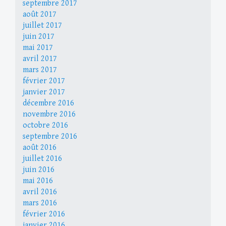
septembre 2017
août 2017
juillet 2017
juin 2017
mai 2017
avril 2017
mars 2017
février 2017
janvier 2017
décembre 2016
novembre 2016
octobre 2016
septembre 2016
août 2016
juillet 2016
juin 2016
mai 2016
avril 2016
mars 2016
février 2016
janvier 2016