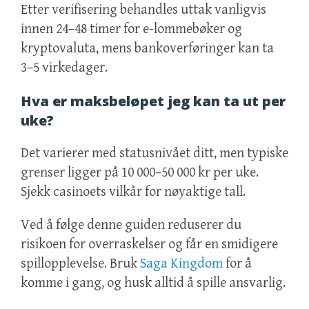
Etter verifisering behandles uttak vanligvis
innen 24–48 timer for e-lommebøker og
kryptovaluta, mens bankoverføringer kan ta
3–5 virkedager.
Hva er maksbeløpet jeg kan ta ut per
uke?
Det varierer med statusnivået ditt, men typiske
grenser ligger på 10 000–50 000 kr per uke.
Sjekk casinoets vilkår for nøyaktige tall.
Ved å følge denne guiden reduserer du
risikoen for overraskelser og får en smidigere
spillopplevelse. Bruk
Saga Kingdom
for å
komme i gang, og husk alltid å spille ansvarlig.