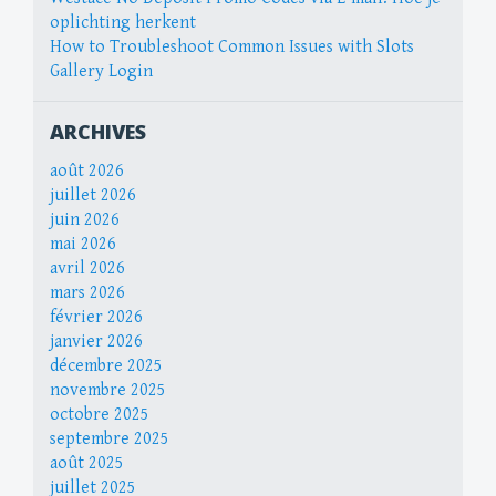
oplichting herkent
How to Troubleshoot Common Issues with Slots
Gallery Login
ARCHIVES
août 2026
juillet 2026
juin 2026
mai 2026
avril 2026
mars 2026
février 2026
janvier 2026
décembre 2025
novembre 2025
octobre 2025
septembre 2025
août 2025
juillet 2025