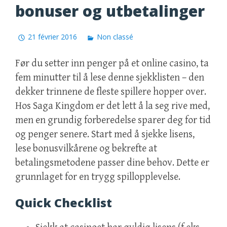
bonuser og utbetalinger
21 février 2016
Non classé
Før du setter inn penger på et online casino, ta
fem minutter til å lese denne sjekklisten – den
dekker trinnene de fleste spillere hopper over.
Hos Saga Kingdom er det lett å la seg rive med,
men en grundig forberedelse sparer deg for tid
og penger senere. Start med å sjekke lisens,
lese bonusvilkårene og bekrefte at
betalingsmetodene passer dine behov. Dette er
grunnlaget for en trygg spillopplevelse.
Quick Checklist