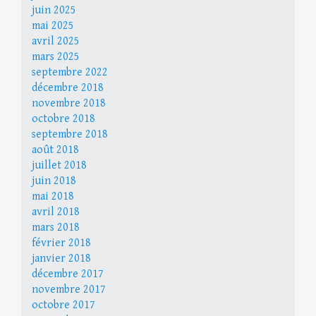
juin 2025
mai 2025
avril 2025
mars 2025
septembre 2022
décembre 2018
novembre 2018
octobre 2018
septembre 2018
août 2018
juillet 2018
juin 2018
mai 2018
avril 2018
mars 2018
février 2018
janvier 2018
décembre 2017
novembre 2017
octobre 2017