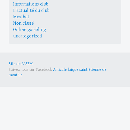
Informations club
L'actualité du club
Mostbet
Non classé
Online gambling
uncategorized
Site de ALSEM
Suivez nous sur: Facebook
Amicale laique saint étienne de
montluc
.