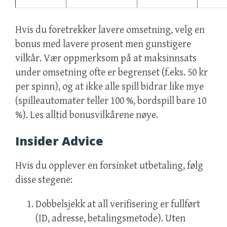
Hvis du foretrekker lavere omsetning, velg en
bonus med lavere prosent men gunstigere
vilkår. Vær oppmerksom på at maksinnsats
under omsetning ofte er begrenset (f.eks. 50 kr
per spinn), og at ikke alle spill bidrar like mye
(spilleautomater teller 100 %, bordspill bare 10
%). Les alltid bonusvilkårene nøye.
Insider Advice
Hvis du opplever en forsinket utbetaling, følg
disse stegene:
Dobbelsjekk at all verifisering er fullført
(ID, adresse, betalingsmetode). Uten