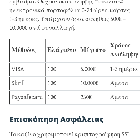
έμβασμα. Οι χρόνοι ανάληψης ποικίλουν:
ηλεκτρονικά πορτοφόλια 0-24 ώρες, κάρτες
1-3 ημέρες. Υπάρχουν όρια συνήθως 500€ –
10.000€ ανά συναλλαγή.
Χρόνος
Μέθοδος
Ελάχιστο
Μέγιστο
Ανάληψης
VISA
10€
5.000€
1-3 ημέρες
Skrill
10€
10.000€
Άμεσα
Paysafecard
10€
250€
Άμεσα
Επισκόπηση Ασφάλειας
Το καζίνο χρησιμοποιεί κρυπτογράφηση SSL