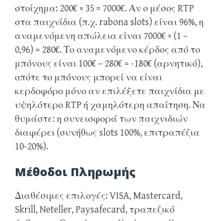
στοίχημα: 200€ × 35 = 7000€. Αν ο μέσος RTP
στα παιχνίδια (π.χ. rabona slots) είναι 96%, η
αναμενόμενη απώλεια είναι 7000€ × (1 –
0,96) = 280€. Το αναμενόμενο κέρδος από το
μπόνους είναι 100€ – 280€ = -180€ (αρνητικό),
οπότε το μπόνους μπορεί να είναι
κερδοφόρο μόνο αν επιλέξετε παιχνίδια με
υψηλότερο RTP ή χαμηλότερη απαίτηση. Να
θυμάστε: η συνεισφορά των παιχνιδιών
διαφέρει (συνήθως slots 100%, επιτραπέζια
10-20%).
Μέθοδοι Πληρωμής
Διαθέσιμες επιλογές: VISA, Mastercard,
Skrill, Neteller, Paysafecard, τραπεζικό