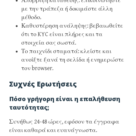
Απόρριψη κατάθεσης: επικοινωνήστε
με την τράπεζα ή δοκιμάστε άλλη
μέθοδο.
Καθυστέρηση ανάληψης: βεβαιωθείτε
ότι το KYC είναι πλήρες και τα
στοιχεία σας σωστά.
Το παιχνίδι σταματά: κλείστε και
ανοίξτε ξανά τη σελίδα ή ενημερώστε
τον browser.
Συχνές Ερωτήσεις
Πόσο γρήγορη είναι η επαλήθευση
ταυτότητας;
Συνήθως 24-48 ώρες, εφόσον τα έγγραφα
είναι καθαρά και ευανάγνωστα.