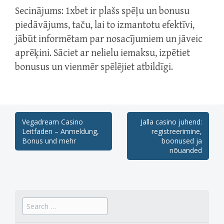
Secinājums: 1xbet ir plašs spēļu un bonusu
piedāvājums, taču, lai to izmantotu efektīvi,
jābūt informētam par nosacījumiem un jāveic
aprēķini. Sāciet ar nelielu iemaksu, izpētiet
bonusus un vienmēr spēlējiet atbildīgi.
Post
Vegadream Casino
Jalla casino juhend:
Leitfaden – Anmeldung,
registreerimine,
navigation
Bonus und mehr
boonused ja
nõuanded
Search
for: