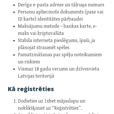
Derīga e-pasta adrese un tālruņa numurs
Personu apliecinošs dokuments (pase vai
ID karte) identitātes pārbaudei
Maksājumu metode – bankas karte, e-
maks vai kriptovalūta
Stabila interneta pieslēgums, īpaši, ja
plānojat straumēt spēles
Pamatzināšanas par spēļu noteikumiem
un riskiem
Vismaz 18 gadu vecums un dzīvesvieta
Latvijas teritorijā
Kā reģistrēties
Dodieties uz 1xbet mājaslapu un
noklikšķiniet uz “Reģistrēties”.