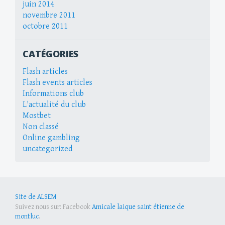
juin 2014
novembre 2011
octobre 2011
CATÉGORIES
Flash articles
Flash events articles
Informations club
L'actualité du club
Mostbet
Non classé
Online gambling
uncategorized
Site de ALSEM
Suivez nous sur: Facebook
Amicale laique saint étienne de
montluc
.