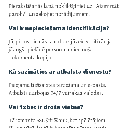
Pierakstīšanās lapā noklikšķiniet uz “Aizmirsāt
paroli?” un sekojiet norādījumiem.
Vai ir nepieciešama identifikācija?
Jā, pirms pirmās izmaksas jāveic verifikācija –
jāaugšupielādē personu apliecinoša
dokumenta kopija.
Kā sazināties ar atbalsta dienestu?
Pieejama tiešsaistes tērzēšana un e-pasts.
Atbalsts darbojas 24/7 vairākās valodās.
Vai 1xbet ir droša vietne?
Tā izmanto SSL šifrēšanu, bet spēlētājiem