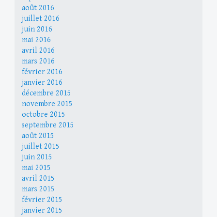
août 2016
juillet 2016
juin 2016
mai 2016
avril 2016
mars 2016
février 2016
janvier 2016
décembre 2015
novembre 2015
octobre 2015
septembre 2015
août 2015
juillet 2015
juin 2015
mai 2015
avril 2015
mars 2015
février 2015
janvier 2015