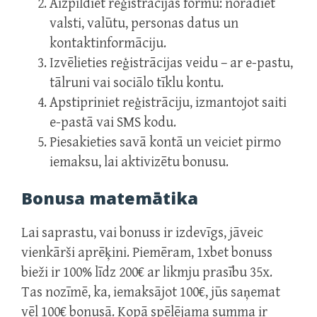
Aizpildiet reģistrācijas formu: norādiet
valsti, valūtu, personas datus un
kontaktinformāciju.
Izvēlieties reģistrācijas veidu – ar e-pastu,
tālruni vai sociālo tīklu kontu.
Apstipriniet reģistrāciju, izmantojot saiti
e-pastā vai SMS kodu.
Piesakieties savā kontā un veiciet pirmo
iemaksu, lai aktivizētu bonusu.
Bonusa matemātika
Lai saprastu, vai bonuss ir izdevīgs, jāveic
vienkārši aprēķini. Piemēram, 1xbet bonuss
bieži ir 100% līdz 200€ ar likmju prasību 35x.
Tas nozīmē, ka, iemaksājot 100€, jūs saņemat
vēl 100€ bonusā. Kopā spēlējama summa ir