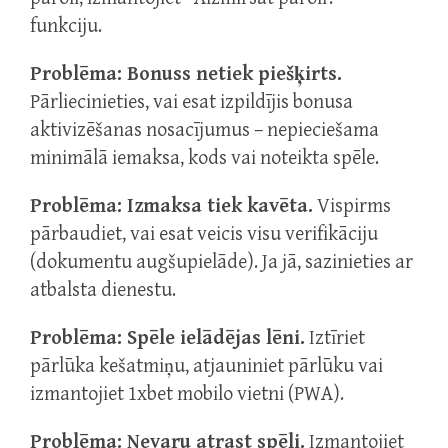
funkciju.
Problēma: Bonuss netiek piešķirts.
Pārliecinieties, vai esat izpildījis bonusa
aktivizēšanas nosacījumus – nepieciešama
minimālā iemaksa, kods vai noteikta spēle.
Problēma: Izmaksa tiek kavēta.
Vispirms
pārbaudiet, vai esat veicis visu verifikāciju
(dokumentu augšupielāde). Ja jā, sazinieties ar
atbalsta dienestu.
Problēma: Spēle ielādējas lēni.
Iztīriet
pārlūka kešatmiņu, atjauniniet pārlūku vai
izmantojiet 1xbet mobilo vietni (PWA).
Problēma: Nevaru atrast spēli.
Izmantojiet