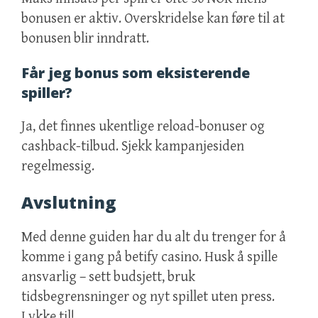
bonusen er aktiv. Overskridelse kan føre til at
bonusen blir inndratt.
Får jeg bonus som eksisterende
spiller?
Ja, det finnes ukentlige reload-bonuser og
cashback-tilbud. Sjekk kampanjesiden
regelmessig.
Avslutning
Med denne guiden har du alt du trenger for å
komme i gang på betify casino. Husk å spille
ansvarlig – sett budsjett, bruk
tidsbegrensninger og nyt spillet uten press.
Lykke til!