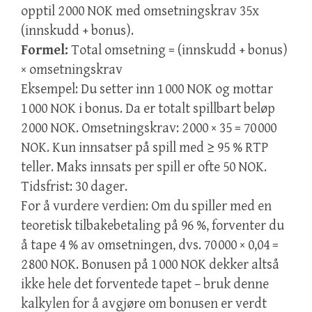
opptil 2 000 NOK med omsetningskrav 35x
(innskudd + bonus).
Formel:
Total omsetning = (innskudd + bonus)
× omsetningskrav
Eksempel: Du setter inn 1 000 NOK og mottar
1 000 NOK i bonus. Da er totalt spillbart beløp
2 000 NOK. Omsetningskrav: 2 000 × 35 = 70 000
NOK. Kun innsatser på spill med ≥ 95 % RTP
teller. Maks innsats per spill er ofte 50 NOK.
Tidsfrist: 30 dager.
For å vurdere verdien: Om du spiller med en
teoretisk tilbakebetaling på 96 %, forventer du
å tape 4 % av omsetningen, dvs. 70 000 × 0,04 =
2 800 NOK. Bonusen på 1 000 NOK dekker altså
ikke hele det forventede tapet – bruk denne
kalkylen for å avgjøre om bonusen er verdt