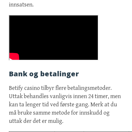
innsatsen.
Bank og betalinger
Betify casino tilbyr flere betalingsmetoder.
Uttak behandles vanligvis innen 24 timer, men
kan ta lenger tid ved første gang. Merk at du
må bruke samme metode for innskudd og
uttak der det er mulig.