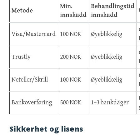
Min.
Behandlingstid
Metode
innskudd
innskudd
Visa/Mastercard
100 NOK
Øyeblikkelig
Trustly
200 NOK
Øyeblikkelig
Neteller/Skrill
100 NOK
Øyeblikkelig
Bankoverføring
500 NOK
1–3 bankdager
Sikkerhet og lisens