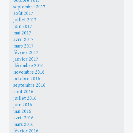
octobre 2017
septembre 2017
août 2017
juillet 2017
juin 2017
mai 2017
avril 2017
mars 2017
février 2017
janvier 2017
décembre 2016
novembre 2016
octobre 2016
septembre 2016
août 2016
juillet 2016
juin 2016
mai 2016
avril 2016
mars 2016
février 2016