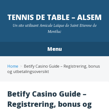
TENNIS DE TABLE – ALSEM
Un site utilisant Amicale Laïque de Saint Etienne de
Montluc
Menu
Skip
to
Home
Betify Casino Guide – Registrering, bonus
content
og utbetalingsoversikt
Betify Casino Guide –
Registrering, bonus og