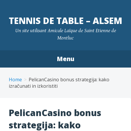
TENNIS DE TABLE – ALSEM
Un site utilisant Amicale Laïque de Saint Etienne de
Montluc
Menu
Skip
to
Home
PelicanCasino bonus strategija: kako
content
izračunati in izkoristiti
PelicanCasino bonus
strategija: kako