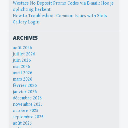
Westace No Deposit Promo Codes via E-mail: Hoe je
oplichting herkent
How to Troubleshoot Common Issues with Slots
Gallery Login
ARCHIVES
août 2026
juillet 2026
juin 2026
mai 2026
avril 2026
mars 2026
février 2026
janvier 2026
décembre 2025
novembre 2025
octobre 2025
septembre 2025
août 2025