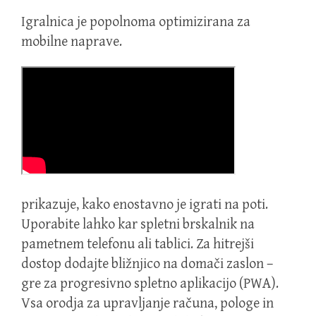
Igralnica je popolnoma optimizirana za
mobilne naprave.
prikazuje, kako enostavno je igrati na poti.
Uporabite lahko kar spletni brskalnik na
pametnem telefonu ali tablici. Za hitrejši
dostop dodajte bližnjico na domači zaslon –
gre za progresivno spletno aplikacijo (PWA).
Vsa orodja za upravljanje računa, pologe in