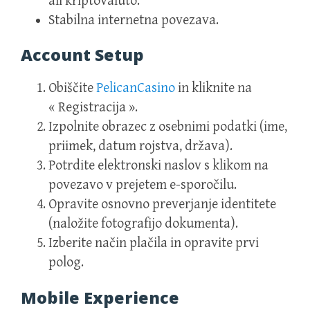
ali kriptovaluto.
Stabilna internetna povezava.
Account Setup
Obiščite
PelicanCasino
in kliknite na
« Registracija ».
Izpolnite obrazec z osebnimi podatki (ime,
priimek, datum rojstva, država).
Potrdite elektronski naslov s klikom na
povezavo v prejetem e-sporočilu.
Opravite osnovno preverjanje identitete
(naložite fotografijo dokumenta).
Izberite način plačila in opravite prvi
polog.
Mobile Experience