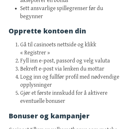
aksepterer en bonus
Sett ansvarlige spillegrenser før du
begynner
Opprette kontoen din
Gå til casinoets nettside og klikk
« Registrer »
Fyll inn e-post, passord og velg valuta
Bekreft e-post via lenken du mottar
Logg inn og fullfør profil med nødvendige
opplysninger
Gjør et første innskudd for å aktivere
eventuelle bonuser
Bonuser og kampanjer