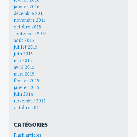
février 2016
janvier 2016
décembre 2015
novembre 2015
octobre 2015
septembre 2015
août 2015
juillet 2015
juin 2015
mai 2015
avril 2015
mars 2015
février 2015
janvier 2015
juin 2014
novembre 2011
octobre 2011
CATÉGORIES
Flash articles