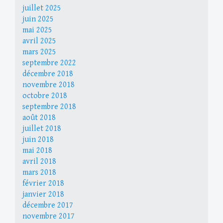
juillet 2025
juin 2025
mai 2025
avril 2025
mars 2025
septembre 2022
décembre 2018
novembre 2018
octobre 2018
septembre 2018
août 2018
juillet 2018
juin 2018
mai 2018
avril 2018
mars 2018
février 2018
janvier 2018
décembre 2017
novembre 2017