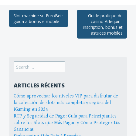
Post
Slot machine su EuroBet:
Guide pratique du
guida a bonus e mobile
casino Arlequin :
navigation
inscription, bonus et
astuces mobiles
Search
for:
ARTICLES RÉCENTS
Cómo aprovechar los niveles VIP para disfrutar de
la colección de slots más completa y segura del
iGaming en 2024
RTP y Seguridad de Pago: Guía para Principiantes
sobre los Slots que Más Pagan y Cómo Proteger tus
Ganancias