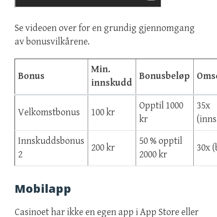
Se videoen over for en grundig gjennomgang
av bonusvilkårene.
Min.
Bonus
Bonusbeløp
Oms
innskudd
Opptil 1000
35x
Velkomstbonus
100 kr
kr
(inn
Innskuddsbonus
50 % opptil
200 kr
30x 
2
2000 kr
Mobilapp
Casinoet har ikke en egen app i App Store eller