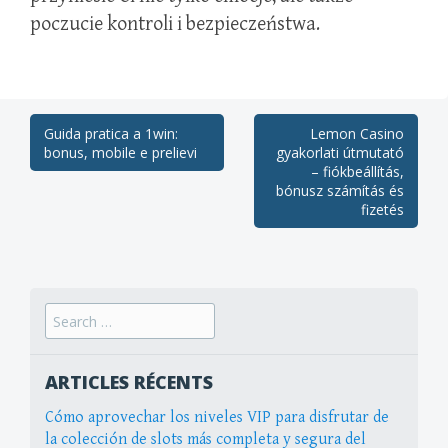
poczucie kontroli i bezpieczeństwa.
Post
Guida pratica a 1win:
Lemon Casino
bonus, mobile e prelievi
gyakorlati útmutató
navigation
– fiókbeállítás,
bónusz számítás és
fizetés
Search
for:
ARTICLES RÉCENTS
Cómo aprovechar los niveles VIP para disfrutar de
la colección de slots más completa y segura del