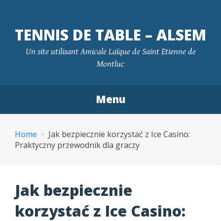
TENNIS DE TABLE – ALSEM
Un site utilisant Amicale Laïque de Saint Etienne de
Montluc
Menu
Skip
to
Home
Jak bezpiecznie korzystać z Ice Casino:
content
Praktyczny przewodnik dla graczy
Jak bezpiecznie
korzystać z Ice Casino: