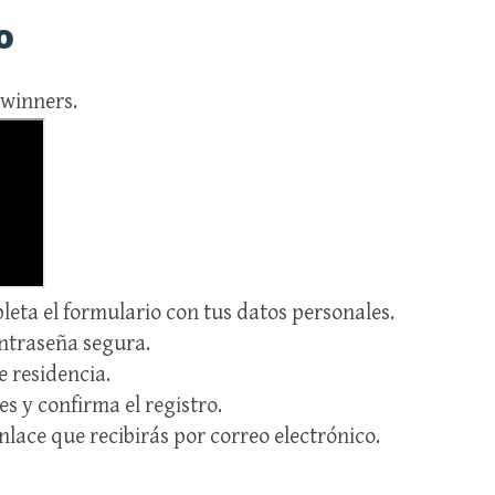
o
twinners.
leta el formulario con tus datos personales.
ntraseña segura.
e residencia.
s y confirma el registro.
nlace que recibirás por correo electrónico.