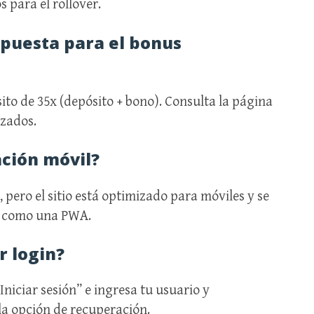
 para el rollover.
 apuesta para el bonus
ito de 35x (depósito + bono). Consulta la página
izados.
ación móvil?
 pero el sitio está optimizado para móviles y se
io como una PWA.
 login?
“Iniciar sesión” e ingresa tu usuario y
 la opción de recuperación.