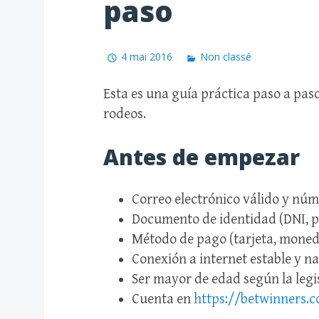
paso
4 mai 2016
Non classé
Esta es una guía práctica paso a paso:
rodeos.
Antes de empezar
Correo electrónico válido y núm
Documento de identidad (DNI, p
Método de pago (tarjeta, monede
Conexión a internet estable y n
Ser mayor de edad según la legis
Cuenta en
https://betwinners.c