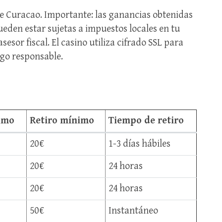
de Curacao. Importante: las ganancias obtenidas
ueden estar sujetas a impuestos locales en tu
sor fiscal. El casino utiliza cifrado SSL para
ego responsable.
imo
Retiro mínimo
Tiempo de retiro
20 €
1-3 días hábiles
20 €
24 horas
20 €
24 horas
50 €
Instantáneo