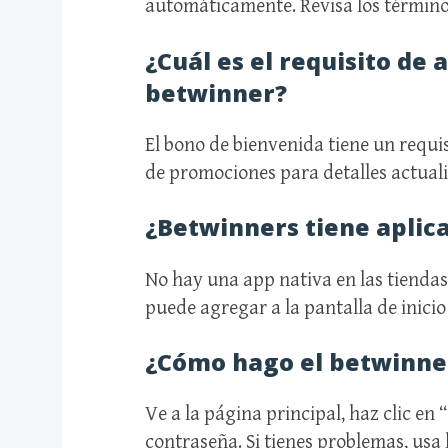
automáticamente. Revisa los términos
¿Cuál es el requisito de
betwinner?
El bono de bienvenida tiene un requis
de promociones para detalles actual
¿Betwinners tiene aplic
No hay una app nativa en las tiendas,
puede agregar a la pantalla de inic
¿Cómo hago el betwinner
Ve a la página principal, haz clic en 
contraseña. Si tienes problemas, usa