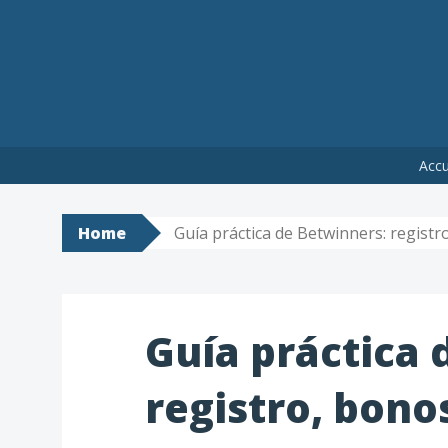
Skip
Accu
to
content
Home
Guía práctica de Betwinners: regist
Guía práctica 
registro, bono