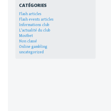
CATÉGORIES
Flash articles
Flash events articles
Informations club
L'actualité du club
Mostbet
Non classé
Online gambling
uncategorized