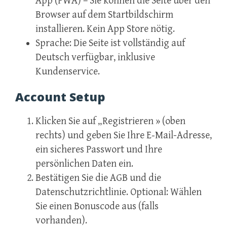
App (PWA) – Sie können die Seite über den
Browser auf dem Startbildschirm
installieren. Kein App Store nötig.
Sprache: Die Seite ist vollständig auf
Deutsch verfügbar, inklusive
Kundenservice.
Account Setup
Klicken Sie auf „Registrieren » (oben
rechts) und geben Sie Ihre E‑Mail-Adresse,
ein sicheres Passwort und Ihre
persönlichen Daten ein.
Bestätigen Sie die AGB und die
Datenschutzrichtlinie. Optional: Wählen
Sie einen Bonuscode aus (falls
vorhanden).