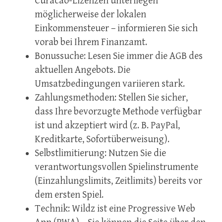
Curacao-Lizenzen unterliegen
möglicherweise der lokalen
Einkommensteuer – informieren Sie sich
vorab bei Ihrem Finanzamt.
Bonussuche: Lesen Sie immer die AGB des
aktuellen Angebots. Die
Umsatzbedingungen variieren stark.
Zahlungsmethoden: Stellen Sie sicher,
dass Ihre bevorzugte Methode verfügbar
ist und akzeptiert wird (z. B. PayPal,
Kreditkarte, Sofortüberweisung).
Selbstlimitierung: Nutzen Sie die
verantwortungsvollen Spielinstrumente
(Einzahlungslimits, Zeitlimits) bereits vor
dem ersten Spiel.
Technik: Wildz ist eine Progressive Web