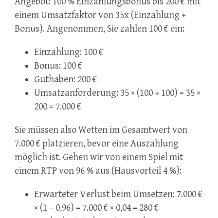
Angebot: 100 % Einzahlungsbonus bis 200 € mit
einem Umsatzfaktor von 35x (Einzahlung +
Bonus). Angenommen, Sie zahlen 100 € ein:
Einzahlung: 100 €
Bonus: 100 €
Guthaben: 200 €
Umsatzanforderung: 35 × (100 + 100) = 35 ×
200 = 7.000 €
Sie müssen also Wetten im Gesamtwert von
7.000 € platzieren, bevor eine Auszahlung
möglich ist. Gehen wir von einem Spiel mit
einem RTP von 96 % aus (Hausvorteil 4 %):
Erwarteter Verlust beim Umsetzen: 7.000 €
× (1 – 0,96) = 7.000 € × 0,04 = 280 €