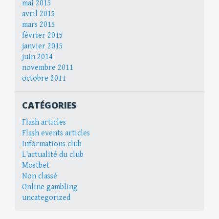
mai 2015
avril 2015
mars 2015
février 2015
janvier 2015
juin 2014
novembre 2011
octobre 2011
CATÉGORIES
Flash articles
Flash events articles
Informations club
L'actualité du club
Mostbet
Non classé
Online gambling
uncategorized