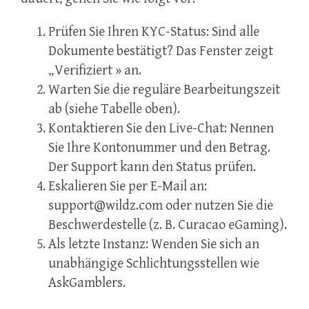
Prüfen Sie Ihren KYC-Status: Sind alle
Dokumente bestätigt? Das Fenster zeigt
„Verifiziert » an.
Warten Sie die reguläre Bearbeitungszeit
ab (siehe Tabelle oben).
Kontaktieren Sie den Live-Chat: Nennen
Sie Ihre Kontonummer und den Betrag.
Der Support kann den Status prüfen.
Eskalieren Sie per E-Mail an:
support@wildz.com oder nutzen Sie die
Beschwerdestelle (z. B. Curacao eGaming).
Als letzte Instanz: Wenden Sie sich an
unabhängige Schlichtungsstellen wie
AskGamblers.