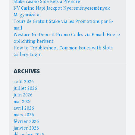
Stake casino Side Bets à Prendre
NV Casino Napi Jackpot Nyereményesemények
Magyarázata
Tours de Gratuit Stake via les Promotions par E-
mail
Westace No Deposit Promo Codes via E-mail: Hoe je
oplichting herkent
How to Troubleshoot Common Issues with Slots
Gallery Login
ARCHIVES
août 2026
juillet 2026
juin 2026
mai 2026
avril 2026
mars 2026
février 2026
janvier 2026
décembre 2025