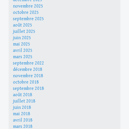
novembre 2025
octobre 2025
septembre 2025
août 2025
juillet 2025
juin 2025
mai 2025
avril 2025
mars 2025
septembre 2022
décembre 2018
novembre 2018
octobre 2018
septembre 2018
août 2018
juillet 2018
juin 2018
mai 2018
avril 2018
mars 2018