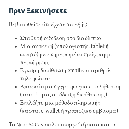
Πριν Ξεκινήσετε
Βεβαιωθείτε ότι έχετε τα εξής:
Σταθερή σύνδεση στο διαδίκτυο
Μια συσκευή (υπολογιστής, tablet ή
κινητό) με ενημερωμένο πρόγραμμα
περιήγησης
Έγκυρη διεύθυνση email και αριθμός
τηλεφώνου
Απαραίτητα έγγραφα για επαλήθευση
(ταυτότητα, απόδειξη διεύθυνσης)
Επιλέξτε μια μέθοδο πληρωμής
(κάρτα, e-wallet ή τραπεζικό έμβασμα)
Το Neon54 Casino λειτουργεί άριστα και σε