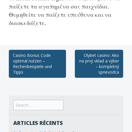
παίζετε τα αγαπημένα σας παιχνίδια.
Θυμηθείτε να παίζετε υπεύθυνα και να
διασκεδάζετε.
Post
Casino Bonus Code
Olybet casino: Ako
optimal nutzen –
na prvý vklad a výber
navigation
Rechenbeispiele und
– kompletný
Tipps
sprievodca
Search
for:
ARTICLES RÉCENTS