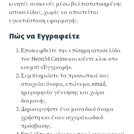
κινητές συσκευές μέσω βελτιστοποιημένης
ιστοσελίδας, χωρίς να απαιτείται
εγκατάσταση εφαρμογής.
Πώς να Εγγραφείτε
Επισκεφθείτε την επίσημη ιστοσελίδα
του Neon54 Casino και κάντε κλικ στο
κουμπί «Εγγραφή».
Συμπληρώστε τα προσωπικά σας
στοιχεία: όνομα, επώνυμο, email,
ημερομηνία γέννησης και χώρα
διαμονής.
Δημιουργήστε ένα μοναδικό όνομα
χρήστη και έναν ισχυρό κωδικό
πρόσβασης.