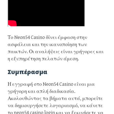
Το Neon54 Casino δίνει έμφαση στην
ασφάλεια και την ικανοποίηση των
παικτών. Οι αναλήψεις είναι γρήγορες και
η εξυπηρέτηση πελατών άμεση.
Συμπέρασμα
Η εγγραφή στο Neon54 Casino είναι μια
γρήγορη και απλή διαδικασία.
Ακολουθώντας τα βήματα αυτά, μπορείτε
να δημιουργήσετε λογαριασμό, να κάνετε
το neon54 casino login και να ξεκινήσετε να