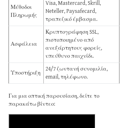
Visa, Mastercard, Skrill,
Μέθοδοι
Neteller, Paysafecard,
Πληρωμής
τραπεζικό έμβασμα.
Κρυπτογράφηση SSL,
πιστοποιημένο από
Ασφάλεια
ανεξάρτητους φορείς,
υπεύθυνο παιχνίδι.
24/7 ζωντανή συνομιλία,
Υποστήριξη
email, τηλέφωνο.
Για μια οπτική παρουσίαση, δείτε το
παρακάτω βίντεο: