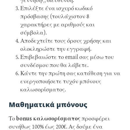
γέννησης, διεύθυνση.
Επιλέξτε ένα ισχυρό κωδικό
πρόσβασης (τουλάχιστον 8
χαρακτήρες με αριθμούς και
σύμβολα).
Αποδεχτείτε τους όρους χρήσης και
ολοκληρώστε την εγγραφή.
Επιβεβαιώστε το email σας μέσω του
συνδέσμου που θα λάβετε.
Κάντε την πρώτη σας κατάθεση για να
ενεργοποιήσετε τυχόν μπόνους
καλωσορίσματος.
Μαθηματικά μπόνους
Το
bonus καλωσορίσματος
προσφέρει
συνήθως 100% έως 200€. Ας δούμε ένα