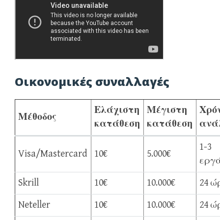
Οικονομικές συναλλαγές
Ελάχιστη
Μέγιστη
Χρό
Μέθοδος
κατάθεση
κατάθεση
ανά
1-3
Visa/Mastercard
10€
5.000€
εργ
Skrill
10€
10.000€
24 ώ
Neteller
10€
10.000€
24 ώ