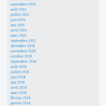
septembre 2025
août 2025
juillet 2025
juin 2025
mai 2025
avril 2025
mars 2025
septembre 2022
décembre 2018
novembre 2018
octobre 2018
septembre 2018
août 2018
juillet 2018
juin 2018
mai 2018
avril 2018
mars 2018
février 2018
janvier 2018