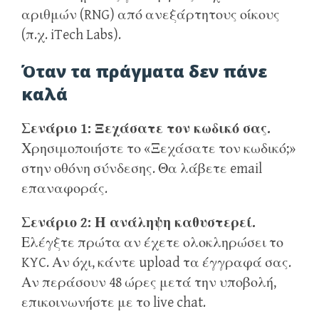
αριθμών (RNG) από ανεξάρτητους οίκους
(π.χ. iTech Labs).
Όταν τα πράγματα δεν πάνε
καλά
Σενάριο 1: Ξεχάσατε τον κωδικό σας.
Χρησιμοποιήστε το «Ξεχάσατε τον κωδικό;»
στην οθόνη σύνδεσης. Θα λάβετε email
επαναφοράς.
Σενάριο 2: Η ανάληψη καθυστερεί.
Ελέγξτε πρώτα αν έχετε ολοκληρώσει το
KYC. Αν όχι, κάντε upload τα έγγραφά σας.
Αν περάσουν 48 ώρες μετά την υποβολή,
επικοινωνήστε με το live chat.