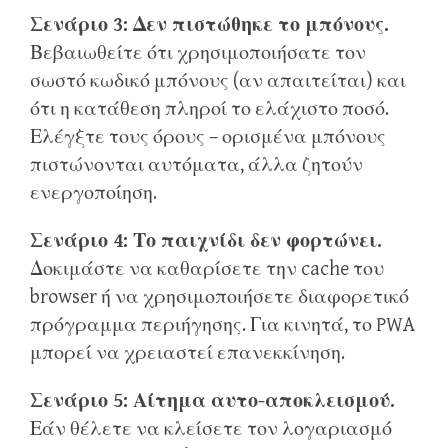
Σενάριο 3: Δεν πιστώθηκε το μπόνους.
Βεβαιωθείτε ότι χρησιμοποιήσατε τον
σωστό κωδικό μπόνους (αν απαιτείται) και
ότι η κατάθεση πληροί το ελάχιστο ποσό.
Ελέγξτε τους όρους – ορισμένα μπόνους
πιστώνονται αυτόματα, άλλα ζητούν
ενεργοποίηση.
Σενάριο 4: Το παιχνίδι δεν φορτώνει.
Δοκιμάστε να καθαρίσετε την cache του
browser ή να χρησιμοποιήσετε διαφορετικό
πρόγραμμα περιήγησης. Για κινητά, το PWA
μπορεί να χρειαστεί επανεκκίνηση.
Σενάριο 5: Αίτημα αυτο-αποκλεισμού.
Εάν θέλετε να κλείσετε τον λογαριασμό