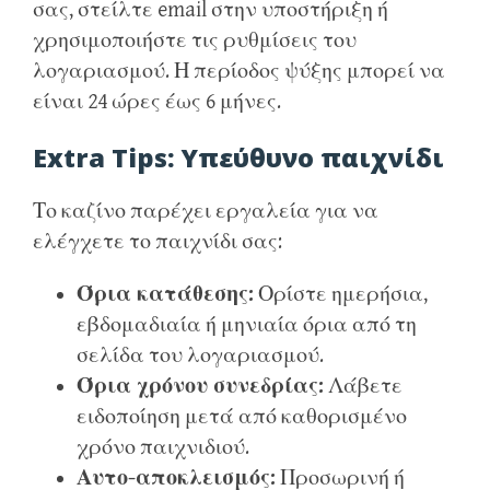
σας, στείλτε email στην υποστήριξη ή
χρησιμοποιήστε τις ρυθμίσεις του
λογαριασμού. Η περίοδος ψύξης μπορεί να
είναι 24 ώρες έως 6 μήνες.
Extra Tips: Υπεύθυνο παιχνίδι
Το καζίνο παρέχει εργαλεία για να
ελέγχετε το παιχνίδι σας:
Όρια κατάθεσης:
Ορίστε ημερήσια,
εβδομαδιαία ή μηνιαία όρια από τη
σελίδα του λογαριασμού.
Όρια χρόνου συνεδρίας:
Λάβετε
ειδοποίηση μετά από καθορισμένο
χρόνο παιχνιδιού.
Αυτο-αποκλεισμός:
Προσωρινή ή