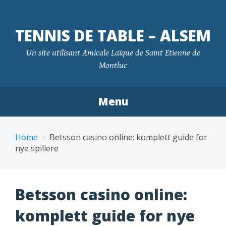
TENNIS DE TABLE – ALSEM
Un site utilisant Amicale Laïque de Saint Etienne de
Montluc
Menu
Skip
to
Home
Betsson casino online: komplett guide for
content
nye spillere
Betsson casino online:
komplett guide for nye