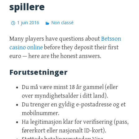
spillere
1 juin 2016
Non classé
Many players have questions about
Betsson
casino online
before they deposit their first
euro — here are the honest answers.
Forutsetninger
Du må være minst 18 år gammel (eller
over myndighetsalder i ditt land).
Du trenger en gyldig e-postadresse og et
mobilnummer.
Ha legitimasjon klar for verifisering (pass,
førerkort eller nasjonalt ID-kort).