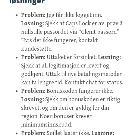
løsninger
Problem:
Jeg får ikke logget inn.
Løsning:
Sjekk at Caps Lock er av, prøv å
nullstille passordet via “Glemt passord”.
Hvis det ikke fungerer, kontakt
kundestøtte.
Problem:
Uttaket er forsinket.
Løsning:
Sjekk at all legitimasjon er levert og
godkjent. Uttak til nye betalingsmetoder
kan ta lengre tid. Kontakt chat for status.
Problem:
Bonuskoden fungerer ikke.
Løsning:
Sjekk om bonuskoden er riktig
skrevet, og om den er gyldig for din
region. Noen bonuser krever
minimumsinnskudd.
Problem:
Spillet laster ikke.
Løsning: