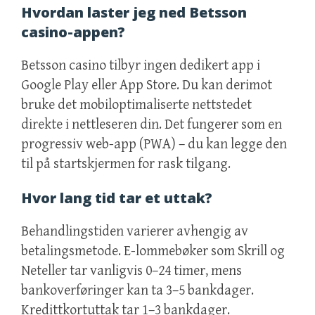
Hvordan laster jeg ned Betsson
casino-appen?
Betsson casino tilbyr ingen dedikert app i
Google Play eller App Store. Du kan derimot
bruke det mobiloptimaliserte nettstedet
direkte i nettleseren din. Det fungerer som en
progressiv web-app (PWA) – du kan legge den
til på startskjermen for rask tilgang.
Hvor lang tid tar et uttak?
Behandlingstiden varierer avhengig av
betalingsmetode. E-lommebøker som Skrill og
Neteller tar vanligvis 0–24 timer, mens
bankoverføringer kan ta 3–5 bankdager.
Kredittkortuttak tar 1–3 bankdager.