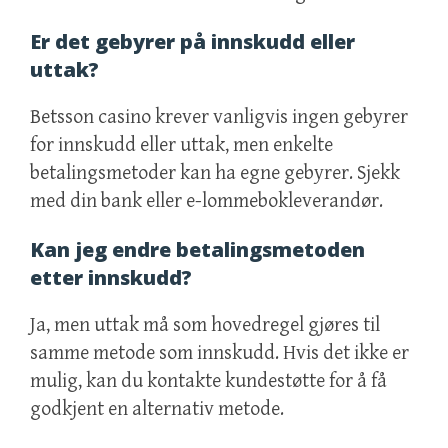
Er det gebyrer på innskudd eller
uttak?
Betsson casino krever vanligvis ingen gebyrer
for innskudd eller uttak, men enkelte
betalingsmetoder kan ha egne gebyrer. Sjekk
med din bank eller e-lommebokleverandør.
Kan jeg endre betalingsmetoden
etter innskudd?
Ja, men uttak må som hovedregel gjøres til
samme metode som innskudd. Hvis det ikke er
mulig, kan du kontakte kundestøtte for å få
godkjent en alternativ metode.