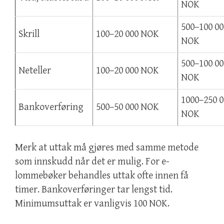
NOK
500–100 00
Skrill
100–20 000 NOK
NOK
500–100 00
Neteller
100–20 000 NOK
NOK
1000–250 
Bankoverføring
500–50 000 NOK
NOK
Merk at uttak må gjøres med samme metode
som innskudd når det er mulig. For e-
lommebøker behandles uttak ofte innen få
timer. Bankoverføringer tar lengst tid.
Minimumsuttak er vanligvis 100 NOK.