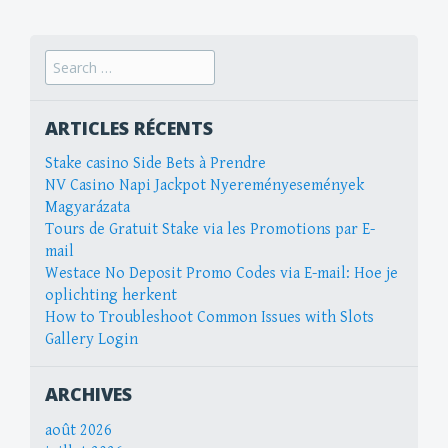
Search
for:
ARTICLES RÉCENTS
Stake casino Side Bets à Prendre
NV Casino Napi Jackpot Nyereményesemények
Magyarázata
Tours de Gratuit Stake via les Promotions par E-
mail
Westace No Deposit Promo Codes via E-mail: Hoe je
oplichting herkent
How to Troubleshoot Common Issues with Slots
Gallery Login
ARCHIVES
août 2026