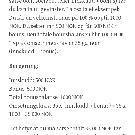
satse bonusbeløpet (eller innskudd + bonus) før
du kan ta ut gevinster. La oss ta et eksempel:
Du får en velkomstbonus på 100 % opptil 1000
NOK. Du setter inn 500 NOK og får 500 NOK i
bonus. Den totale bonusbalansen blir 1000 NOK.
Typisk omsetningskrav er 35 ganger
(innskudd + bonus).
Beregning:
Innskudd: 500 NOK
Bonus: 500 NOK
Total bonusbalanse: 1000 NOK
Omsetningskrav: 35 x (innskudd + bonus) = 35 x
1000 = 35 000 NOK
Det betyr at du må satse totalt 35 000 NOK før