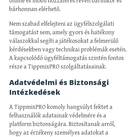
online és mobil hozzáférés révén bármikor és
bárhonnan elérhető.
Nem szabad elfelejteni az ügyfélszolgálati
támogatást sem, amely gyors és hatékony
válaszokkal segíti a játékosokat a felmerülő
kérdésekben vagy technikai problémák esetén.
A kapcsolódó ügyféltámogatás szintén fontos
része a TippmixPRO szolgáltatásainak.
Adatvédelmi és Biztonsági
Intézkedések
A TippmixPRO komoly hangsúlyt fektet a
felhasználók adatainak védelmére és a
platform biztonságára. Biztosítanak arról,
hogy az érzékeny személyes adatokat a