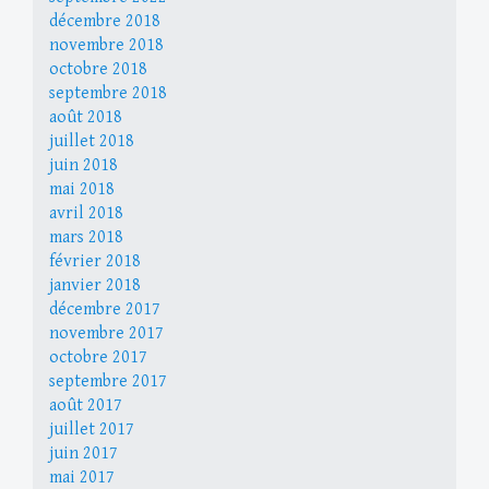
décembre 2018
novembre 2018
octobre 2018
septembre 2018
août 2018
juillet 2018
juin 2018
mai 2018
avril 2018
mars 2018
février 2018
janvier 2018
décembre 2017
novembre 2017
octobre 2017
septembre 2017
août 2017
juillet 2017
juin 2017
mai 2017