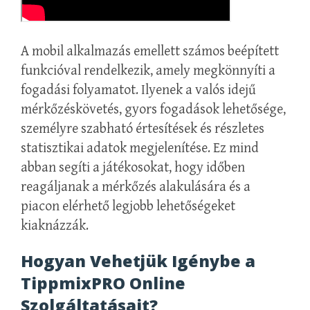
A mobil alkalmazás emellett számos beépített
funkcióval rendelkezik, amely megkönnyíti a
fogadási folyamatot. Ilyenek a valós idejű
mérkőzéskövetés, gyors fogadások lehetősége,
személyre szabható értesítések és részletes
statisztikai adatok megjelenítése. Ez mind
abban segíti a játékosokat, hogy időben
reagáljanak a mérkőzés alakulására és a
piacon elérhető legjobb lehetőségeket
kiaknázzák.
Hogyan Vehetjük Igénybe a
TippmixPRO Online
Szolgáltatásait?