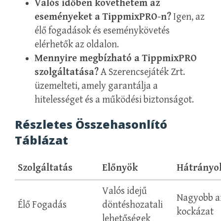
Valós időben követhetem az
eseményeket a TippmixPRO-n?
Igen, az
élő fogadások és eseménykövetés
elérhetők az oldalon.
Mennyire megbízható a TippmixPRO
szolgáltatása?
A Szerencsejáték Zrt.
üzemelteti, amely garantálja a
hitelességet és a működési biztonságot.
Részletes Összehasonlító
Táblázat
Szolgáltatás
Előnyök
Hátrányo
Valós idejű
Nagyobb a
Élő Fogadás
döntéshozatali
kockázat
lehetőségek