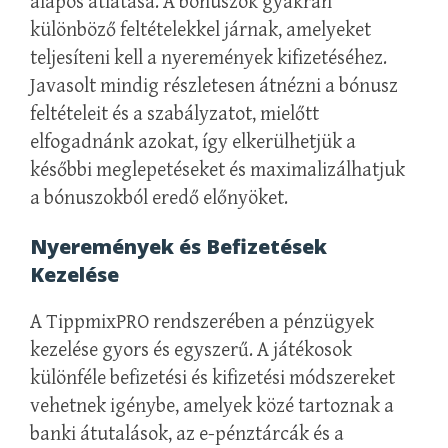
alapos átlátása. A bónuszok gyakran
különböző feltételekkel járnak, amelyeket
teljesíteni kell a nyeremények kifizetéséhez.
Javasolt mindig részletesen átnézni a bónusz
feltételeit és a szabályzatot, mielőtt
elfogadnánk azokat, így elkerülhetjük a
későbbi meglepetéseket és maximalizálhatjuk
a bónuszokból eredő előnyöket.
Nyeremények és Befizetések
Kezelése
A TippmixPRO rendszerében a pénzügyek
kezelése gyors és egyszerű. A játékosok
különféle befizetési és kifizetési módszereket
vehetnek igénybe, amelyek közé tartoznak a
banki átutalások, az e-pénztárcák és a