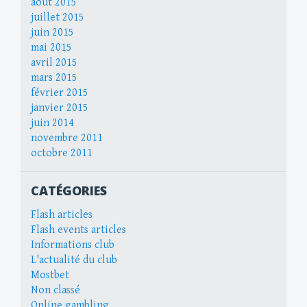
août 2015
juillet 2015
juin 2015
mai 2015
avril 2015
mars 2015
février 2015
janvier 2015
juin 2014
novembre 2011
octobre 2011
CATÉGORIES
Flash articles
Flash events articles
Informations club
L'actualité du club
Mostbet
Non classé
Online gambling