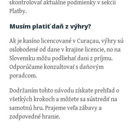
skontrolovať aktuálne podmienky v sekcii
Platby.
Musím platiť daň z výhry?
Ak je kasíno licencované v Curaçau, výhry sú
oslobodené od dane v krajine licencie, no na
Slovensku môžu podliehať dani z príjmu.
Odporúčame konzultovať s daňovým
poradcom.
Dodržaním tohto návodu získate prehľad o
všetkých krokoch a môžete sa sústrediť na
samotnú hru. Prajeme veľa zábavy a
zodpovedné hranie.