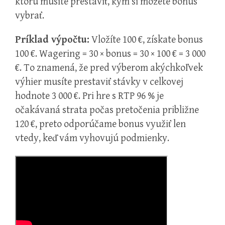
ktorú musíte prestaviť, kým si môžete bonus
vybrať.
Príklad výpočtu:
Vložíte 100 €, získate bonus
100 €. Wagering = 30 × bonus = 30 × 100 € = 3 000
€. To znamená, že pred výberom akýchkoľvek
výhier musíte prestaviť stávky v celkovej
hodnote 3 000 €. Pri hre s RTP 96 % je
očakávaná strata počas pretočenia približne
120 €, preto odporúčame bonus využiť len
vtedy, keď vám vyhovujú podmienky.