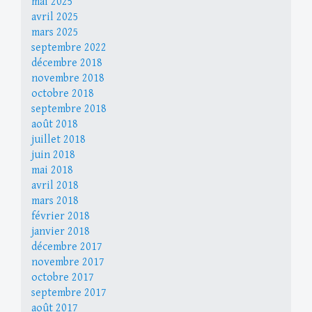
mai 2025
avril 2025
mars 2025
septembre 2022
décembre 2018
novembre 2018
octobre 2018
septembre 2018
août 2018
juillet 2018
juin 2018
mai 2018
avril 2018
mars 2018
février 2018
janvier 2018
décembre 2017
novembre 2017
octobre 2017
septembre 2017
août 2017