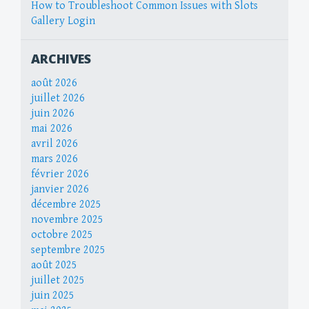
How to Troubleshoot Common Issues with Slots
Gallery Login
ARCHIVES
août 2026
juillet 2026
juin 2026
mai 2026
avril 2026
mars 2026
février 2026
janvier 2026
décembre 2025
novembre 2025
octobre 2025
septembre 2025
août 2025
juillet 2025
juin 2025