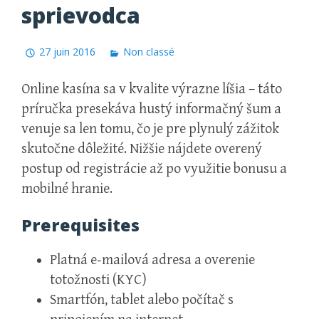
sprievodca
27 juin 2016
Non classé
Online kasína sa v kvalite výrazne líšia – táto
príručka presekáva hustý informačný šum a
venuje sa len tomu, čo je pre plynulý zážitok
skutočne dôležité. Nižšie nájdete overený
postup od registrácie až po využitie bonusu a
mobilné hranie.
Prerequisites
Platná e‑mailová adresa a overenie
totožnosti (KYC)
Smartfón, tablet alebo počítač s