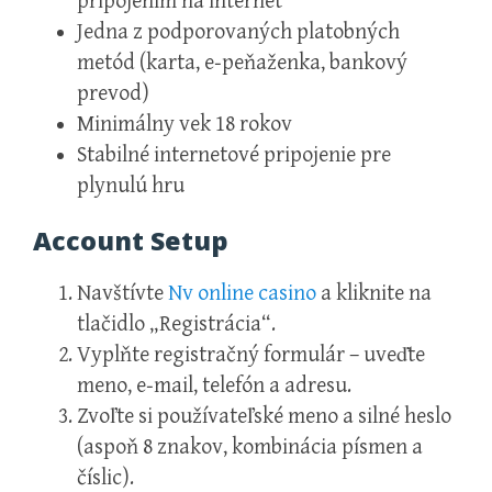
pripojením na internet
Jedna z podporovaných platobných
metód (karta, e‑peňaženka, bankový
prevod)
Minimálny vek 18 rokov
Stabilné internetové pripojenie pre
plynulú hru
Account Setup
Navštívte
Nv online casino
a kliknite na
tlačidlo „Registrácia“.
Vyplňte registračný formulár – uveďte
meno, e‑mail, telefón a adresu.
Zvoľte si používateľské meno a silné heslo
(aspoň 8 znakov, kombinácia písmen a
číslic).