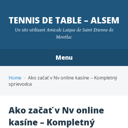
TENNIS DE TABLE – ALSEM
Un site utilisant Amicale Laïque de Saint Etienne de
Montluc
Menu
Skip
to
Home
Ako začať v Nv online kasíne – Kompletný
content
sprievodca
Ako začať v Nv online
kasíne – Kompletný