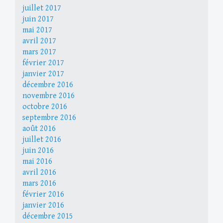
juillet 2017
juin 2017
mai 2017
avril 2017
mars 2017
février 2017
janvier 2017
décembre 2016
novembre 2016
octobre 2016
septembre 2016
août 2016
juillet 2016
juin 2016
mai 2016
avril 2016
mars 2016
février 2016
janvier 2016
décembre 2015