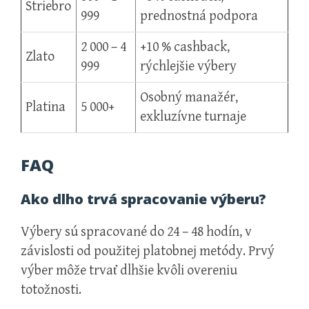
Striebro
999
prednostná podpora
2 000 – 4
+10 % cashback,
Zlato
999
rýchlejšie výbery
Osobný manažér,
Platina
5 000+
exkluzívne turnaje
FAQ
Ako dlho trvá spracovanie výberu?
Výbery sú spracované do 24 – 48 hodín, v
závislosti od použitej platobnej metódy. Prvý
výber môže trvať dlhšie kvôli overeniu
totožnosti.