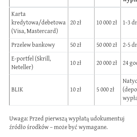
Karta
kredytowa/debetowa
20 zł
10 000 zł
1-3 d
(Visa, Mastercard)
Przelew bankowy
50 zł
50 000 zł
2-5 d
E-portfel (Skrill,
10 zł
20 000 zł
24 go
Neteller)
Naty
BLIK
10 zł
5 000 zł
(depo
wypła
Uwaga: Przed pierwszą wypłatą udokumentuj
źródło środków – może być wymagane.