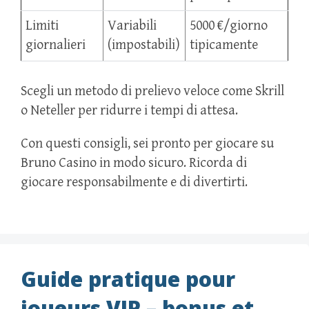
Limiti
Variabili
5000 €/giorno
giornalieri
(impostabili)
tipicamente
Scegli un metodo di prelievo veloce come Skrill
o Neteller per ridurre i tempi di attesa.
Con questi consigli, sei pronto per giocare su
Bruno Casino in modo sicuro. Ricorda di
giocare responsabilmente e di divertirti.
Guide pratique pour
joueurs VIP – bonus et