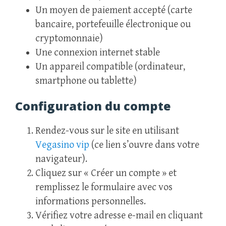
Un moyen de paiement accepté (carte
bancaire, portefeuille électronique ou
cryptomonnaie)
Une connexion internet stable
Un appareil compatible (ordinateur,
smartphone ou tablette)
Configuration du compte
Rendez-vous sur le site en utilisant
Vegasino vip
(ce lien s’ouvre dans votre
navigateur).
Cliquez sur « Créer un compte » et
remplissez le formulaire avec vos
informations personnelles.
Vérifiez votre adresse e-mail en cliquant