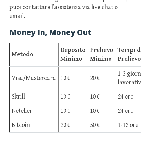
puoi contattare l’assistenza via live chat o
email.
Money In, Money Out
Deposito
Prelievo
Tempi d
Metodo
Minimo
Minimo
Preliev
1-3 giorn
Visa/Mastercard
10 €
20 €
lavorativ
Skrill
10 €
10 €
24 ore
Neteller
10 €
10 €
24 ore
Bitcoin
20 €
50 €
1-12 ore