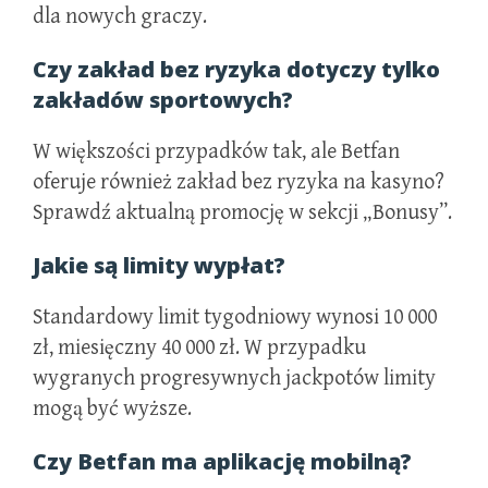
dla nowych graczy.
Czy zakład bez ryzyka dotyczy tylko
zakładów sportowych?
W większości przypadków tak, ale Betfan
oferuje również zakład bez ryzyka na kasyno?
Sprawdź aktualną promocję w sekcji „Bonusy”.
Jakie są limity wypłat?
Standardowy limit tygodniowy wynosi 10 000
zł, miesięczny 40 000 zł. W przypadku
wygranych progresywnych jackpotów limity
mogą być wyższe.
Czy Betfan ma aplikację mobilną?