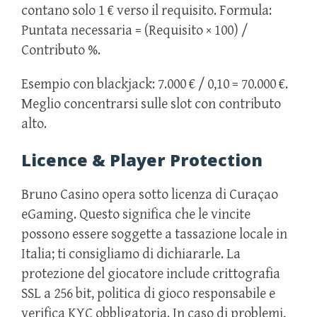
contano solo 1 € verso il requisito. Formula:
Puntata necessaria = (Requisito × 100) /
Contributo %.
Esempio con blackjack: 7.000 € / 0,10 = 70.000 €.
Meglio concentrarsi sulle slot con contributo
alto.
Licence & Player Protection
Bruno Casino opera sotto licenza di Curaçao
eGaming. Questo significa che le vincite
possono essere soggette a tassazione locale in
Italia; ti consigliamo di dichiararle. La
protezione del giocatore include crittografia
SSL a 256 bit, politica di gioco responsabile e
verifica KYC obbligatoria. In caso di problemi,