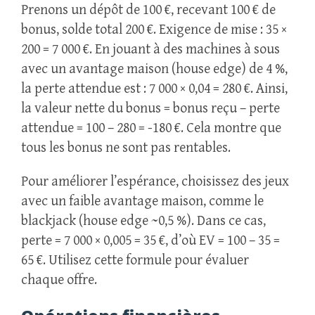
Prenons un dépôt de 100 €, recevant 100 € de
bonus, solde total 200 €. Exigence de mise : 35 ×
200 = 7 000 €. En jouant à des machines à sous
avec un avantage maison (house edge) de 4 %,
la perte attendue est : 7 000 × 0,04 = 280 €. Ainsi,
la valeur nette du bonus = bonus reçu – perte
attendue = 100 – 280 = -180 €. Cela montre que
tous les bonus ne sont pas rentables.
Pour améliorer l’espérance, choisissez des jeux
avec un faible avantage maison, comme le
blackjack (house edge ~0,5 %). Dans ce cas,
perte = 7 000 × 0,005 = 35 €, d’où EV = 100 – 35 =
65 €. Utilisez cette formule pour évaluer
chaque offre.