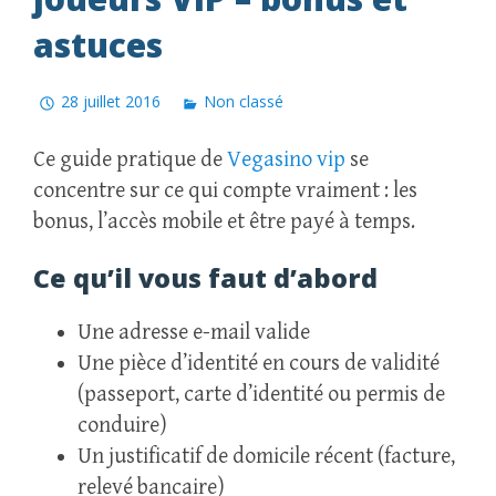
astuces
28 juillet 2016
Non classé
Ce guide pratique de
Vegasino vip
se
concentre sur ce qui compte vraiment : les
bonus, l’accès mobile et être payé à temps.
Ce qu’il vous faut d’abord
Une adresse e-mail valide
Une pièce d’identité en cours de validité
(passeport, carte d’identité ou permis de
conduire)
Un justificatif de domicile récent (facture,
relevé bancaire)