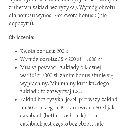
zł (betfan zaklad bez ryzyka). Wymóg obrotu
dla bonusu wynosi 35x kwota bonusu (nie
depozytu).
Obliczenia:
Kwota bonusu: 200 zł
Wymóg obrotu: 35 × 200 zł = 7000 zł
Musisz postawić zakłady o łącznej
wartości 7000 zł, zanim bonus stanie się
wypłacalny. Minimalny kurs każdego
zakładu to zazwyczaj 1.80.
Zakład bez ryzyka: jeżeli pierwszy zakład
na 50 zł przegra, Betfan zwraca 50 zł jako
cashback (betfan cashback). Ten
cashback jest często bez obrotu, ale