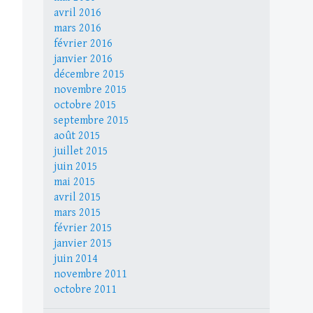
avril 2016
mars 2016
février 2016
janvier 2016
décembre 2015
novembre 2015
octobre 2015
septembre 2015
août 2015
juillet 2015
juin 2015
mai 2015
avril 2015
mars 2015
février 2015
janvier 2015
juin 2014
novembre 2011
octobre 2011