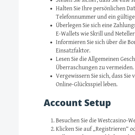
Stellen Sie sicher, dass Sie eine
Halten Sie Ihre persönlichen Dat
Telefonnummer und ein gültig
Überlegen Sie sich eine Zahlun
E-Wallets wie Skrill und Netell
Informieren Sie sich über die 
Einsatzfaktor.
Lesen Sie die Allgemeinen Gesc
Überraschungen zu vermeiden.
Vergewissern Sie sich, dass Sie 
Online-Glücksspiel leben.
Account Setup
Besuchen Sie die Westcasino-We
Klicken Sie auf „Registrieren“ o