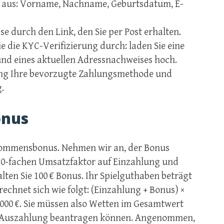
r aus: Vorname, Nachname, Geburtsdatum, E-
se durch den Link, den Sie per Post erhalten.
e die KYC-Verifizierung durch: laden Sie eine
und eines aktuellen Adressnachweises hoch.
rung Ihre bevorzugte Zahlungsmethode und
g.
onus
lkommensbonus. Nehmen wir an, der Bonus
m 30-fachen Umsatzfaktor auf Einzahlung und
lten Sie 100 € Bonus. Ihr Spielguthaben beträgt
chnet sich wie folgt: (Einzahlung + Bonus) ×
= 6.000 €. Sie müssen also Wetten im Gesamtwert
eine Auszahlung beantragen können. Angenommen,