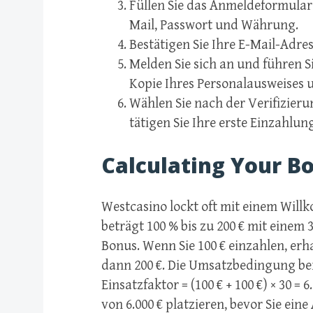
Füllen Sie das Anmeldeformula
Mail, Passwort und Währung.
Bestätigen Sie Ihre E-Mail-Adres
Melden Sie sich an und führen Si
Kopie Ihres Personalausweises 
Wählen Sie nach der Verifizie
tätigen Sie Ihre erste Einzahlun
Calculating Your B
Westcasino lockt oft mit einem Wil
beträgt 100 % bis zu 200 € mit eine
Bonus. Wenn Sie 100 € einzahlen, erha
dann 200 €. Die Umsatzbedingung bere
Einsatzfaktor = (100 € + 100 €) × 30 
von 6.000 € platzieren, bevor Sie 