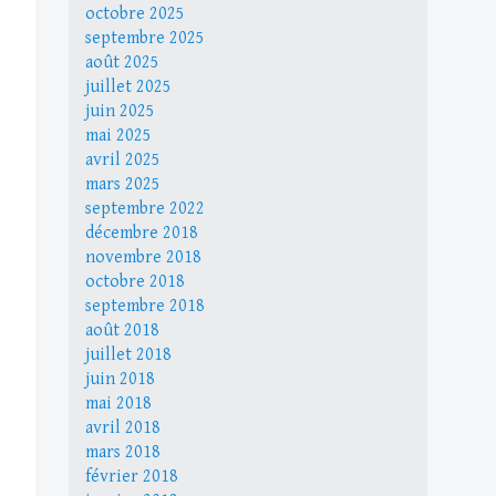
octobre 2025
septembre 2025
août 2025
juillet 2025
juin 2025
mai 2025
avril 2025
mars 2025
septembre 2022
décembre 2018
novembre 2018
octobre 2018
septembre 2018
août 2018
juillet 2018
juin 2018
mai 2018
avril 2018
mars 2018
février 2018