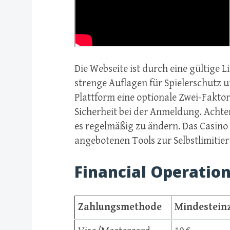
Die Webseite ist durch eine gültige 
strenge Auflagen für Spielerschutz u
Plattform eine optionale Zwei-Fakto
Sicherheit bei der Anmeldung. Achten
es regelmäßig zu ändern. Das Casino
angebotenen Tools zur Selbstlimitieru
Financial Operatio
Zahlungsmethode
Mindestein