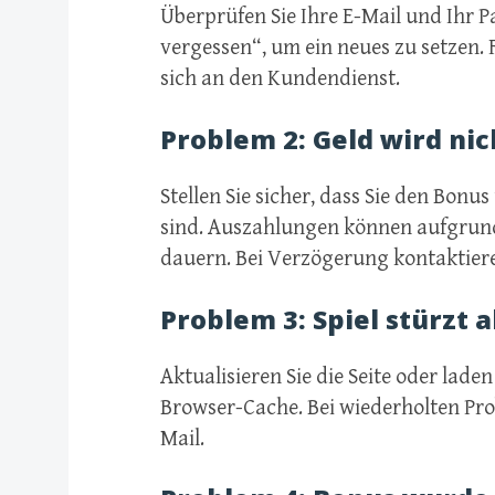
Überprüfen Sie Ihre E-Mail und Ihr P
vergessen“, um ein neues zu setzen. 
sich an den Kundendienst.
Problem 2: Geld wird ni
Stellen Sie sicher, dass Sie den Bon
sind. Auszahlungen können aufgrun
dauern. Bei Verzögerung kontaktiere
Problem 3: Spiel stürzt 
Aktualisieren Sie die Seite oder lade
Browser-Cache. Bei wiederholten Pro
Mail.