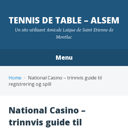
TENNIS DE TABLE – ALSEM
Un site utilisant Amicale Laïque de Saint Etienne de
Montluc
Menu
Skip
to
Home
National Casino – trinnvis guide til
content
registrering og spill
National Casino –
trinnvis guide til