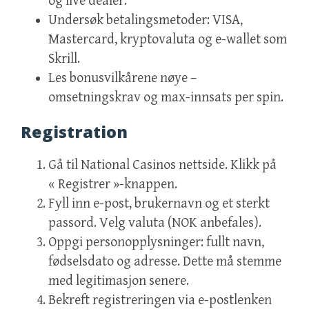
og live dealer.
Undersøk betalingsmetoder: VISA,
Mastercard, kryptovaluta og e-wallet som
Skrill.
Les bonusvilkårene nøye –
omsetningskrav og max-innsats per spin.
Registration
Gå til National Casinos nettside. Klikk på
« Registrer »-knappen.
Fyll inn e-post, brukernavn og et sterkt
passord. Velg valuta (NOK anbefales).
Oppgi personopplysninger: fullt navn,
fødselsdato og adresse. Dette må stemme
med legitimasjon senere.
Bekreft registreringen via e-postlenken