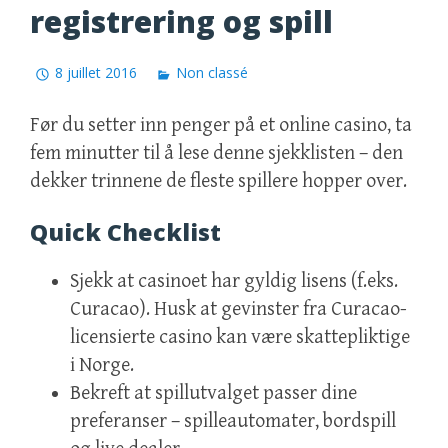
registrering og spill
8 juillet 2016
Non classé
Før du setter inn penger på et online casino, ta
fem minutter til å lese denne sjekklisten – den
dekker trinnene de fleste spillere hopper over.
Quick Checklist
Sjekk at casinoet har gyldig lisens (f.eks.
Curacao). Husk at gevinster fra Curacao-
licensierte casino kan være skattepliktige
i Norge.
Bekreft at spillutvalget passer dine
preferanser – spilleautomater, bordspill