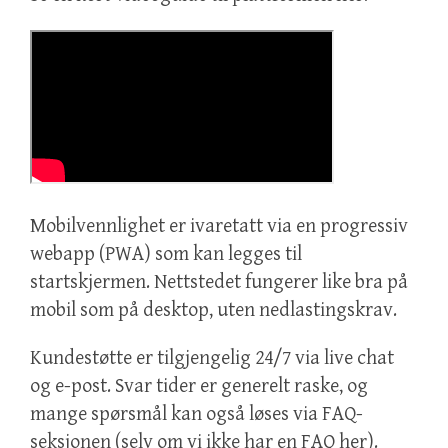
Mobilvennlighet er ivaretatt via en progressiv
webapp (PWA) som kan legges til
startskjermen. Nettstedet fungerer like bra på
mobil som på desktop, uten nedlastingskrav.
Kundestøtte er tilgjengelig 24/7 via live chat
og e-post. Svar tider er generelt raske, og
mange spørsmål kan også løses via FAQ-
seksjonen (selv om vi ikke har en FAQ her).