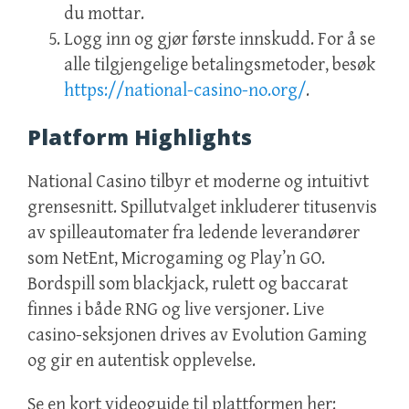
du mottar.
Logg inn og gjør første innskudd. For å se
alle tilgjengelige betalingsmetoder, besøk
https://national-casino-no.org/
.
Platform Highlights
National Casino tilbyr et moderne og intuitivt
grensesnitt. Spillutvalget inkluderer titusenvis
av spilleautomater fra ledende leverandører
som NetEnt, Microgaming og Play’n GO.
Bordspill som blackjack, rulett og baccarat
finnes i både RNG og live versjoner. Live
casino-seksjonen drives av Evolution Gaming
og gir en autentisk opplevelse.
Se en kort videoguide til plattformen her: