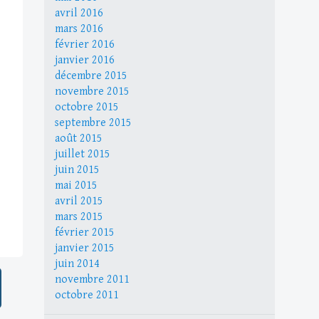
avril 2016
mars 2016
février 2016
janvier 2016
décembre 2015
novembre 2015
octobre 2015
septembre 2015
août 2015
juillet 2015
juin 2015
mai 2015
avril 2015
mars 2015
février 2015
janvier 2015
juin 2014
novembre 2011
octobre 2011