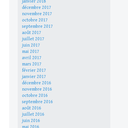
janvier 2018
décembre 2017
novembre 2017
octobre 2017
septembre 2017
août 2017
juillet 2017
juin 2017
mai 2017
avril 2017
mars 2017
février 2017
janvier 2017
décembre 2016
novembre 2016
octobre 2016
septembre 2016
août 2016
juillet 2016
juin 2016
mai 2016