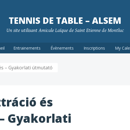
TENNIS DE TABLE – ALSEM
Un site utilisant Amicale Laïque de Saint Etienne de Montluc
eil
Entrainements
Évènements
Inscriptions
My Cale
és – Gyakorlati útmutató
tráció és
– Gyakorlati