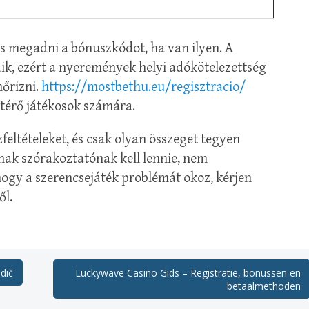
s megadni a bónuszkódot, ha van ilyen. A
ik, ezért a nyeremények helyi adókötelezettség
nőrizni.
https://mostbethu.eu/regisztracio/
atérő játékosok számára.
zfeltételeket, és csak olyan összeget tegyen
knak szórakoztatónak kell lennie, nem
hogy a szerencsejáték problémát okoz, kérjen
ől.
dič
Luckywave Casino Gids – Registratie, bonussen en
betaalmethoden