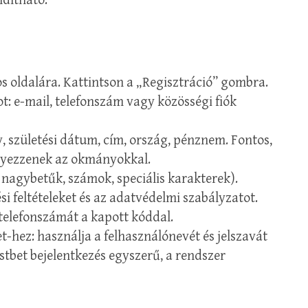
dítható.
os oldalára. Kattintson a „Regisztráció” gombra.
t: e-mail, telefonszám vagy közösségi fiók
, születési dátum, cím, ország, pénznem. Fontos,
yezzenek az okmányokkal.
és nagybetűk, számok, speciális karakterek).
si feltételeket és az adatvédelmi szabályzatot.
telefonszámát a kapott kóddal.
t-hez: használja a felhasználónevét és jelszavát
tbet bejelentkezés egyszerű, a rendszer