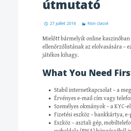
útmutató
27 juillet 2016
Non classé
Mielőtt bármelyik online kaszinóban 
ellenőrzőlistának az elolvasására – e
játékos kihagy.
What You Need Firs
Stabil internetkapcsolat – a me
Érvényes e-mail cím vagy telefo
Személyes okmányok – a KYC-ell
Fizetési eszköz – bankkártya, e
Eszköz – asztali gép, mobiltelef