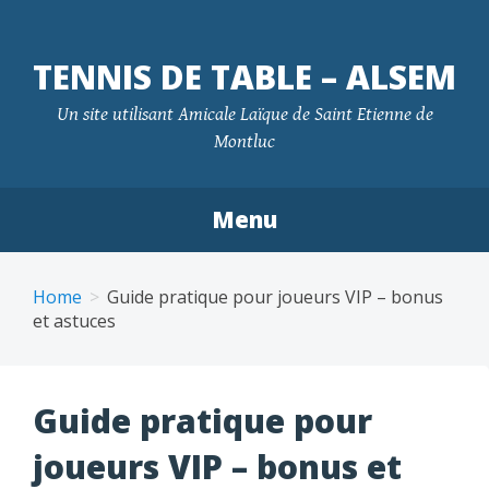
TENNIS DE TABLE – ALSEM
Un site utilisant Amicale Laïque de Saint Etienne de
Montluc
Menu
Skip
to
Home
Guide pratique pour joueurs VIP – bonus
content
et astuces
Guide pratique pour
joueurs VIP – bonus et