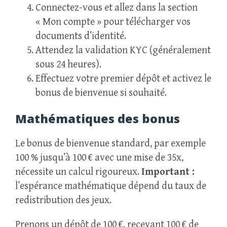
Connectez-vous et allez dans la section
« Mon compte » pour télécharger vos
documents d’identité.
Attendez la validation KYC (généralement
sous 24 heures).
Effectuez votre premier dépôt et activez le
bonus de bienvenue si souhaité.
Mathématiques des bonus
Le bonus de bienvenue standard, par exemple
100 % jusqu’à 100 € avec une mise de 35x,
nécessite un calcul rigoureux.
Important :
l’espérance mathématique dépend du taux de
redistribution des jeux.
Prenons un dépôt de 100 €, recevant 100 € de