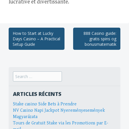
lucrative et divertissante.
Post
How to Start at Lucky
888 Casino guide:
Days Casino – A Practical
gratis spins og
navigation
Setup Guide
bonusmatematik
Search
for:
ARTICLES RÉCENTS
Stake casino Side Bets à Prendre
NV Casino Napi Jackpot Nyereményesemények
Magyarázata
Tours de Gratuit Stake via les Promotions par E-