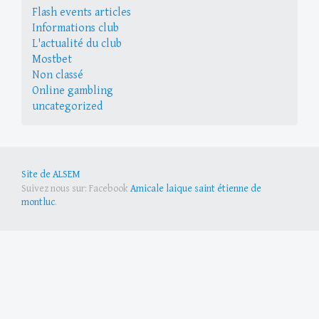
Flash events articles
Informations club
L'actualité du club
Mostbet
Non classé
Online gambling
uncategorized
Site de ALSEM
Suivez nous sur: Facebook
Amicale laique saint étienne de
montluc
.