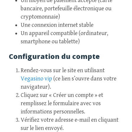
Un moyen de paiement accepté (carte
bancaire, portefeuille électronique ou
cryptomonnaie)
Une connexion internet stable
Un appareil compatible (ordinateur,
smartphone ou tablette)
Configuration du compte
Rendez-vous sur le site en utilisant
Vegasino vip
(ce lien s’ouvre dans votre
navigateur).
Cliquez sur « Créer un compte » et
remplissez le formulaire avec vos
informations personnelles.
Vérifiez votre adresse e-mail en cliquant
sur le lien envoyé.