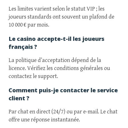
Les limites varient selon le statut VIP ; les
joueurs standards ont souvent un plafond de
10 000 € par mois.
Le casino accepte-t-il les joueurs
français ?
La politique d’acceptation dépend de la
licence. Vérifiez les conditions générales ou
contactez le support.
Comment puis-je contacter le service
client ?
Par chat en direct (24/7) ou par e-mail. Le chat
offre une réponse instantanée.