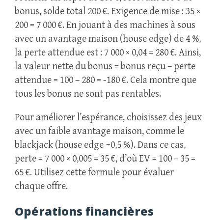
bonus, solde total 200 €. Exigence de mise : 35 ×
200 = 7 000 €. En jouant à des machines à sous
avec un avantage maison (house edge) de 4 %,
la perte attendue est : 7 000 × 0,04 = 280 €. Ainsi,
la valeur nette du bonus = bonus reçu – perte
attendue = 100 – 280 = -180 €. Cela montre que
tous les bonus ne sont pas rentables.
Pour améliorer l’espérance, choisissez des jeux
avec un faible avantage maison, comme le
blackjack (house edge ~0,5 %). Dans ce cas,
perte = 7 000 × 0,005 = 35 €, d’où EV = 100 – 35 =
65 €. Utilisez cette formule pour évaluer
chaque offre.
Opérations financières