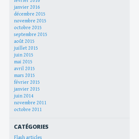
février 2016
janvier 2016
décembre 2015
novembre 2015
octobre 2015
septembre 2015
août 2015
juillet 2015
juin 2015
mai 2015
avril 2015
mars 2015
février 2015
janvier 2015
juin 2014
novembre 2011
octobre 2011
CATÉGORIES
Flash articles