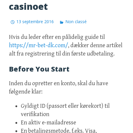
casinoet
13 septembre 2016
Non classé
Hvis du leder efter en pålidelig guide til
https://mr-bet-dk.com/
, dækker denne artikel
alt fra registrering til din første udbetaling.
Before You Start
Inden du opretter en konto, skal du have
følgende klar:
Gyldigt ID (passort eller kørekort) til
verifikation
En aktiv e-mailadresse
En betalingsmetode, f.eks. Visa,