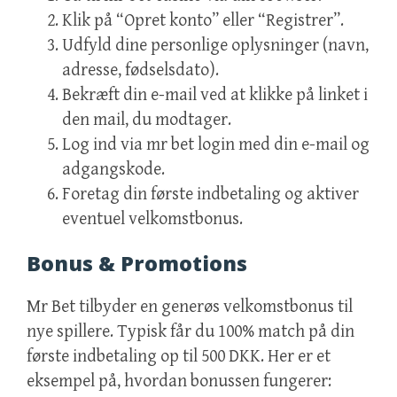
Klik på “Opret konto” eller “Registrer”.
Udfyld dine personlige oplysninger (navn,
adresse, fødselsdato).
Bekræft din e-mail ved at klikke på linket i
den mail, du modtager.
Log ind via mr bet login med din e-mail og
adgangskode.
Foretag din første indbetaling og aktiver
eventuel velkomstbonus.
Bonus & Promotions
Mr Bet tilbyder en generøs velkomstbonus til
nye spillere. Typisk får du 100% match på din
første indbetaling op til 500 DKK. Her er et
eksempel på, hvordan bonussen fungerer: