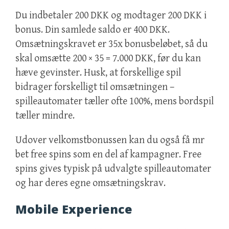
Du indbetaler 200 DKK og modtager 200 DKK i
bonus. Din samlede saldo er 400 DKK.
Omsætningskravet er 35x bonusbeløbet, så du
skal omsætte 200 × 35 = 7.000 DKK, før du kan
hæve gevinster. Husk, at forskellige spil
bidrager forskelligt til omsætningen –
spilleautomater tæller ofte 100%, mens bordspil
tæller mindre.
Udover velkomstbonussen kan du også få mr
bet free spins som en del af kampagner. Free
spins gives typisk på udvalgte spilleautomater
og har deres egne omsætningskrav.
Mobile Experience