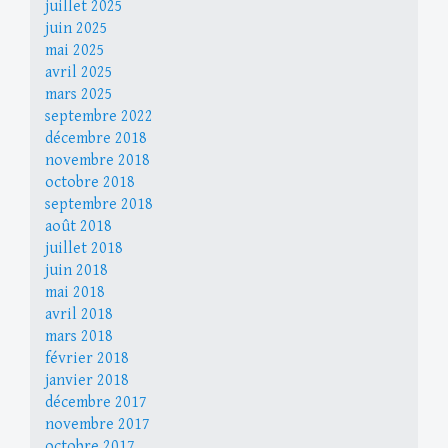
juillet 2025
juin 2025
mai 2025
avril 2025
mars 2025
septembre 2022
décembre 2018
novembre 2018
octobre 2018
septembre 2018
août 2018
juillet 2018
juin 2018
mai 2018
avril 2018
mars 2018
février 2018
janvier 2018
décembre 2017
novembre 2017
octobre 2017