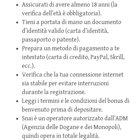
Assicurati di avere almeno 18 anni (la
verifica dell’età è obbligatoria).
Tieni a portata di mano un documento
d’identità valido (carta d’identità,
passaporto o patente).
Prepara un metodo di pagamento a te
intestato (carta di credito, PayPal, Skrill,
ecc.).
Verifica che la tua connessione internet
sia stabile per evitare interruzioni
durante la registrazione.
Leggi i termini e le condizioni del bonus di
benvenuto prima di depositare.
Snai è un operatore autorizzato dall’ADM
(Agenzia delle Dogane e dei Monopoli),
quindi opera in totale legalità.