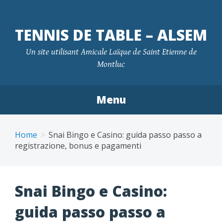
TENNIS DE TABLE – ALSEM
Un site utilisant Amicale Laïque de Saint Etienne de
Montluc
Menu
Skip
to
Home
Snai Bingo e Casino: guida passo passo a
content
registrazione, bonus e pagamenti
Snai Bingo e Casino:
guida passo passo a