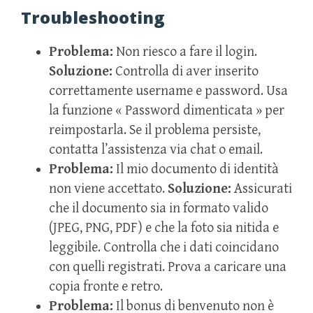
Troubleshooting
Problema:
Non riesco a fare il login.
Soluzione:
Controlla di aver inserito
correttamente username e password. Usa
la funzione « Password dimenticata » per
reimpostarla. Se il problema persiste,
contatta l’assistenza via chat o email.
Problema:
Il mio documento di identità
non viene accettato.
Soluzione:
Assicurati
che il documento sia in formato valido
(JPEG, PNG, PDF) e che la foto sia nitida e
leggibile. Controlla che i dati coincidano
con quelli registrati. Prova a caricare una
copia fronte e retro.
Problema:
Il bonus di benvenuto non è