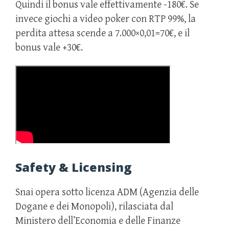
Quindi il bonus vale effettivamente -180€. Se
invece giochi a video poker con RTP 99%, la
perdita attesa scende a 7.000×0,01=70€, e il
bonus vale +30€.
Safety & Licensing
Snai opera sotto licenza ADM (Agenzia delle
Dogane e dei Monopoli), rilasciata dal
Ministero dell’Economia e delle Finanze