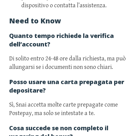
dispositivo o contatta l’assistenza.
Need to Know
Quanto tempo richiede la verifica
dell’account?
Di solito entro 24-48 ore dalla richiesta, ma può
allungarsi se i documenti non sono chiari.
Posso usare una carta prepagata per
depositare?
Sì, Snai accetta molte carte prepagate come
Postepay, ma solo se intestate a te.
Cosa succede se non completo il