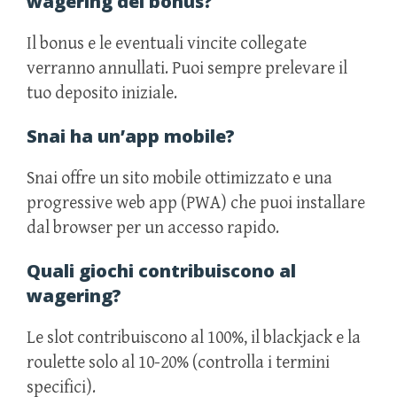
wagering del bonus?
Il bonus e le eventuali vincite collegate
verranno annullati. Puoi sempre prelevare il
tuo deposito iniziale.
Snai ha un’app mobile?
Snai offre un sito mobile ottimizzato e una
progressive web app (PWA) che puoi installare
dal browser per un accesso rapido.
Quali giochi contribuiscono al
wagering?
Le slot contribuiscono al 100%, il blackjack e la
roulette solo al 10-20% (controlla i termini
specifici).