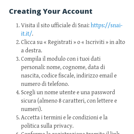
Creating Your Account
Visita il sito ufficiale di Snai:
https://snai-
it.it/
.
Clicca su « Registrati » o « Iscriviti » in alto
a destra.
Compila il modulo con i tuoi dati
personali: nome, cognome, data di
nascita, codice fiscale, indirizzo email e
numero di telefono.
Scegli un nome utente e una password
sicura (almeno 8 caratteri, con lettere e
numeri).
Accetta i termini e le condizioni e la
politica sulla privacy.