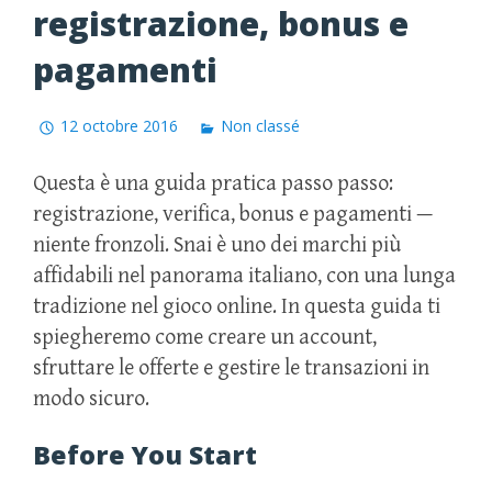
registrazione, bonus e
pagamenti
12 octobre 2016
Non classé
Questa è una guida pratica passo passo:
registrazione, verifica, bonus e pagamenti —
niente fronzoli. Snai è uno dei marchi più
affidabili nel panorama italiano, con una lunga
tradizione nel gioco online. In questa guida ti
spiegheremo come creare un account,
sfruttare le offerte e gestire le transazioni in
modo sicuro.
Before You Start