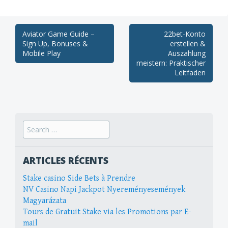
Post
Aviator Game Guide –
22bet-Konto
Sign Up, Bonuses &
erstellen &
navigation
Mobile Play
Auszahlung
meistern: Praktischer
Leitfaden
Search
for:
ARTICLES RÉCENTS
Stake casino Side Bets à Prendre
NV Casino Napi Jackpot Nyereményesemények
Magyarázata
Tours de Gratuit Stake via les Promotions par E-
mail