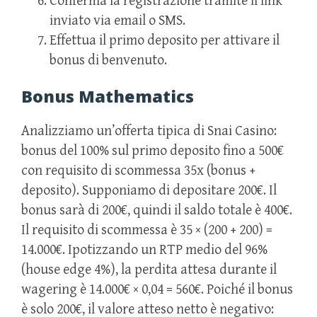
Conferma la registrazione tramite il link
inviato via email o SMS.
Effettua il primo deposito per attivare il
bonus di benvenuto.
Bonus Mathematics
Analizziamo un’offerta tipica di Snai Casino:
bonus del 100% sul primo deposito fino a 500€
con requisito di scommessa 35x (bonus +
deposito). Supponiamo di depositare 200€. Il
bonus sarà di 200€, quindi il saldo totale è 400€.
Il requisito di scommessa è 35 × (200 + 200) =
14.000€. Ipotizzando un RTP medio del 96%
(house edge 4%), la perdita attesa durante il
wagering è 14.000€ × 0,04 = 560€. Poiché il bonus
è solo 200€, il valore atteso netto è negativo: