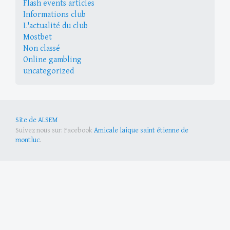
Flash events articles
Informations club
L'actualité du club
Mostbet
Non classé
Online gambling
uncategorized
Site de ALSEM
Suivez nous sur: Facebook
Amicale laique saint étienne de
montluc
.