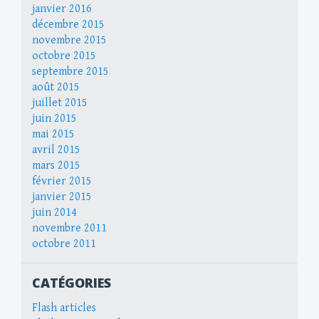
janvier 2016
décembre 2015
novembre 2015
octobre 2015
septembre 2015
août 2015
juillet 2015
juin 2015
mai 2015
avril 2015
mars 2015
février 2015
janvier 2015
juin 2014
novembre 2011
octobre 2011
CATÉGORIES
Flash articles