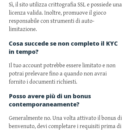
Sì, il sito utilizza crittografia SSL e possiede una
licenza valida. Inoltre, promuove il gioco
responsabile con strumenti di auto-
limitazione.
Cosa succede se non completo il KYC
in tempo?
Il tuo account potrebbe essere limitato e non
potrai prelevare fino a quando non avrai
fornito i documenti richiesti.
Posso avere più di un bonus
contemporaneamente?
Generalmente no. Una volta attivato il bonus di
benvenuto, devi completare i requisiti prima di