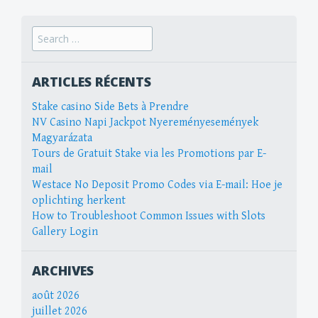
Search
for:
ARTICLES RÉCENTS
Stake casino Side Bets à Prendre
NV Casino Napi Jackpot Nyereményesemények
Magyarázata
Tours de Gratuit Stake via les Promotions par E-
mail
Westace No Deposit Promo Codes via E-mail: Hoe je
oplichting herkent
How to Troubleshoot Common Issues with Slots
Gallery Login
ARCHIVES
août 2026
juillet 2026