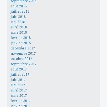
septembre 2018
août 2018
juillet 2018
juin 2018
mai 2018
avril 2018
mars 2018
février 2018
janvier 2018
décembre 2017
novembre 2017
octobre 2017
septembre 2017
août 2017
juillet 2017
juin 2017
mai 2017
avril 2017
mars 2017
février 2017
janvier 2017