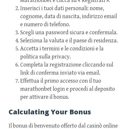
Marathonbet e clicca su « Registrati ».
Inserisci i tuoi dati personali: nome,
cognome, data di nascita, indirizzo email
e numero di telefono.
Scegli una password sicura e confermala.
Seleziona la valuta e il paese di residenza.
Accetta i termini e le condizioni e la
politica sulla privacy.
Completa la registrazione cliccando sul
link di conferma inviato via email.
Effettua il primo accesso con il tuo
marathonbet login e procedi al deposito
per attivare il bonus.
Calculating Your Bonus
Il bonus di benvenuto offerto dal casinò online