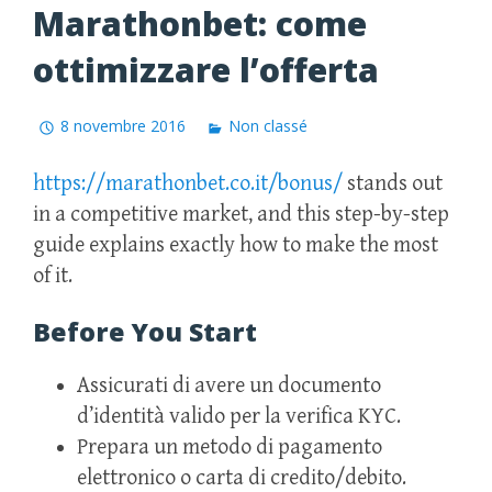
Marathonbet: come
ottimizzare l’offerta
8 novembre 2016
Non classé
https://marathonbet.co.it/bonus/
stands out
in a competitive market, and this step-by-step
guide explains exactly how to make the most
of it.
Before You Start
Assicurati di avere un documento
d’identità valido per la verifica KYC.
Prepara un metodo di pagamento
elettronico o carta di credito/debito.