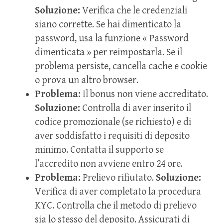
Soluzione:
Verifica che le credenziali
siano corrette. Se hai dimenticato la
password, usa la funzione « Password
dimenticata » per reimpostarla. Se il
problema persiste, cancella cache e cookie
o prova un altro browser.
Problema:
Il bonus non viene accreditato.
Soluzione:
Controlla di aver inserito il
codice promozionale (se richiesto) e di
aver soddisfatto i requisiti di deposito
minimo. Contatta il supporto se
l’accredito non avviene entro 24 ore.
Problema:
Prelievo rifiutato.
Soluzione:
Verifica di aver completato la procedura
KYC. Controlla che il metodo di prelievo
sia lo stesso del deposito. Assicurati di