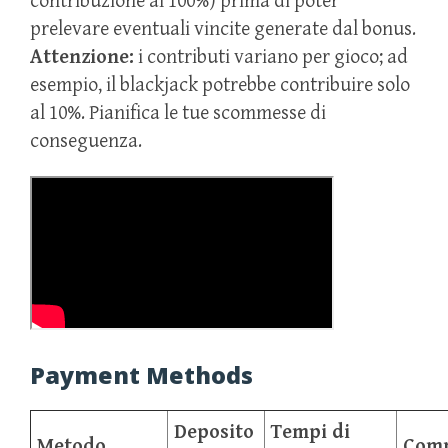
contribuzione al 100%) prima di poter
prelevare eventuali vincite generate dal bonus.
Attenzione:
i contributi variano per gioco; ad
esempio, il blackjack potrebbe contribuire solo
al 10%. Pianifica le tue scommesse di
conseguenza.
Payment Methods
Deposito
Tempi di
Metodo
Comm