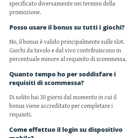
specificato diversamente nei termini della
promozione.
Posso usare il bonus su tutti i giochi?
No, il bonus è valido principalmente sulle slot.
Giochi da tavolo e dal vivo contribuiscono in
percentuale minore al requisito di scommessa.
Quanto tempo ho per soddisfare i
requisiti di scommessa?
Di solito hai 30 giorni dal momento in cui il
bonus viene accreditato per completare i
requisiti.
Come effettuo il login su dispositivo