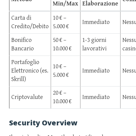
Min/Max
Elaborazione
Carta di
10 € –
Immediato
Ness
Credito/Debito
5.000 €
Bonifico
50 € –
1-3 giorni
Ness
Bancario
10.000 €
lavorativi
casin
Portafoglio
10 € –
Elettronico (es.
Immediato
Ness
5.000 €
Skrill)
20 € –
Criptovalute
Immediato
Ness
10.000 €
Security Overview