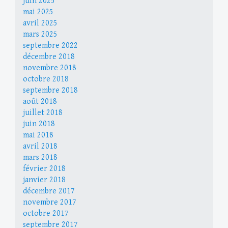
juin 2025
mai 2025
avril 2025
mars 2025
septembre 2022
décembre 2018
novembre 2018
octobre 2018
septembre 2018
août 2018
juillet 2018
juin 2018
mai 2018
avril 2018
mars 2018
février 2018
janvier 2018
décembre 2017
novembre 2017
octobre 2017
septembre 2017