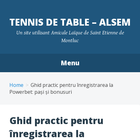
TENNIS DE TABLE – ALSEM
Un site utilisant Amicale Laïque de Saint Etienne de
Montluc
Menu
Skip
to
Home
Ghid practic pentru înregistrarea la
content
Powerbet: pași și bonusuri
Ghid practic pentru
înregistrarea la