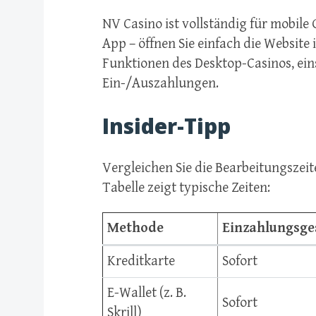
NV Casino ist vollständig für mobile 
App – öffnen Sie einfach die Website 
Funktionen des Desktop-Casinos, eins
Ein-/Auszahlungen.
Insider-Tipp
Vergleichen Sie die Bearbeitungszeit
Tabelle zeigt typische Zeiten:
Methode
Einzahlungsge
Kreditkarte
Sofort
E-Wallet (z. B.
Sofort
Skrill)