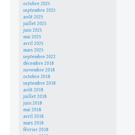
octobre 2025
septembre 2025
août 2025
juillet 2025
juin 2025
mai 2025
avril 2025
mars 2025
septembre 2022
décembre 2018
novembre 2018
octobre 2018
septembre 2018
août 2018
juillet 2018
juin 2018
mai 2018
avril 2018
mars 2018
février 2018