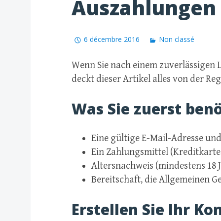
Auszahlungen
6 décembre 2016
Non classé
Wenn Sie nach einem zuverlässigen L
deckt dieser Artikel alles von der Re
Was Sie zuerst ben
Eine gültige E-Mail-Adresse und
Ein Zahlungsmittel (Kreditkart
Altersnachweis (mindestens 18 
Bereitschaft, die Allgemeinen 
Erstellen Sie Ihr Ko