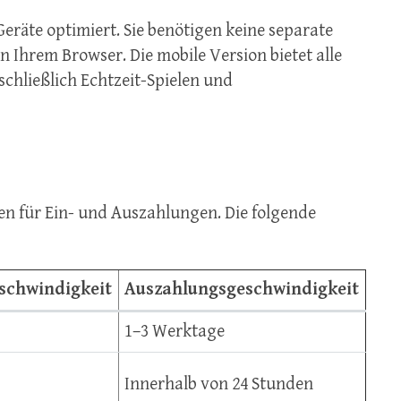
Geräte optimiert. Sie benötigen keine separate
in Ihrem Browser. Die mobile Version bietet alle
chließlich Echtzeit-Spielen und
en für Ein- und Auszahlungen. Die folgende
schwindigkeit
Auszahlungsgeschwindigkeit
1–3 Werktage
Innerhalb von 24 Stunden