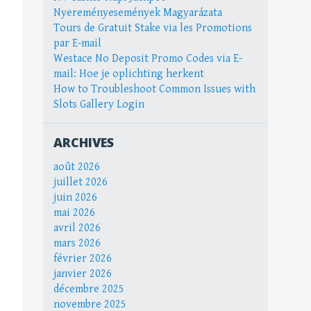
Nyereményesemények Magyarázata
Tours de Gratuit Stake via les Promotions
par E-mail
Westace No Deposit Promo Codes via E-
mail: Hoe je oplichting herkent
How to Troubleshoot Common Issues with
Slots Gallery Login
ARCHIVES
août 2026
juillet 2026
juin 2026
mai 2026
avril 2026
mars 2026
février 2026
janvier 2026
décembre 2025
novembre 2025