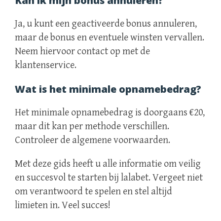
Kan ik mijn bonus annuleren?
Ja, u kunt een geactiveerde bonus annuleren,
maar de bonus en eventuele winsten vervallen.
Neem hiervoor contact op met de
klantenservice.
Wat is het minimale opnamebedrag?
Het minimale opnamebedrag is doorgaans €20,
maar dit kan per methode verschillen.
Controleer de algemene voorwaarden.
Met deze gids heeft u alle informatie om veilig
en succesvol te starten bij lalabet. Vergeet niet
om verantwoord te spelen en stel altijd
limieten in. Veel succes!