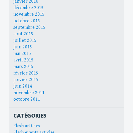
janvier 2016
décembre 2015
novembre 2015
octobre 2015
septembre 2015
août 2015
juillet 2015
juin 2015
mai 2015
avril 2015
mars 2015
février 2015
janvier 2015
juin 2014
novembre 2011
octobre 2011
CATÉGORIES
Flash articles
Flash events articles