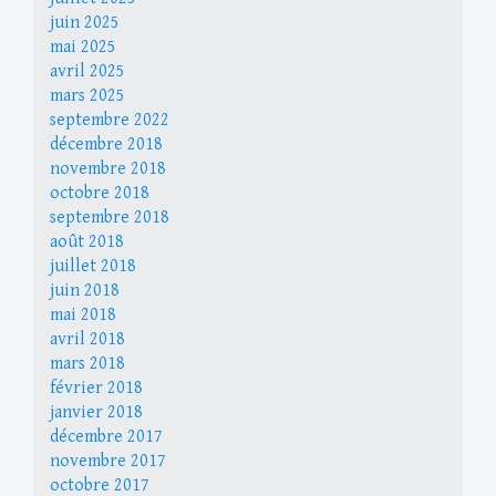
juin 2025
mai 2025
avril 2025
mars 2025
septembre 2022
décembre 2018
novembre 2018
octobre 2018
septembre 2018
août 2018
juillet 2018
juin 2018
mai 2018
avril 2018
mars 2018
février 2018
janvier 2018
décembre 2017
novembre 2017
octobre 2017