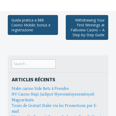
Post
Guida pratica a 888
Withdrawing Your
Casino Mobile: bonus e
First Winnings at
navigation
registrazione
Fallsview Casino – A
Step-by-Step Guide
Search
for:
ARTICLES RÉCENTS
Stake casino Side Bets à Prendre
NV Casino Napi Jackpot Nyereményesemények
Magyarázata
Tours de Gratuit Stake via les Promotions par E-
mail