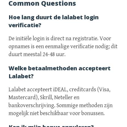
Common Questions
Hoe lang duurt de lalabet login
verificatie?
De initiële login is direct na registratie. Voor
opnames is een eenmalige verificatie nodig; dit
duurt meestal 24-48 uur.
Welke betaalmethoden accepteert
Lalabet?
Lalabet accepteert iDEAL, creditcards (Visa,
Mastercard), Skrill, Neteller en
bankoverschrijving. Sommige methoden zijn
mogelijk niet beschikbaar voor bonussen.