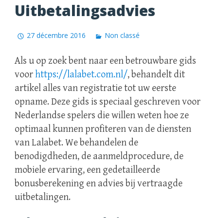
Uitbetalingsadvies
27 décembre 2016
Non classé
Als u op zoek bent naar een betrouwbare gids
voor
https://lalabet.com.nl/
, behandelt dit
artikel alles van registratie tot uw eerste
opname. Deze gids is speciaal geschreven voor
Nederlandse spelers die willen weten hoe ze
optimaal kunnen profiteren van de diensten
van Lalabet. We behandelen de
benodigdheden, de aanmeldprocedure, de
mobiele ervaring, een gedetailleerde
bonusberekening en advies bij vertraagde
uitbetalingen.