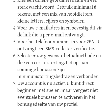
Kies een unieke gebruikersnaam en een
sterk wachtwoord. Gebruik minimaal 8
tekens, met een mix van hoofdletters,
kleine letters, cijfers en symbolen.
Voer uw e-mailadres in en bevestig dit via
de link die u per e-mail ontvangt.
Voer het telefoonnummer in voor 2FA. U
ontvangt een SMS-code ter verificatie.
Selecteer uw gewenste betaalmethode en
doe een eerste storting. Let op: aan
sommige bonussen zijn
minimumstortingsbedragen verbonden.
Uw account is nu actief. U kunt direct
beginnen met spelen, maar vergeet niet
eventuele bonussen te activeren in het
bonusgedeelte van uw profiel.