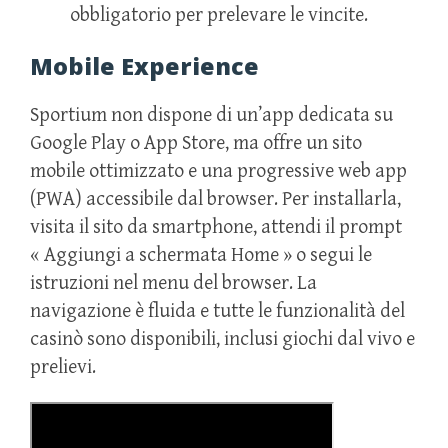
obbligatorio per prelevare le vincite.
Mobile Experience
Sportium non dispone di un’app dedicata su
Google Play o App Store, ma offre un sito
mobile ottimizzato e una progressive web app
(PWA) accessibile dal browser. Per installarla,
visita il sito da smartphone, attendi il prompt
« Aggiungi a schermata Home » o segui le
istruzioni nel menu del browser. La
navigazione è fluida e tutte le funzionalità del
casinò sono disponibili, inclusi giochi dal vivo e
prelievi.