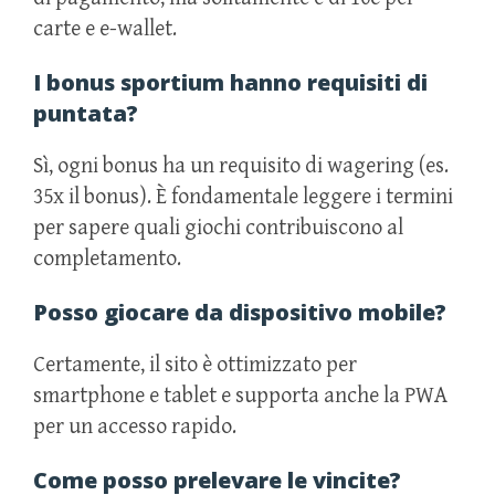
carte e e-wallet.
I bonus sportium hanno requisiti di
puntata?
Sì, ogni bonus ha un requisito di wagering (es.
35x il bonus). È fondamentale leggere i termini
per sapere quali giochi contribuiscono al
completamento.
Posso giocare da dispositivo mobile?
Certamente, il sito è ottimizzato per
smartphone e tablet e supporta anche la PWA
per un accesso rapido.
Come posso prelevare le vincite?