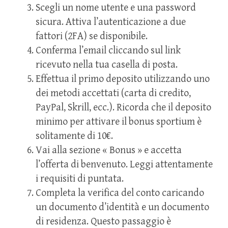
Scegli un nome utente e una password
sicura. Attiva l’autenticazione a due
fattori (2FA) se disponibile.
Conferma l’email cliccando sul link
ricevuto nella tua casella di posta.
Effettua il primo deposito utilizzando uno
dei metodi accettati (carta di credito,
PayPal, Skrill, ecc.). Ricorda che il deposito
minimo per attivare il bonus sportium è
solitamente di 10€.
Vai alla sezione « Bonus » e accetta
l’offerta di benvenuto. Leggi attentamente
i requisiti di puntata.
Completa la verifica del conto caricando
un documento d’identità e un documento
di residenza. Questo passaggio è