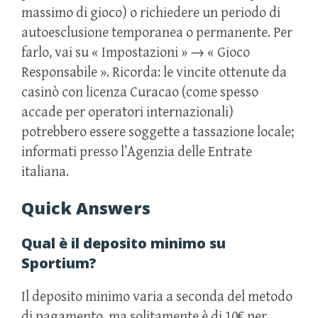
massimo di gioco) o richiedere un periodo di
autoesclusione temporanea o permanente. Per
farlo, vai su « Impostazioni » → « Gioco
Responsabile ». Ricorda: le vincite ottenute da
casinò con licenza Curacao (come spesso
accade per operatori internazionali)
potrebbero essere soggette a tassazione locale;
informati presso l’Agenzia delle Entrate
italiana.
Quick Answers
Qual è il deposito minimo su
Sportium?
Il deposito minimo varia a seconda del metodo
di pagamento, ma solitamente è di 10€ per