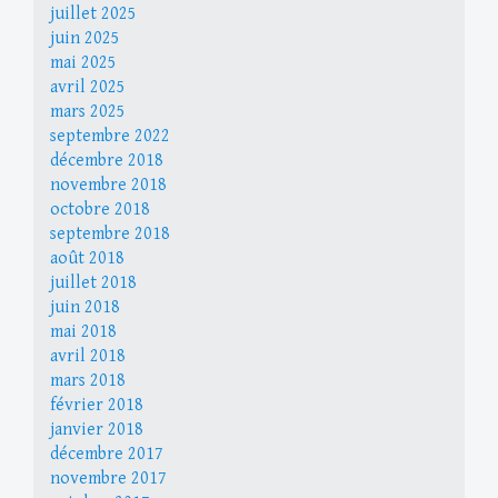
juillet 2025
juin 2025
mai 2025
avril 2025
mars 2025
septembre 2022
décembre 2018
novembre 2018
octobre 2018
septembre 2018
août 2018
juillet 2018
juin 2018
mai 2018
avril 2018
mars 2018
février 2018
janvier 2018
décembre 2017
novembre 2017