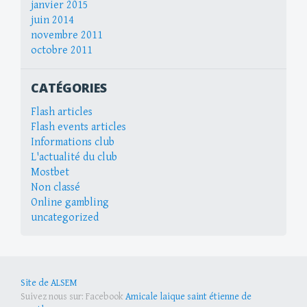
janvier 2015
juin 2014
novembre 2011
octobre 2011
CATÉGORIES
Flash articles
Flash events articles
Informations club
L'actualité du club
Mostbet
Non classé
Online gambling
uncategorized
Site de ALSEM
Suivez nous sur: Facebook
Amicale laique saint étienne de