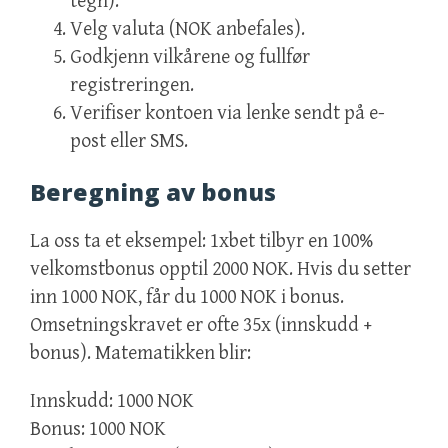
tegn).
Velg valuta (NOK anbefales).
Godkjenn vilkårene og fullfør
registreringen.
Verifiser kontoen via lenke sendt på e-
post eller SMS.
Beregning av bonus
La oss ta et eksempel: 1xbet tilbyr en 100%
velkomstbonus opptil 2000 NOK. Hvis du setter
inn 1000 NOK, får du 1000 NOK i bonus.
Omsetningskravet er ofte 35x (innskudd +
bonus). Matematikken blir:
Innskudd: 1000 NOK
Bonus: 1000 NOK