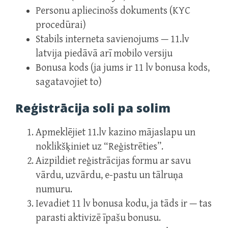
Personu apliecinošs dokuments (KYC
procedūrai)
Stabils interneta savienojums — 11.lv
latvija piedāvā arī mobilo versiju
Bonusa kods (ja jums ir 11 lv bonusa kods,
sagatavojiet to)
Reģistrācija soli pa solim
Apmeklējiet 11.lv kazino mājaslapu un
noklikšķiniet uz “Reģistrēties”.
Aizpildiet reģistrācijas formu ar savu
vārdu, uzvārdu, e-pastu un tālruņa
numuru.
Ievadiet 11 lv bonusa kodu, ja tāds ir — tas
parasti aktivizē īpašu bonusu.