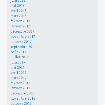
juin 2018
mai 2018
avril 2018
mars 2018
février 2018
janvier 2018
décembre 2017
novembre 2017
octobre 2017
septembre 2017
août 2017
juillet 2017
juin 2017
mai 2017
avril 2017
mars 2017
février 2017
janvier 2017
décembre 2016
novembre 2016
octobre 2016