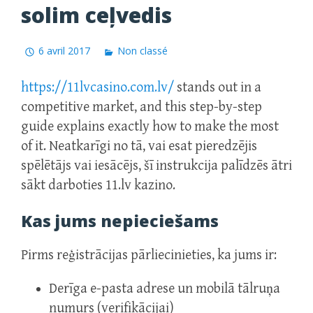
solim ceļvedis
6 avril 2017
Non classé
https://11lvcasino.com.lv/
stands out in a
competitive market, and this step-by-step
guide explains exactly how to make the most
of it. Neatkarīgi no tā, vai esat pieredzējis
spēlētājs vai iesācējs, šī instrukcija palīdzēs ātri
sākt darboties 11.lv kazino.
Kas jums nepieciešams
Pirms reģistrācijas pārliecinieties, ka jums ir:
Derīga e-pasta adrese un mobilā tālruņa
numurs (verifikācijai)