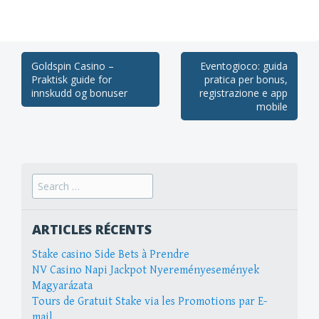
Post
Goldspin Casino –
Eventogioco: guida
Praktisk guide for
pratica per bonus,
navigation
innskudd og bonuser
registrazione e app
mobile
Search
for:
ARTICLES RÉCENTS
Stake casino Side Bets à Prendre
NV Casino Napi Jackpot Nyereményesemények
Magyarázata
Tours de Gratuit Stake via les Promotions par E-
mail