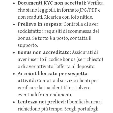
Documenti KYC non accettati:
Verifica
che siano leggibili, in formato JPG/PDF e
non scaduti. Ricarica con foto nitide.
Prelievo in sospeso:
Controlla di aver
soddisfatto i requisiti di scommessa del
bonus. Se tutto è a posto, contatta il
supporto.
Bonus non accreditato:
Assicurati di
aver inserito il codice bonus (se richiesto)
o di aver attivato l’offerta al deposito.
Account bloccato per sospetta
attività:
Contatta il servizio clienti per
verificare la tua identità e risolvere
eventuali fraintendimenti.
Lentezza nei prelievi:
I bonifici bancari
richiedono più tempo. Scegli portafogli