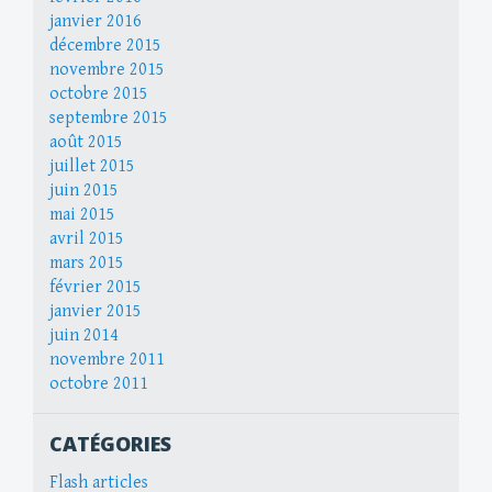
janvier 2016
décembre 2015
novembre 2015
octobre 2015
septembre 2015
août 2015
juillet 2015
juin 2015
mai 2015
avril 2015
mars 2015
février 2015
janvier 2015
juin 2014
novembre 2011
octobre 2011
CATÉGORIES
Flash articles