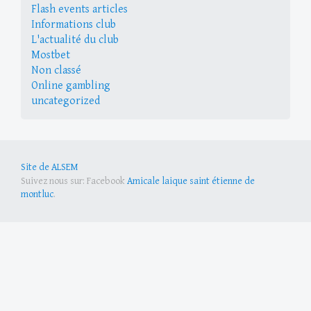
Flash events articles
Informations club
L'actualité du club
Mostbet
Non classé
Online gambling
uncategorized
Site de ALSEM
Suivez nous sur: Facebook
Amicale laique saint étienne de
montluc
.