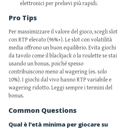
elettronici per prelievi più rapidi.
Pro Tips
Per massimizzare il valore del gioco, scegli slot
con RTP elevato (96%+). Le slot con volatilità
media offrono un buon equilibrio. Evita giochi
da tavolo come il blackjack o la roulette se stai
usando un bonus, poiché spesso
contribuiscono meno al wagering (es. solo
10%). I giochi dal vivo hanno RTP variabile e
wagering ridotto. Leggi sempre i termini del
bonus.
Common Questions
Qual è l’età minima per giocare su