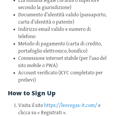
Età minima legale (18 anni o superiore
secondo la giurisdizione)
Documento d’identità valido (passaporto,
carta d’identità o patente)
Indirizzo email valido e numero di
telefono
Metodo di pagamento (carta di credito,
portafoglio elettronico, bonifico)
Connessione internet stabile (per l’uso del
sito mobile o PWA)
Account verificato (KYC completato per
prelievi)
How to Sign Up
Visita il sito
https://leovegas-it.com/
e
clicca su « Registrati ».