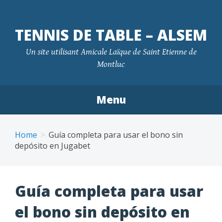
TENNIS DE TABLE – ALSEM
Un site utilisant Amicale Laïque de Saint Etienne de
Montluc
Menu
Skip
to
Home
Guía completa para usar el bono sin
content
depósito en Jugabet
Guía completa para usar
el bono sin depósito en