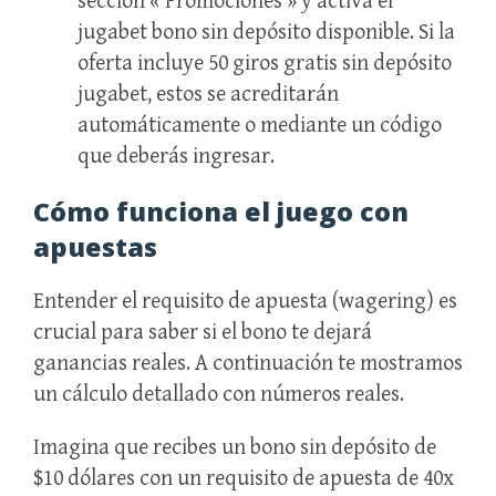
sección « Promociones » y activa el
jugabet bono sin depósito disponible. Si la
oferta incluye 50 giros gratis sin depósito
jugabet, estos se acreditarán
automáticamente o mediante un código
que deberás ingresar.
Cómo funciona el juego con
apuestas
Entender el requisito de apuesta (wagering) es
crucial para saber si el bono te dejará
ganancias reales. A continuación te mostramos
un cálculo detallado con números reales.
Imagina que recibes un bono sin depósito de
$10 dólares con un requisito de apuesta de 40x