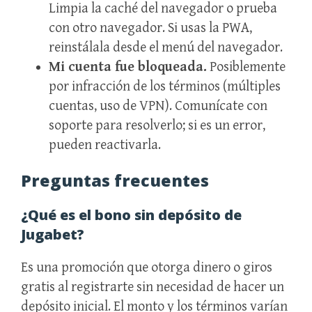
Limpia la caché del navegador o prueba
con otro navegador. Si usas la PWA,
reinstálala desde el menú del navegador.
Mi cuenta fue bloqueada.
Posiblemente
por infracción de los términos (múltiples
cuentas, uso de VPN). Comunícate con
soporte para resolverlo; si es un error,
pueden reactivarla.
Preguntas frecuentes
¿Qué es el bono sin depósito de
Jugabet?
Es una promoción que otorga dinero o giros
gratis al registrarte sin necesidad de hacer un
depósito inicial. El monto y los términos varían