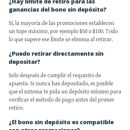
¿Hay límite de retiro para las
ganancias del bono sin depósito?
Sí, la mayoría de las promociones establecen
un tope máximo, por ejemplo $50 o $100. Todo
lo que supere ese límite se elimina al retirar.
¿Puedo retirar directamente sin
depositar?
Solo después de cumplir el requisito de
apuesta. Si nunca has depositado, es posible
que el sistema te pida un depósito mínimo para
verificar el método de pago antes del primer
retiro.
¿El bono sin depósito es compatible