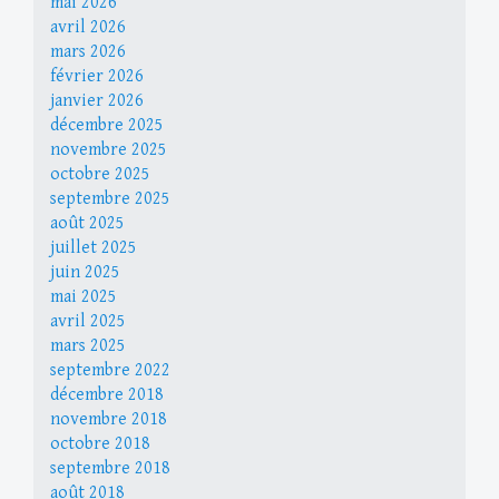
mai 2026
avril 2026
mars 2026
février 2026
janvier 2026
décembre 2025
novembre 2025
octobre 2025
septembre 2025
août 2025
juillet 2025
juin 2025
mai 2025
avril 2025
mars 2025
septembre 2022
décembre 2018
novembre 2018
octobre 2018
septembre 2018
août 2018