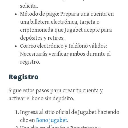
solicita.
Método de pago: Prepara una cuenta en
una billetera electrónica, tarjeta o
criptomoneda que Jugabet acepte para
depósitos y retiros.
Correo electrónico y teléfono válidos:
Necesitarás verificar ambos durante el
registro.
Registro
Sigue estos pasos para crear tu cuenta y
activar el bono sin depósito.
Ingresa al sitio oficial de Jugabet haciendo
clic en
Bono jugabet
.