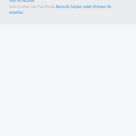
Site de ALSEM
Suivez nous sur: Facebook
Amicale laique saint étienne de
montluc
.