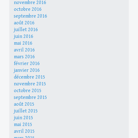
novembre 2016
octobre 2016
septembre 2016
août 2016
juillet 2016
juin 2016
mai 2016
avril 2016
mars 2016
février 2016
janvier 2016
décembre 2015
novembre 2015
octobre 2015
septembre 2015
août 2015
juillet 2015
juin 2015
mai 2015
avril 2015