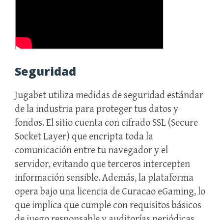
Seguridad
Jugabet utiliza medidas de seguridad estándar
de la industria para proteger tus datos y
fondos. El sitio cuenta con cifrado SSL (Secure
Socket Layer) que encripta toda la
comunicación entre tu navegador y el
servidor, evitando que terceros intercepten
información sensible. Además, la plataforma
opera bajo una licencia de Curacao eGaming, lo
que implica que cumple con requisitos básicos
de juego responsable y auditorías periódicas.