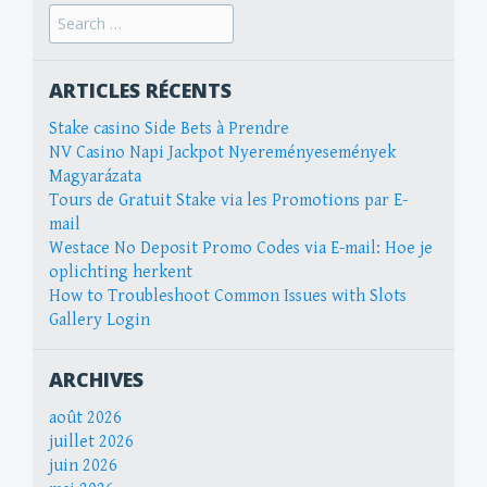
Search
for:
ARTICLES RÉCENTS
Stake casino Side Bets à Prendre
NV Casino Napi Jackpot Nyereményesemények
Magyarázata
Tours de Gratuit Stake via les Promotions par E-
mail
Westace No Deposit Promo Codes via E-mail: Hoe je
oplichting herkent
How to Troubleshoot Common Issues with Slots
Gallery Login
ARCHIVES
août 2026
juillet 2026
juin 2026