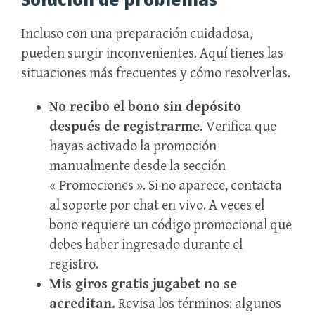
Incluso con una preparación cuidadosa,
pueden surgir inconvenientes. Aquí tienes las
situaciones más frecuentes y cómo resolverlas.
No recibo el bono sin depósito
después de registrarme.
Verifica que
hayas activado la promoción
manualmente desde la sección
« Promociones ». Si no aparece, contacta
al soporte por chat en vivo. A veces el
bono requiere un código promocional que
debes haber ingresado durante el
registro.
Mis giros gratis jugabet no se
acreditan.
Revisa los términos: algunos