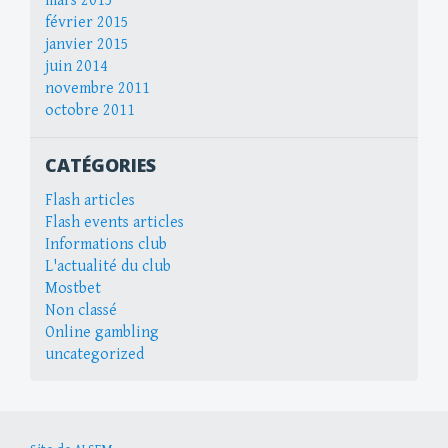
mars 2015
février 2015
janvier 2015
juin 2014
novembre 2011
octobre 2011
CATÉGORIES
Flash articles
Flash events articles
Informations club
L'actualité du club
Mostbet
Non classé
Online gambling
uncategorized