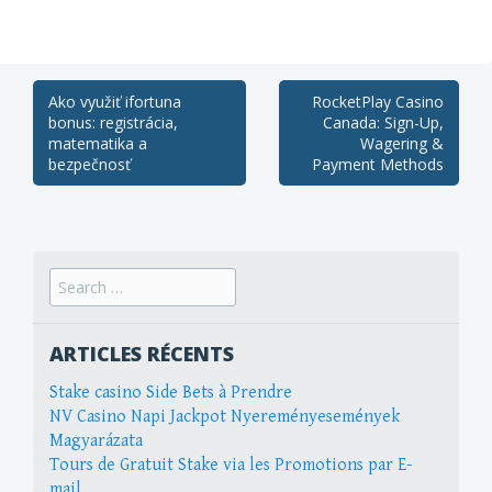
Post
Ako využiť ifortuna
RocketPlay Casino
bonus: registrácia,
Canada: Sign-Up,
navigation
matematika a
Wagering &
bezpečnosť
Payment Methods
Search
for:
ARTICLES RÉCENTS
Stake casino Side Bets à Prendre
NV Casino Napi Jackpot Nyereményesemények
Magyarázata
Tours de Gratuit Stake via les Promotions par E-
mail