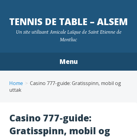
TENNIS DE TABLE – ALSEM
Un site utilisant Amicale Laïque de Saint Etienne de
Montluc
Menu
Skip
to
Home
Casino 777-guide: Gratisspinn, mobil og
content
uttak
Casino 777-guide:
Gratisspinn, mobil og