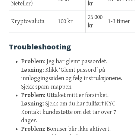
Neteller)
kr
25 000
Kryptovaluta
100 kr
1-3 timer
kr
Troubleshooting
Problem:
Jeg har glemt passordet.
Løsning:
Klikk ‘Glemt passord’ på
innloggingssiden og følg instruksjonene.
Sjekk spam-mappen.
Problem:
Uttaket mitt er forsinket.
Løsning:
Sjekk om du har fullført KYC.
Kontakt kundestøtte om det tar over 7
dager.
Problem:
Bonuser blir ikke aktivert.