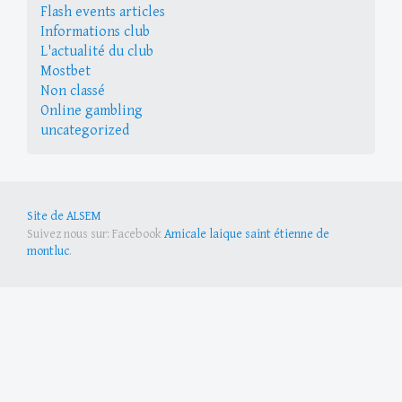
Flash events articles
Informations club
L'actualité du club
Mostbet
Non classé
Online gambling
uncategorized
Site de ALSEM
Suivez nous sur: Facebook
Amicale laique saint étienne de
montluc
.