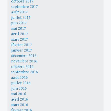
octobre 2017
septembre 2017
août 2017
juillet 2017
juin 2017
mai 2017
avril 2017
mars 2017
février 2017
janvier 2017
décembre 2016
novembre 2016
octobre 2016
septembre 2016
août 2016
juillet 2016
juin 2016
mai 2016
avril 2016
mars 2016
février 2016