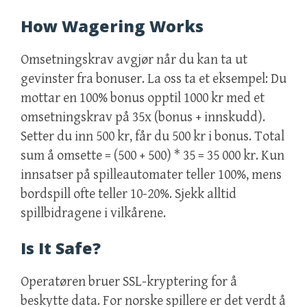
How Wagering Works
Omsetningskrav avgjør når du kan ta ut
gevinster fra bonuser. La oss ta et eksempel: Du
mottar en 100% bonus opptil 1000 kr med et
omsetningskrav på 35x (bonus + innskudd).
Setter du inn 500 kr, får du 500 kr i bonus. Total
sum å omsette = (500 + 500) * 35 = 35 000 kr. Kun
innsatser på spilleautomater teller 100%, mens
bordspill ofte teller 10-20%. Sjekk alltid
spillbidragene i vilkårene.
Is It Safe?
Operatøren bruer SSL-kryptering for å
beskytte data. For norske spillere er det verdt å