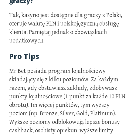
graczy?
Tak, kasyno jest dostępne dla graczy z Polski,
oferuje walutę PLN i polskojęzyczną obsługę
klienta. Pamiętaj jednak o obowiązkach
podatkowych.
Pro Tips
Mr Bet posiada program lojalnościowy
składający się z kilku poziomów. Za każdym
razem, gdy obstawiasz zakłady, zdobywasz
punkty lojalnościowe (1 punkt za każde 10 PLN
obrotu). Im więcej punktów, tym wyższy
poziom (np. Bronze, Silver, Gold, Platinum).
Wyższe poziomy odblokowują lepsze bonusy
cashback, osobisty opiekun, wyższe limity