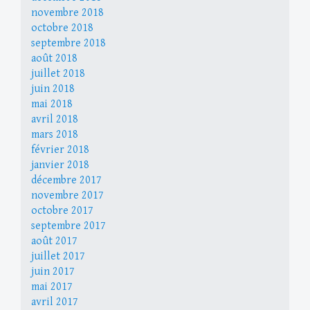
novembre 2018
octobre 2018
septembre 2018
août 2018
juillet 2018
juin 2018
mai 2018
avril 2018
mars 2018
février 2018
janvier 2018
décembre 2017
novembre 2017
octobre 2017
septembre 2017
août 2017
juillet 2017
juin 2017
mai 2017
avril 2017