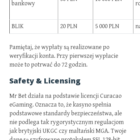
bankowy
r
BLIK
20 PLN
5 000 PLN
n
Pamiętaj, że wypłaty są realizowane po
weryfikacji konta. Przy pierwszej wypłacie
może to potrwać do 72 godzin.
Safety & Licensing
Mr Bet działa na podstawie licencji Curacao
eGaming. Oznacza to, że kasyno spełnia
podstawowe standardy bezpieczeństwa, ale
nie podlega tak rygorystycznym regulacjom
jak brytyjski UKGC czy maltański MGA. Twoje
dane są szyfrowane protokołem SSL 128-bit.