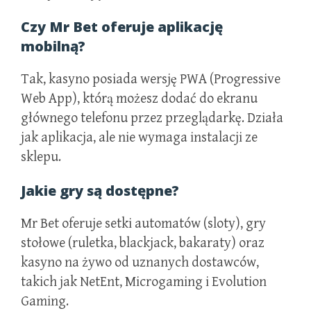
Czy Mr Bet oferuje aplikację
mobilną?
Tak, kasyno posiada wersję PWA (Progressive
Web App), którą możesz dodać do ekranu
głównego telefonu przez przeglądarkę. Działa
jak aplikacja, ale nie wymaga instalacji ze
sklepu.
Jakie gry są dostępne?
Mr Bet oferuje setki automatów (sloty), gry
stołowe (ruletka, blackjack, bakaraty) oraz
kasyno na żywo od uznanych dostawców,
takich jak NetEnt, Microgaming i Evolution
Gaming.