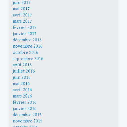
juin 2017
mai 2017
avril 2017
mars 2017
février 2017
janvier 2017
décembre 2016
novembre 2016
octobre 2016
septembre 2016
août 2016
juillet 2016
juin 2016
mai 2016
avril 2016
mars 2016
février 2016
janvier 2016
décembre 2015
novembre 2015