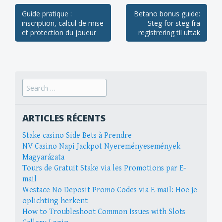
Post
Guide pratique :
Betano bonus guide:
inscription, calcul de mise
Steg for steg fra
navigation
et protection du joueur
registrering til uttak
Search
for:
ARTICLES RÉCENTS
Stake casino Side Bets à Prendre
NV Casino Napi Jackpot Nyereményesemények
Magyarázata
Tours de Gratuit Stake via les Promotions par E-
mail
Westace No Deposit Promo Codes via E-mail: Hoe je
oplichting herkent
How to Troubleshoot Common Issues with Slots