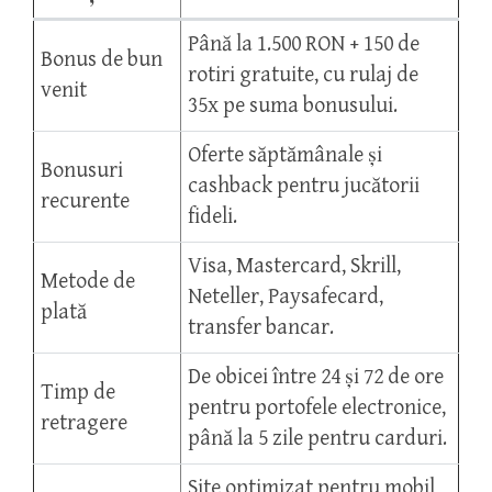
Până la 1.500 RON + 150 de
Bonus de bun
rotiri gratuite, cu rulaj de
venit
35x pe suma bonusului.
Oferte săptămânale și
Bonusuri
cashback pentru jucătorii
recurente
fideli.
Visa, Mastercard, Skrill,
Metode de
Neteller, Paysafecard,
plată
transfer bancar.
De obicei între 24 și 72 de ore
Timp de
pentru portofele electronice,
retragere
până la 5 zile pentru carduri.
Site optimizat pentru mobil