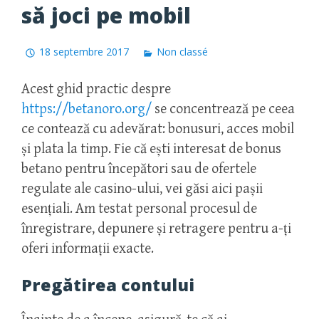
să joci pe mobil
18 septembre 2017
Non classé
Acest ghid practic despre
https://betanoro.org/
se concentrează pe ceea
ce contează cu adevărat: bonusuri, acces mobil
și plata la timp. Fie că ești interesat de bonus
betano pentru începători sau de ofertele
regulate ale casino-ului, vei găsi aici pașii
esențiali. Am testat personal procesul de
înregistrare, depunere și retragere pentru a-ți
oferi informații exacte.
Pregătirea contului