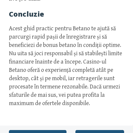
Concluzie
Acest ghid practic pentru Betano te ajută să
parcurgi rapid pașii de înregistrare și să
beneficiezi de bonus betano în condiții optime.
Nu uita să joci responsabil și să stabilești limite
financiare înainte de a începe. Casino-ul
Betano oferă o experiență completă atât pe
desktop, cât și pe mobil, iar retragerile sunt
procesate în termene rezonabile. Dacă urmezi
sfaturile de mai sus, vei putea profita la
maximum de ofertele disponibile.