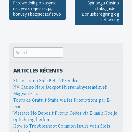
Post
Przewodnik po kasynie
Spinanga Casino
na żywo: rejestracja,
uttaksguide –
navigation
bonusy i bezpieczeństwo
Bonusberegning og
feilsøking
Search
for:
ARTICLES RÉCENTS
Stake casino Side Bets à Prendre
NV Casino Napi Jackpot Nyereményesemények
Magyarázata
Tours de Gratuit Stake via les Promotions par E-
mail
Westace No Deposit Promo Codes via E-mail: Hoe je
oplichting herkent
How to Troubleshoot Common Issues with Slots