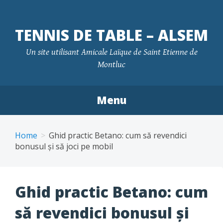
TENNIS DE TABLE – ALSEM
Un site utilisant Amicale Laïque de Saint Etienne de
Montluc
Menu
Skip
to
Home
Ghid practic Betano: cum să revendici
content
bonusul și să joci pe mobil
Ghid practic Betano: cum
să revendici bonusul și