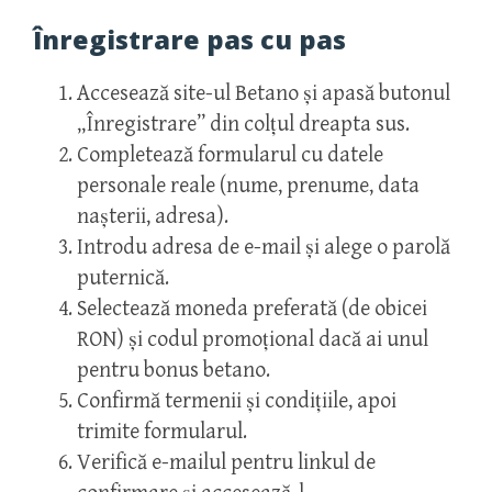
Înregistrare pas cu pas
Accesează site-ul Betano și apasă butonul
„Înregistrare” din colțul dreapta sus.
Completează formularul cu datele
personale reale (nume, prenume, data
nașterii, adresa).
Introdu adresa de e-mail și alege o parolă
puternică.
Selectează moneda preferată (de obicei
RON) și codul promoțional dacă ai unul
pentru bonus betano.
Confirmă termenii și condițiile, apoi
trimite formularul.
Verifică e-mailul pentru linkul de