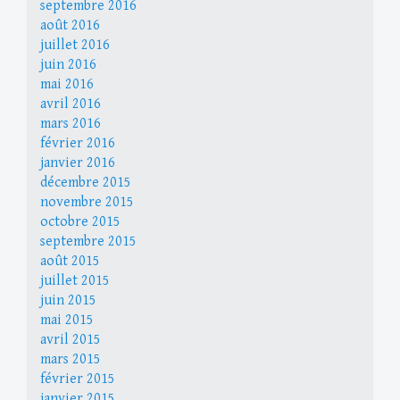
septembre 2016
août 2016
juillet 2016
juin 2016
mai 2016
avril 2016
mars 2016
février 2016
janvier 2016
décembre 2015
novembre 2015
octobre 2015
septembre 2015
août 2015
juillet 2015
juin 2015
mai 2015
avril 2015
mars 2015
février 2015
janvier 2015