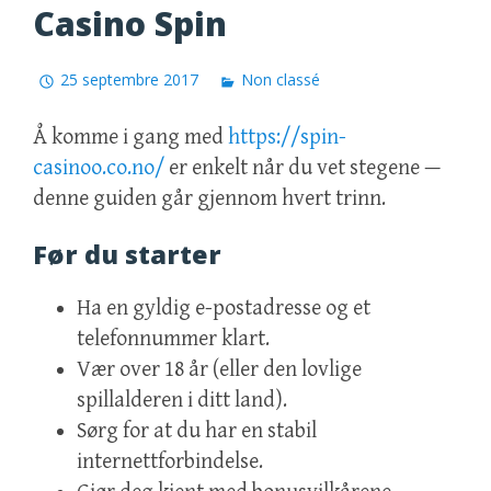
Casino Spin
25 septembre 2017
Non classé
Å komme i gang med
https://spin-
casinoo.co.no/
er enkelt når du vet stegene —
denne guiden går gjennom hvert trinn.
Før du starter
Ha en gyldig e-postadresse og et
telefonnummer klart.
Vær over 18 år (eller den lovlige
spillalderen i ditt land).
Sørg for at du har en stabil
internettforbindelse.