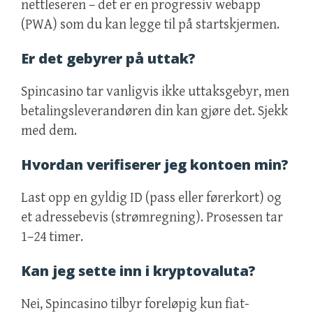
nettleseren – det er en progressiv webapp
(PWA) som du kan legge til på startskjermen.
Er det gebyrer på uttak?
Spincasino tar vanligvis ikke uttaksgebyr, men
betalingsleverandøren din kan gjøre det. Sjekk
med dem.
Hvordan verifiserer jeg kontoen min?
Last opp en gyldig ID (pass eller førerkort) og
et adressebevis (strømregning). Prosessen tar
1–24 timer.
Kan jeg sette inn i kryptovaluta?
Nei, Spincasino tilbyr foreløpig kun fiat-