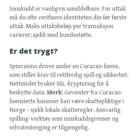
Innskudd er vanligvis umiddelbare. For uttak
må du ofte verifisere identiteten din før første
uttak. Maks uttaksbeløp per transaksjon
varierer; sjekk med kundestøtte.
Er det trygt?
Spincasino drives under en Curacao-lisens,
som stiller krav til rettferdig spill og sikkerhet.
Nettstedet bruker SSL-kryptering for å
beskytte data.
Merk:
Gevinster fra Curacao-
lisensierte kasinoer kan være skattepliktige i
Norge – sjekk lokale skatteregler. Ansvarlig
spilling-verktøy som innskuddsgrenser og
selvutestenging er tilgjengelig.