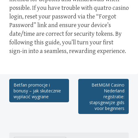
possible. If you have trouble with quatro casino
login, reset your password via the “Forgot
Password” link and ensure your device’s
date/time are correct for security tokens. By
following this guide, you’ll turn your first
sign‑in into a seamless, rewarding experience.
Post
Betfan promocje i
BetMGM Casino
bonusy – jak skutecznie
Nederland
navigation
wypłacić wygrane
registratie:
stapsgewijze gids
voor beginners