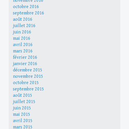
novembre 2016
octobre 2016
septembre 2016
août 2016
juillet 2016
juin 2016
mai 2016
avril 2016
mars 2016
février 2016
janvier 2016
décembre 2015
novembre 2015
octobre 2015
septembre 2015
août 2015
juillet 2015
juin 2015
mai 2015
avril 2015
mars 2015