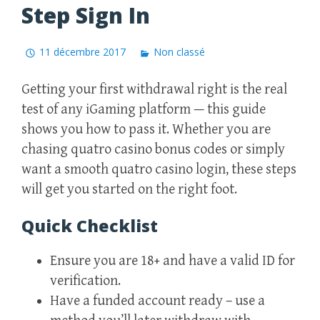
Step Sign In
11 décembre 2017
Non classé
Getting your first withdrawal right is the real
test of any iGaming platform — this guide
shows you how to pass it. Whether you are
chasing quatro casino bonus codes or simply
want a smooth quatro casino login, these steps
will get you started on the right foot.
Quick Checklist
Ensure you are 18+ and have a valid ID for
verification.
Have a funded account ready – use a