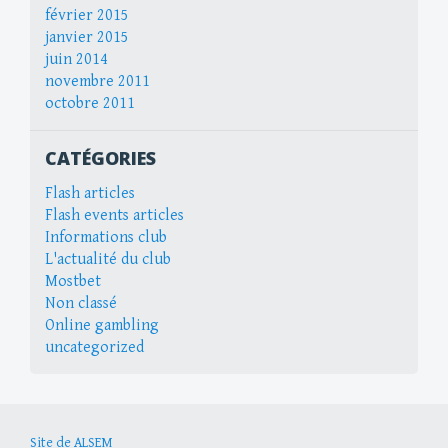
février 2015
janvier 2015
juin 2014
novembre 2011
octobre 2011
CATÉGORIES
Flash articles
Flash events articles
Informations club
L'actualité du club
Mostbet
Non classé
Online gambling
uncategorized
Site de ALSEM