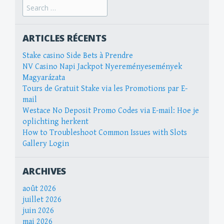
Search
for:
ARTICLES RÉCENTS
Stake casino Side Bets à Prendre
NV Casino Napi Jackpot Nyereményesemények
Magyarázata
Tours de Gratuit Stake via les Promotions par E-
mail
Westace No Deposit Promo Codes via E-mail: Hoe je
oplichting herkent
How to Troubleshoot Common Issues with Slots
Gallery Login
ARCHIVES
août 2026
juillet 2026
juin 2026
mai 2026