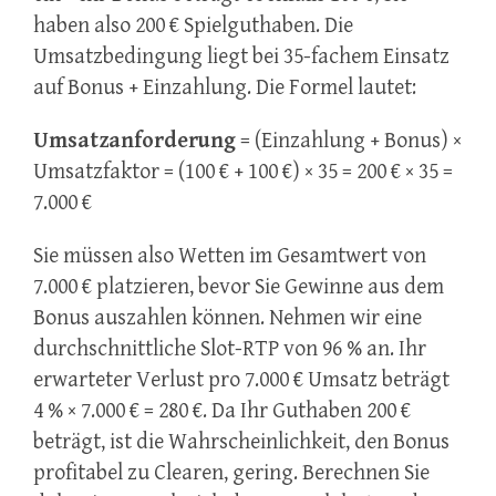
haben also 200 € Spielguthaben. Die
Umsatzbedingung liegt bei 35-fachem Einsatz
auf Bonus + Einzahlung. Die Formel lautet:
Umsatzanforderung
= (Einzahlung + Bonus) ×
Umsatzfaktor = (100 € + 100 €) × 35 = 200 € × 35 =
7.000 €
Sie müssen also Wetten im Gesamtwert von
7.000 € platzieren, bevor Sie Gewinne aus dem
Bonus auszahlen können. Nehmen wir eine
durchschnittliche Slot-RTP von 96 % an. Ihr
erwarteter Verlust pro 7.000 € Umsatz beträgt
4 % × 7.000 € = 280 €. Da Ihr Guthaben 200 €
beträgt, ist die Wahrscheinlichkeit, den Bonus
profitabel zu Clearen, gering. Berechnen Sie