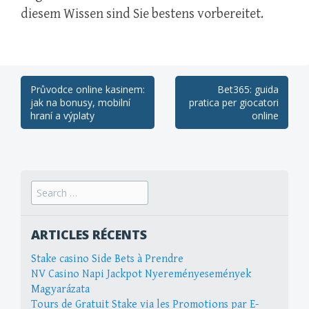
diesem Wissen sind Sie bestens vorbereitet.
Post
Průvodce online kasinem:
Bet365: guida
jak na bonusy, mobilní
pratica per giocatori
navigation
hraní a výplaty
online
Search
for:
ARTICLES RÉCENTS
Stake casino Side Bets à Prendre
NV Casino Napi Jackpot Nyereményesemények
Magyarázata
Tours de Gratuit Stake via les Promotions par E-