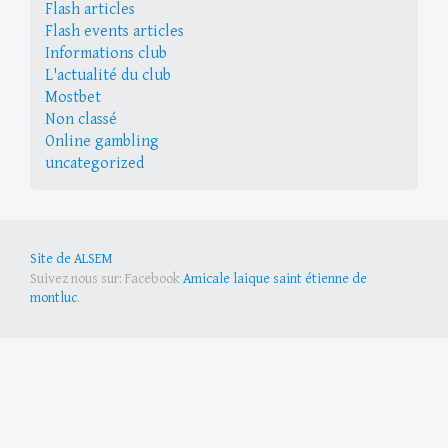
Flash articles
Flash events articles
Informations club
L'actualité du club
Mostbet
Non classé
Online gambling
uncategorized
Site de ALSEM
Suivez nous sur: Facebook
Amicale laique saint étienne de
montluc
.