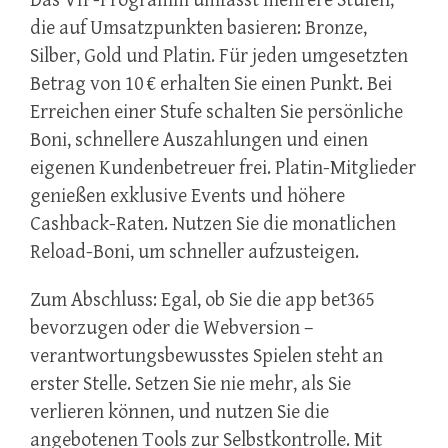
Das VIP-Programm umfasst mehrere Stufen,
die auf Umsatzpunkten basieren: Bronze,
Silber, Gold und Platin. Für jeden umgesetzten
Betrag von 10 € erhalten Sie einen Punkt. Bei
Erreichen einer Stufe schalten Sie persönliche
Boni, schnellere Auszahlungen und einen
eigenen Kundenbetreuer frei. Platin-Mitglieder
genießen exklusive Events und höhere
Cashback-Raten. Nutzen Sie die monatlichen
Reload-Boni, um schneller aufzusteigen.
Zum Abschluss: Egal, ob Sie die app bet365
bevorzugen oder die Webversion –
verantwortungsbewusstes Spielen steht an
erster Stelle. Setzen Sie nie mehr, als Sie
verlieren können, und nutzen Sie die
angebotenen Tools zur Selbstkontrolle. Mit