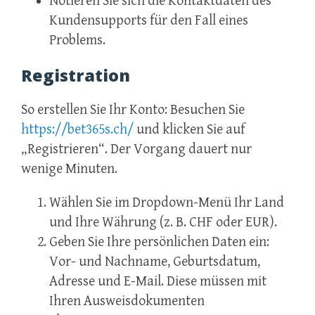
Notieren Sie sich die Kontaktdaten des
Kundensupports für den Fall eines
Problems.
Registration
So erstellen Sie Ihr Konto: Besuchen Sie
https://bet365s.ch/
und klicken Sie auf
„Registrieren“. Der Vorgang dauert nur
wenige Minuten.
Wählen Sie im Dropdown-Menü Ihr Land
und Ihre Währung (z. B. CHF oder EUR).
Geben Sie Ihre persönlichen Daten ein:
Vor- und Nachname, Geburtsdatum,
Adresse und E-Mail. Diese müssen mit
Ihren Ausweisdokumenten